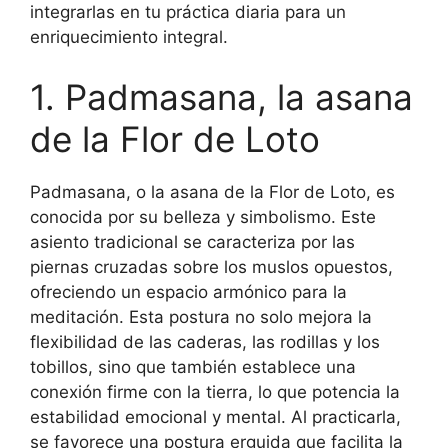
integrarlas en tu práctica diaria para un
enriquecimiento integral.
1. Padmasana, la asana
de la Flor de Loto
Padmasana, o la asana de la Flor de Loto, es
conocida por su belleza y simbolismo. Este
asiento tradicional se caracteriza por las
piernas cruzadas sobre los muslos opuestos,
ofreciendo un espacio armónico para la
meditación. Esta postura no solo mejora la
flexibilidad de las caderas, las rodillas y los
tobillos, sino que también establece una
conexión firme con la tierra, lo que potencia la
estabilidad emocional y mental. Al practicarla,
se favorece una postura erguida que facilita la