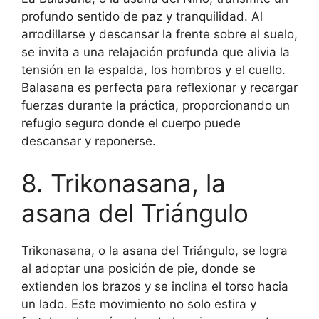
profundo sentido de paz y tranquilidad. Al
arrodillarse y descansar la frente sobre el suelo,
se invita a una relajación profunda que alivia la
tensión en la espalda, los hombros y el cuello.
Balasana es perfecta para reflexionar y recargar
fuerzas durante la práctica, proporcionando un
refugio seguro donde el cuerpo puede
descansar y reponerse.
8. Trikonasana, la
asana del Triángulo
Trikonasana, o la asana del Triángulo, se logra
al adoptar una posición de pie, donde se
extienden los brazos y se inclina el torso hacia
un lado. Este movimiento no solo estira y