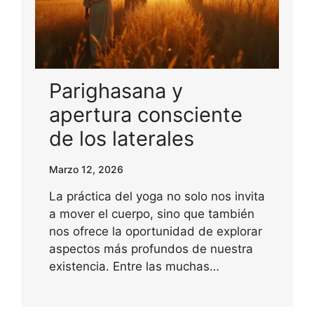
Parighasana y
apertura consciente
de los laterales
Marzo 12, 2026
La práctica del yoga no solo nos invita
a mover el cuerpo, sino que también
nos ofrece la oportunidad de explorar
aspectos más profundos de nuestra
existencia. Entre las muchas…