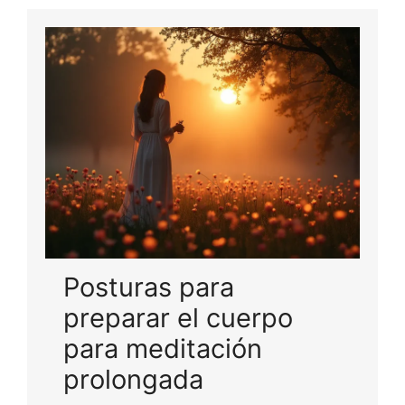
Posturas para
preparar el cuerpo
para meditación
prolongada