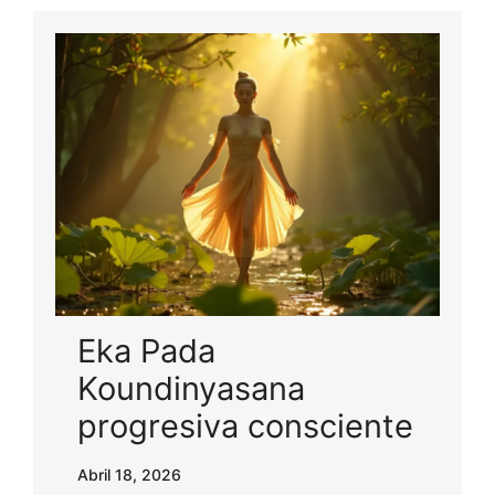
Eka Pada
Koundinyasana
progresiva consciente
Abril 18, 2026