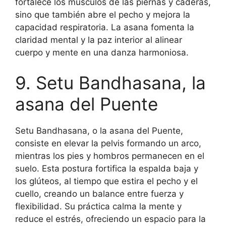
fortalece los músculos de las piernas y caderas,
sino que también abre el pecho y mejora la
capacidad respiratoria. La asana fomenta la
claridad mental y la paz interior al alinear
cuerpo y mente en una danza harmoniosa.
9. Setu Bandhasana, la
asana del Puente
Setu Bandhasana, o la asana del Puente,
consiste en elevar la pelvis formando un arco,
mientras los pies y hombros permanecen en el
suelo. Esta postura fortifica la espalda baja y
los glúteos, al tiempo que estira el pecho y el
cuello, creando un balance entre fuerza y
flexibilidad. Su práctica calma la mente y
reduce el estrés, ofreciendo un espacio para la