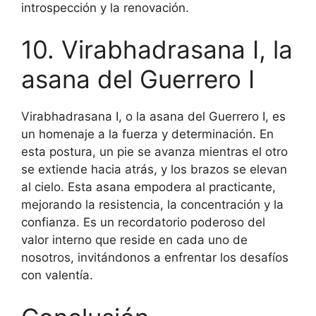
introspección y la renovación.
10. Virabhadrasana I, la
asana del Guerrero I
Virabhadrasana I, o la asana del Guerrero I, es
un homenaje a la fuerza y determinación. En
esta postura, un pie se avanza mientras el otro
se extiende hacia atrás, y los brazos se elevan
al cielo. Esta asana empodera al practicante,
mejorando la resistencia, la concentración y la
confianza. Es un recordatorio poderoso del
valor interno que reside en cada uno de
nosotros, invitándonos a enfrentar los desafíos
con valentía.