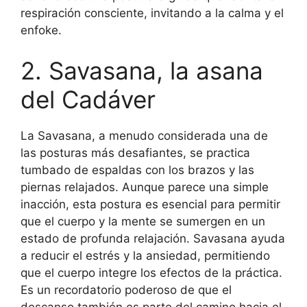
respiración consciente, invitando a la calma y el
enfoke.
2. Savasana, la asana
del Cadáver
La Savasana, a menudo considerada una de
las posturas más desafiantes, se practica
tumbado de espaldas con los brazos y las
piernas relajados. Aunque parece una simple
inacción, esta postura es esencial para permitir
que el cuerpo y la mente se sumergen en un
estado de profunda relajación. Savasana ayuda
a reducir el estrés y la ansiedad, permitiendo
que el cuerpo integre los efectos de la práctica.
Es un recordatorio poderoso de que el