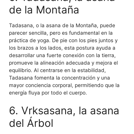
de la Montaña
Tadasana, o la asana de la Montaña, puede
parecer sencilla, pero es fundamental en la
práctica de yoga. De pie con los pies juntos y
los brazos a los lados, esta postura ayuda a
desarrollar una fuerte conexión con la tierra,
promueve la alineación adecuada y mejora el
equilibrio. Al centrarse en la estabilidad,
Tadasana fomenta la concentración y una
mayor conciencia corporal, permitiendo que la
energía fluya por todo el cuerpo.
6. Vrksasana, la asana
del Árbol