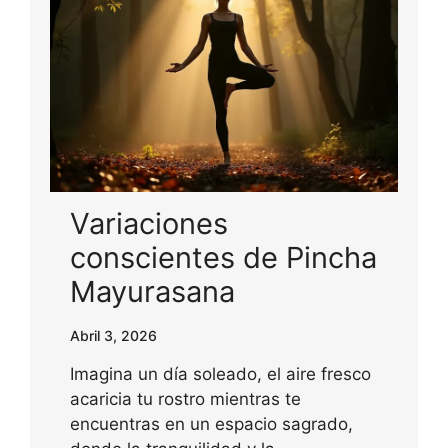
Variaciones
conscientes de Pincha
Mayurasana
Abril 3, 2026
Imagina un día soleado, el aire fresco
acaricia tu rostro mientras te
encuentras en un espacio sagrado,