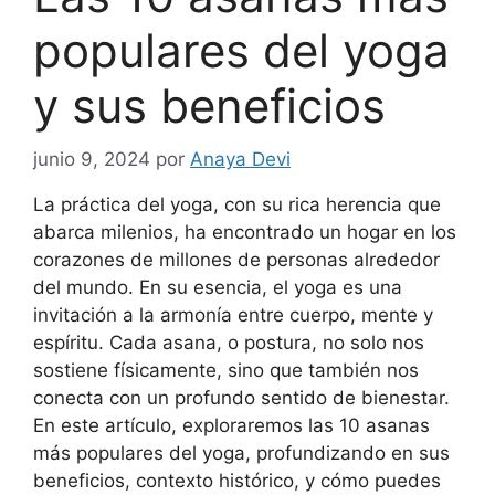
populares del yoga
y sus beneficios
junio 9, 2024
por
Anaya Devi
La práctica del yoga, con su rica herencia que
abarca milenios, ha encontrado un hogar en los
corazones de millones de personas alrededor
del mundo. En su esencia, el yoga es una
invitación a la armonía entre cuerpo, mente y
espíritu. Cada asana, o postura, no solo nos
sostiene físicamente, sino que también nos
conecta con un profundo sentido de bienestar.
En este artículo, exploraremos las 10 asanas
más populares del yoga, profundizando en sus
beneficios, contexto histórico, y cómo puedes