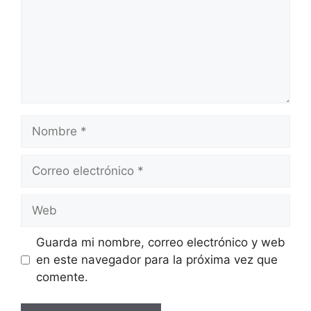
Nombre
Correo
electrónico
Web
Guarda mi nombre, correo electrónico y web
en este navegador para la próxima vez que
comente.