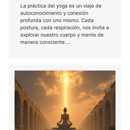
La práctica del yoga es un viaje de
autoconocimiento y conexión
profunda con uno mismo. Cada
postura, cada respiración, nos invita a
explorar nuestro cuerpo y mente de
manera consciente….