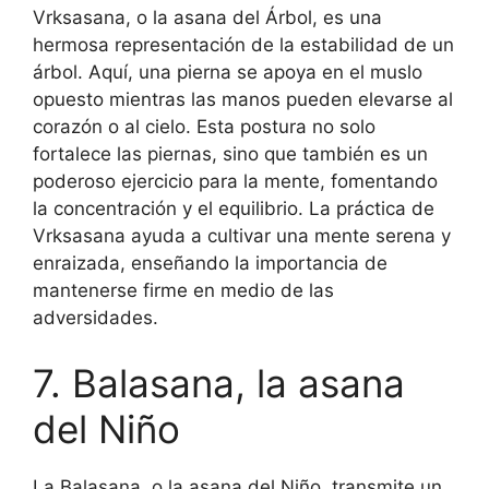
Vrksasana, o la asana del Árbol, es una
hermosa representación de la estabilidad de un
árbol. Aquí, una pierna se apoya en el muslo
opuesto mientras las manos pueden elevarse al
corazón o al cielo. Esta postura no solo
fortalece las piernas, sino que también es un
poderoso ejercicio para la mente, fomentando
la concentración y el equilibrio. La práctica de
Vrksasana ayuda a cultivar una mente serena y
enraizada, enseñando la importancia de
mantenerse firme en medio de las
adversidades.
7. Balasana, la asana
del Niño
La Balasana, o la asana del Niño, transmite un