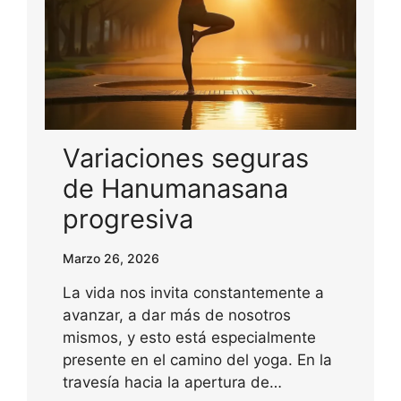
Variaciones seguras
de Hanumanasana
progresiva
Marzo 26, 2026
La vida nos invita constantemente a
avanzar, a dar más de nosotros
mismos, y esto está especialmente
presente en el camino del yoga. En la
travesía hacia la apertura de…