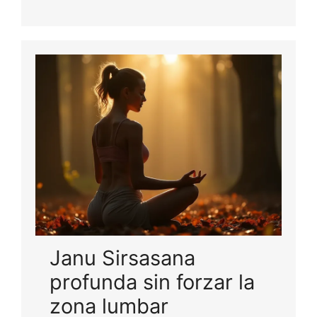
Janu Sirsasana
profunda sin forzar la
zona lumbar