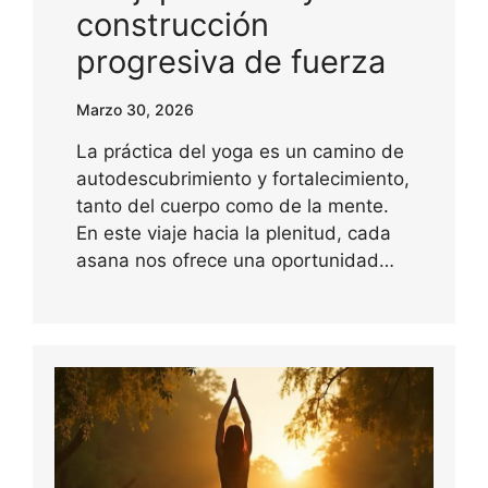
construcción
progresiva de fuerza
Marzo 30, 2026
La práctica del yoga es un camino de
autodescubrimiento y fortalecimiento,
tanto del cuerpo como de la mente.
En este viaje hacia la plenitud, cada
asana nos ofrece una oportunidad…