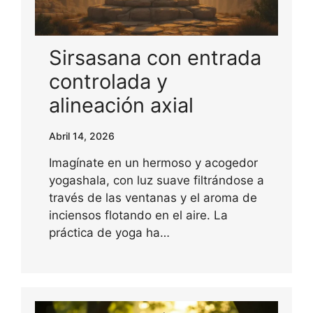
Sirsasana con entrada
controlada y
alineación axial
Abril 14, 2026
Imagínate en un hermoso y acogedor
yogashala, con luz suave filtrándose a
través de las ventanas y el aroma de
inciensos flotando en el aire. La
práctica de yoga ha…