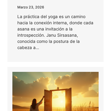
Marzo 23, 2026
La práctica del yoga es un camino
hacia la conexión interna, donde cada
asana es una invitación a la
introspección. Janu Sirsasana,
conocida como la postura de la
cabeza a…