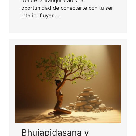
donde la tranquilidad y la
oportunidad de conectarte con tu ser
interior fluyen…
Bhujapidasana y