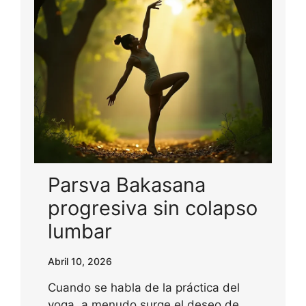
Parsva Bakasana
progresiva sin colapso
lumbar
Abril 10, 2026
Cuando se habla de la práctica del
yoga, a menudo surge el deseo de