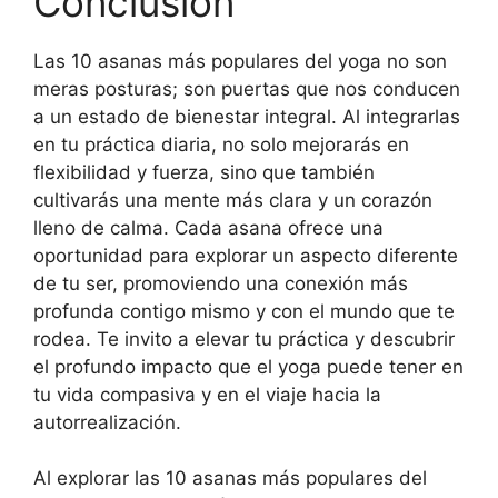
Conclusión
Las 10 asanas más populares del yoga no son
meras posturas; son puertas que nos conducen
a un estado de bienestar integral. Al integrarlas
en tu práctica diaria, no solo mejorarás en
flexibilidad y fuerza, sino que también
cultivarás una mente más clara y un corazón
lleno de calma. Cada asana ofrece una
oportunidad para explorar un aspecto diferente
de tu ser, promoviendo una conexión más
profunda contigo mismo y con el mundo que te
rodea. Te invito a elevar tu práctica y descubrir
el profundo impacto que el yoga puede tener en
tu vida compasiva y en el viaje hacia la
autorrealización.
Al explorar las 10 asanas más populares del