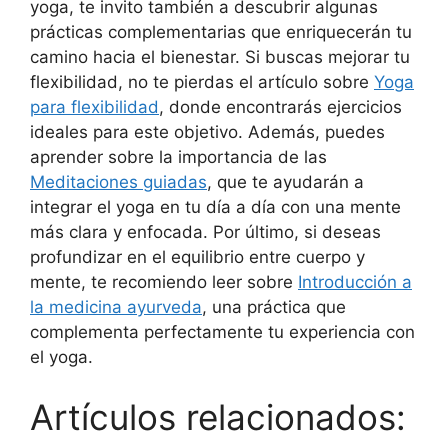
yoga, te invito también a descubrir algunas
prácticas complementarias que enriquecerán tu
camino hacia el bienestar. Si buscas mejorar tu
flexibilidad, no te pierdas el artículo sobre
Yoga
para flexibilidad
, donde encontrarás ejercicios
ideales para este objetivo. Además, puedes
aprender sobre la importancia de las
Meditaciones guiadas
, que te ayudarán a
integrar el yoga en tu día a día con una mente
más clara y enfocada. Por último, si deseas
profundizar en el equilibrio entre cuerpo y
mente, te recomiendo leer sobre
Introducción a
la medicina ayurveda
, una práctica que
complementa perfectamente tu experiencia con
el yoga.
Artículos relacionados: