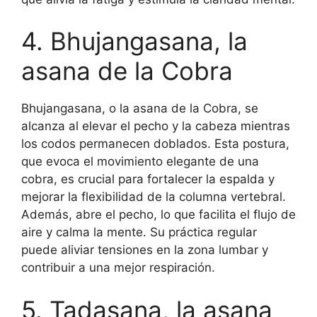
4. Bhujangasana, la
asana de la Cobra
Bhujangasana, o la asana de la Cobra, se
alcanza al elevar el pecho y la cabeza mientras
los codos permanecen doblados. Esta postura,
que evoca el movimiento elegante de una
cobra, es crucial para fortalecer la espalda y
mejorar la flexibilidad de la columna vertebral.
Además, abre el pecho, lo que facilita el flujo de
aire y calma la mente. Su práctica regular
puede aliviar tensiones en la zona lumbar y
contribuir a una mejor respiración.
5. Tadasana, la asana