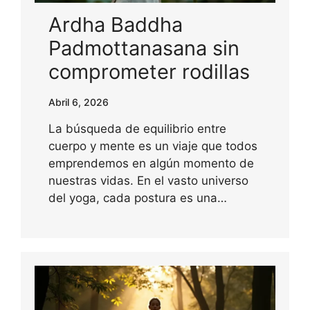
Ardha Baddha
Padmottanasana sin
comprometer rodillas
Abril 6, 2026
La búsqueda de equilibrio entre
cuerpo y mente es un viaje que todos
emprendemos en algún momento de
nuestras vidas. En el vasto universo
del yoga, cada postura es una…