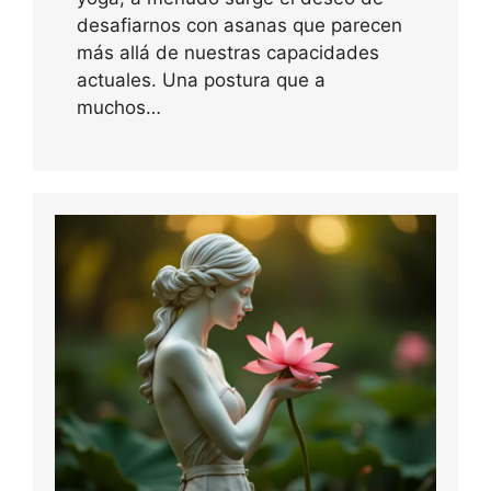
desafiarnos con asanas que parecen
más allá de nuestras capacidades
actuales. Una postura que a
muchos…