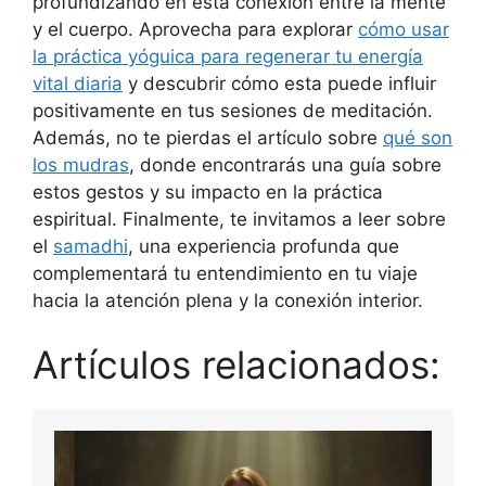
profundizando en esta conexión entre la mente
y el cuerpo. Aprovecha para explorar
cómo usar
la práctica yóguica para regenerar tu energía
vital diaria
y descubrir cómo esta puede influir
positivamente en tus sesiones de meditación.
Además, no te pierdas el artículo sobre
qué son
los mudras
, donde encontrarás una guía sobre
estos gestos y su impacto en la práctica
espiritual. Finalmente, te invitamos a leer sobre
el
samadhi
, una experiencia profunda que
complementará tu entendimiento en tu viaje
hacia la atención plena y la conexión interior.
Artículos relacionados: