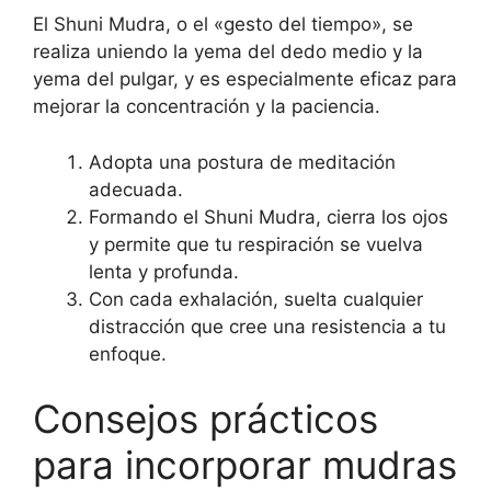
El Shuni Mudra, o el «gesto del tiempo», se
realiza uniendo la yema del dedo medio y la
yema del pulgar, y es especialmente eficaz para
mejorar la concentración y la paciencia.
Adopta una postura de meditación
adecuada.
Formando el Shuni Mudra, cierra los ojos
y permite que tu respiración se vuelva
lenta y profunda.
Con cada exhalación, suelta cualquier
distracción que cree una resistencia a tu
enfoque.
Consejos prácticos
para incorporar mudras