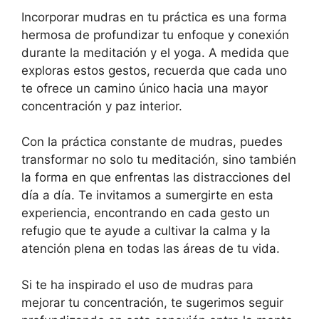
Incorporar mudras en tu práctica es una forma
hermosa de profundizar tu enfoque y conexión
durante la meditación y el yoga. A medida que
exploras estos gestos, recuerda que cada uno
te ofrece un camino único hacia una mayor
concentración y paz interior.
Con la práctica constante de mudras, puedes
transformar no solo tu meditación, sino también
la forma en que enfrentas las distracciones del
día a día. Te invitamos a sumergirte en esta
experiencia, encontrando en cada gesto un
refugio que te ayude a cultivar la calma y la
atención plena en todas las áreas de tu vida.
Si te ha inspirado el uso de mudras para
mejorar tu concentración, te sugerimos seguir