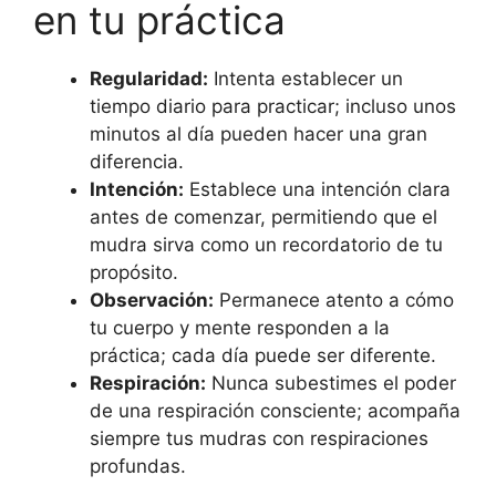
en tu práctica
Regularidad:
Intenta establecer un
tiempo diario para practicar; incluso unos
minutos al día pueden hacer una gran
diferencia.
Intención:
Establece una intención clara
antes de comenzar, permitiendo que el
mudra sirva como un recordatorio de tu
propósito.
Observación:
Permanece atento a cómo
tu cuerpo y mente responden a la
práctica; cada día puede ser diferente.
Respiración:
Nunca subestimes el poder
de una respiración consciente; acompaña
siempre tus mudras con respiraciones
profundas.