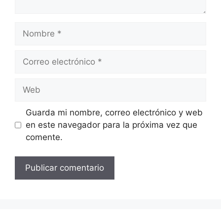
Nombre
Correo
electrónico
Web
Guarda mi nombre, correo electrónico y web
en este navegador para la próxima vez que
comente.