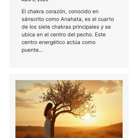
El chakra corazón, conocido en
sánscrito como Anahata, es el cuarto
de los siete chakras principales y se
ubica en el centro del pecho. Este
centro energético actúa como
puente…