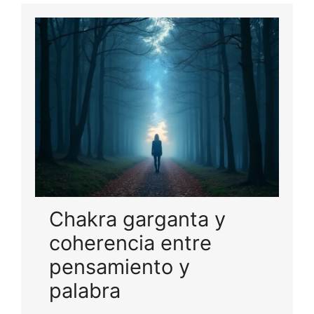
Chakra garganta y
coherencia entre
pensamiento y
palabra