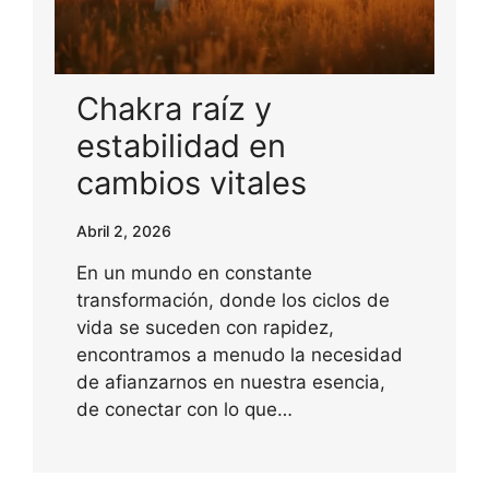
Chakra raíz y
estabilidad en
cambios vitales
Abril 2, 2026
En un mundo en constante
transformación, donde los ciclos de
vida se suceden con rapidez,
encontramos a menudo la necesidad
de afianzarnos en nuestra esencia,
de conectar con lo que…