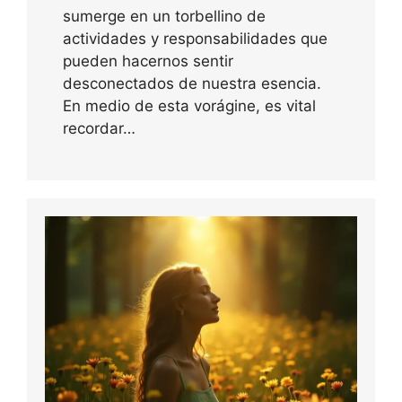
sumerge en un torbellino de
actividades y responsabilidades que
pueden hacernos sentir
desconectados de nuestra esencia.
En medio de esta vorágine, es vital
recordar…