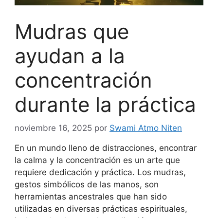
Mudras que
ayudan a la
concentración
durante la práctica
noviembre 16, 2025
por
Swami Atmo Niten
En un mundo lleno de distracciones, encontrar
la calma y la concentración es un arte que
requiere dedicación y práctica. Los mudras,
gestos simbólicos de las manos, son
herramientas ancestrales que han sido
utilizadas en diversas prácticas espirituales,