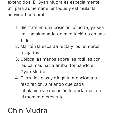
extendidos. El Gyan Mudra es especialmente
útil para aumentar el enfoque y estimular la
actividad cerebral.
Siéntate en una posición cómoda, ya sea
en una almohada de meditación o en una
silla.
Mantén la espalda recta y los hombros
relajados.
Coloca las manos sobre las rodillas con
las palmas hacia arriba, formando el
Gyan Mudra.
Cierra los ojos y dirige tu atención a tu
respiración, sintiendo que cada
inhalación y exhalación te ancla más en
el momento presente.
Chin Mudra