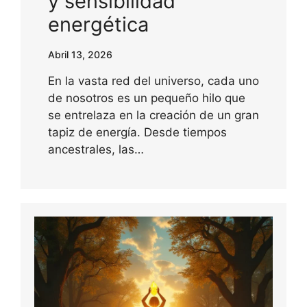
y sensibilidad
energética
Abril 13, 2026
En la vasta red del universo, cada uno
de nosotros es un pequeño hilo que
se entrelaza en la creación de un gran
tapiz de energía. Desde tiempos
ancestrales, las…