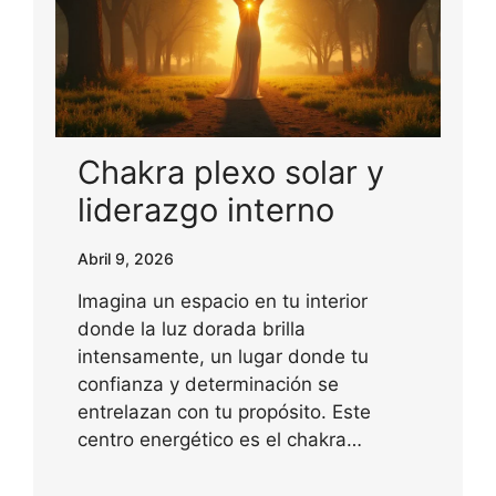
Chakra plexo solar y
liderazgo interno
Abril 9, 2026
Imagina un espacio en tu interior
donde la luz dorada brilla
intensamente, un lugar donde tu
confianza y determinación se
entrelazan con tu propósito. Este
centro energético es el chakra…