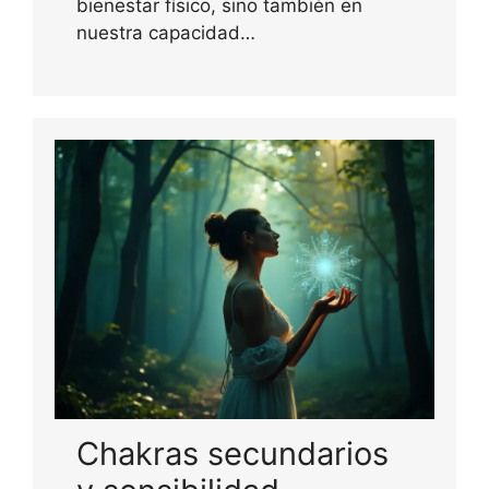
bienestar físico, sino también en
nuestra capacidad…
Chakras secundarios