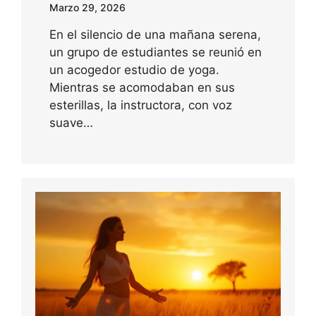
Marzo 29, 2026
En el silencio de una mañana serena,
un grupo de estudiantes se reunió en
un acogedor estudio de yoga.
Mientras se acomodaban en sus
esterillas, la instructora, con voz
suave…