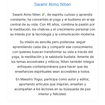
Swami Atmo Niten
Swami Atmo Niten
, de espíritu curioso y aprendiz
constante, ha convertido el yoga y el budismo en el eje
central de su vida. Con 46 años, combina la pasión por
la meditación, los chakras y el crecimiento personal con
su interés por la tecnología y la comunicación moderna.
Su misión es sencilla pero poderosa: seguir
aprendiendo cada día y compartir ese conocimiento
con quienes buscan transformar su vida a través del
yoga, la meditación y la sabiduría budista. Amante de
los temas ancestrales y míticos, Niten también integra
enfoques contemporáneos para hacer que las
enseñanzas espirituales sean accesibles a todos.
En Maestro Yogui, participa como autor y editor,
aportando artículos que inspiran, enseñan y
acompañan a los lectores en su búsqueda de paz
interior y felicidad.