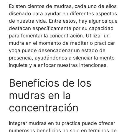
Existen cientos de mudras, cada uno de ellos
diseñado para ayudar en diferentes aspectos
de nuestra vida. Entre estos, hay algunos que
destacan específicamente por su capacidad
para fomentar la concentración. Utilizar un
mudra en el momento de meditar o practicar
yoga puede desencadenar un estado de
presencia, ayudándonos a silenciar la mente
inquieta y a enfocar nuestras intenciones.
Beneficios de los
mudras en la
concentración
Integrar mudras en tu práctica puede ofrecer
numerosos beneficios no solo en términos de