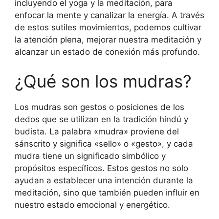
incluyendo el yoga y la meditación, para
enfocar la mente y canalizar la energía. A través
de estos sutiles movimientos, podemos cultivar
la atención plena, mejorar nuestra meditación y
alcanzar un estado de conexión más profundo.
¿Qué son los mudras?
Los mudras son gestos o posiciones de los
dedos que se utilizan en la tradición hindú y
budista. La palabra «mudra» proviene del
sánscrito y significa «sello» o «gesto», y cada
mudra tiene un significado simbólico y
propósitos específicos. Estos gestos no solo
ayudan a establecer una intención durante la
meditación, sino que también pueden influir en
nuestro estado emocional y energético.