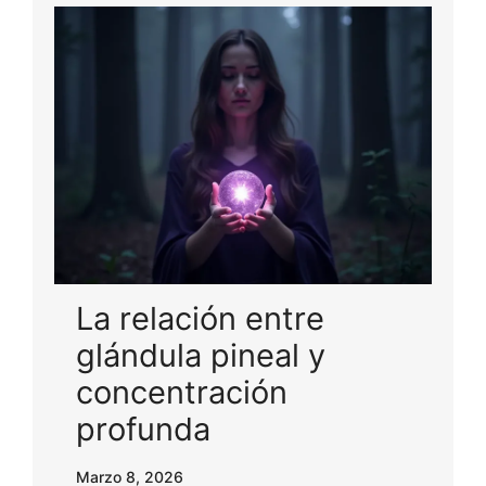
La relación entre
glándula pineal y
concentración
profunda
Marzo 8, 2026