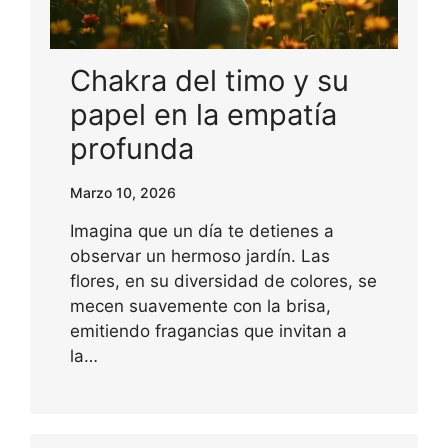
Chakra del timo y su
papel en la empatía
profunda
Marzo 10, 2026
Imagina que un día te detienes a
observar un hermoso jardín. Las
flores, en su diversidad de colores, se
mecen suavemente con la brisa,
emitiendo fragancias que invitan a
la…