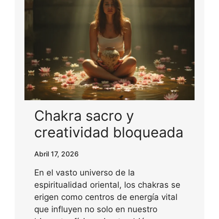
Chakra sacro y
creatividad bloqueada
Abril 17, 2026
En el vasto universo de la
espiritualidad oriental, los chakras se
erigen como centros de energía vital
que influyen no solo en nuestro