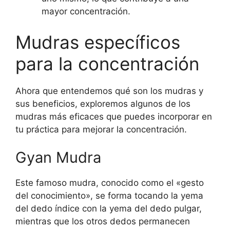
mayor concentración.
Mudras específicos
para la concentración
Ahora que entendemos qué son los mudras y
sus beneficios, exploremos algunos de los
mudras más eficaces que puedes incorporar en
tu práctica para mejorar la concentración.
Gyan Mudra
Este famoso mudra, conocido como el «gesto
del conocimiento», se forma tocando la yema
del dedo índice con la yema del dedo pulgar,
mientras que los otros dedos permanecen