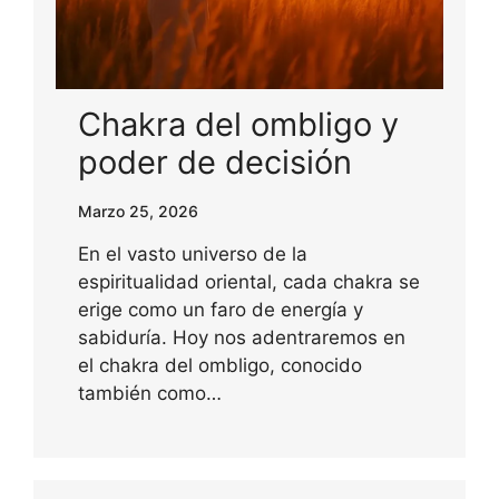
Chakra del ombligo y
poder de decisión
Marzo 25, 2026
En el vasto universo de la
espiritualidad oriental, cada chakra se
erige como un faro de energía y
sabiduría. Hoy nos adentraremos en
el chakra del ombligo, conocido
también como…