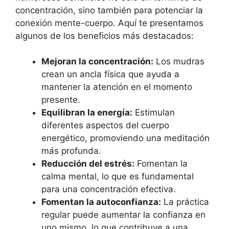
concentración, sino también para potenciar la
conexión mente-cuerpo. Aquí te presentamos
algunos de los beneficios más destacados:
Mejoran la concentración:
Los mudras
crean un ancla física que ayuda a
mantener la atención en el momento
presente.
Equilibran la energía:
Estimulan
diferentes aspectos del cuerpo
energético, promoviendo una meditación
más profunda.
Reducción del estrés:
Fomentan la
calma mental, lo que es fundamental
para una concentración efectiva.
Fomentan la autoconfianza:
La práctica
regular puede aumentar la confianza en
uno mismo, lo que contribuye a una