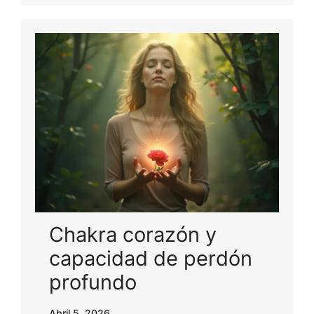
Chakra corazón y
capacidad de perdón
profundo
Abril 5, 2026