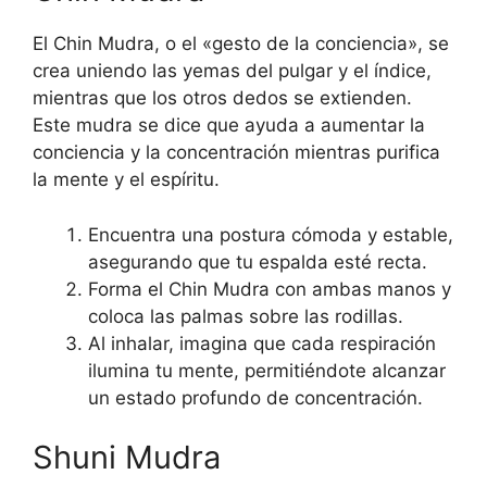
El Chin Mudra, o el «gesto de la conciencia», se
crea uniendo las yemas del pulgar y el índice,
mientras que los otros dedos se extienden.
Este mudra se dice que ayuda a aumentar la
conciencia y la concentración mientras purifica
la mente y el espíritu.
Encuentra una postura cómoda y estable,
asegurando que tu espalda esté recta.
Forma el Chin Mudra con ambas manos y
coloca las palmas sobre las rodillas.
Al inhalar, imagina que cada respiración
ilumina tu mente, permitiéndote alcanzar
un estado profundo de concentración.
Shuni Mudra