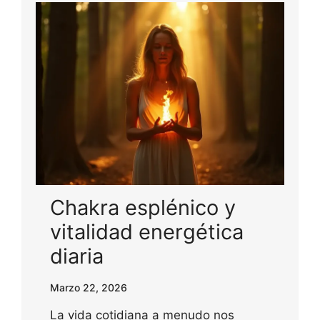
Chakra esplénico y
vitalidad energética
diaria
Marzo 22, 2026
La vida cotidiana a menudo nos