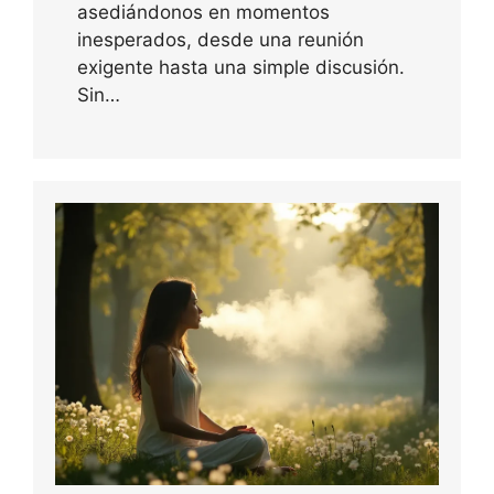
asediándonos en momentos
inesperados, desde una reunión
exigente hasta una simple discusión.
Sin…