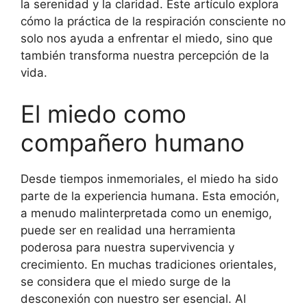
la serenidad y la claridad. Este artículo explora
cómo la práctica de la respiración consciente no
solo nos ayuda a enfrentar el miedo, sino que
también transforma nuestra percepción de la
vida.
El miedo como
compañero humano
Desde tiempos inmemoriales, el miedo ha sido
parte de la experiencia humana. Esta emoción,
a menudo malinterpretada como un enemigo,
puede ser en realidad una herramienta
poderosa para nuestra supervivencia y
crecimiento. En muchas tradiciones orientales,
se considera que el miedo surge de la
desconexión con nuestro ser esencial. Al