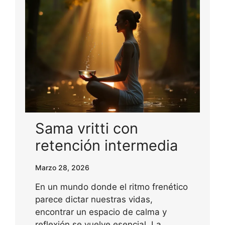
Sama vritti con
retención intermedia
Marzo 28, 2026
En un mundo donde el ritmo frenético
parece dictar nuestras vidas,
encontrar un espacio de calma y
reflexión se vuelve esencial. La