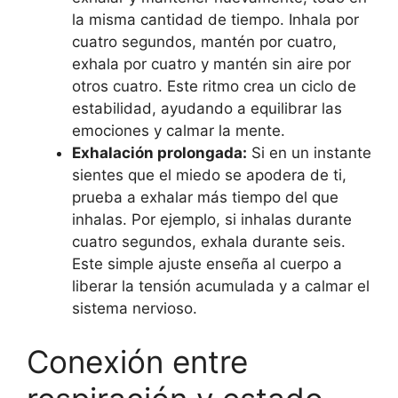
la misma cantidad de tiempo. Inhala por
cuatro segundos, mantén por cuatro,
exhala por cuatro y mantén sin aire por
otros cuatro. Este ritmo crea un ciclo de
estabilidad, ayudando a equilibrar las
emociones y calmar la mente.
Exhalación prolongada:
Si en un instante
sientes que el miedo se apodera de ti,
prueba a exhalar más tiempo del que
inhalas. Por ejemplo, si inhalas durante
cuatro segundos, exhala durante seis.
Este simple ajuste enseña al cuerpo a
liberar la tensión acumulada y a calmar el
sistema nervioso.
Conexión entre