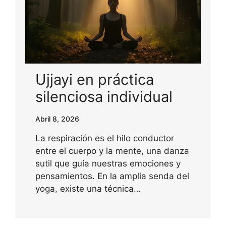
Ujjayi en práctica
silenciosa individual
Abril 8, 2026
La respiración es el hilo conductor
entre el cuerpo y la mente, una danza
sutil que guía nuestras emociones y
pensamientos. En la amplia senda del
yoga, existe una técnica…