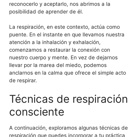
reconocerlo y aceptarlo, nos abrimos a la
posibilidad de aprender de él.
La respiración, en este contexto, actúa como
puente. En el instante en que llevamos nuestra
atención a la inhalación y exhalación,
comenzamos a restaurar la conexión con
nuestro cuerpo y mente. En vez de dejarnos
llevar por la marea del miedo, podemos
anclarnos en la calma que ofrece el simple acto
de respirar.
Técnicas de respiración
consciente
A continuación, exploramos algunas técnicas de
respiración que puedes incorporar a tu práctica