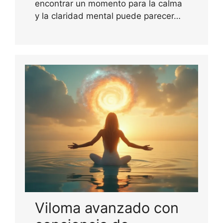
encontrar un momento para la calma
y la claridad mental puede parecer…
Viloma avanzado con