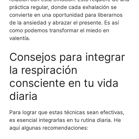
práctica regular, donde cada exhalación se
convierte en una oportunidad para liberarnos
de la ansiedad y abrazar el presente. Es así
como podemos transformar el miedo en
valentía.
Consejos para integrar
la respiración
consciente en tu vida
diaria
Para lograr que estas técnicas sean efectivas,
es esencial integrarlas en tu rutina diaria. He
aquí algunas recomendaciones: