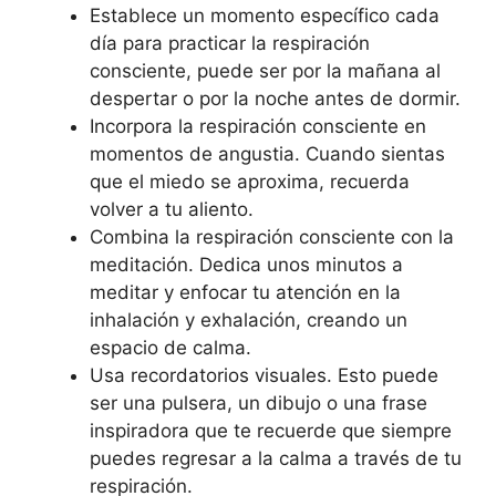
Establece un momento específico cada
día para practicar la respiración
consciente, puede ser por la mañana al
despertar o por la noche antes de dormir.
Incorpora la respiración consciente en
momentos de angustia. Cuando sientas
que el miedo se aproxima, recuerda
volver a tu aliento.
Combina la respiración consciente con la
meditación. Dedica unos minutos a
meditar y enfocar tu atención en la
inhalación y exhalación, creando un
espacio de calma.
Usa recordatorios visuales. Esto puede
ser una pulsera, un dibujo o una frase
inspiradora que te recuerde que siempre
puedes regresar a la calma a través de tu
respiración.