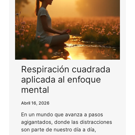
Respiración cuadrada
aplicada al enfoque
mental
Abril 16, 2026
En un mundo que avanza a pasos
agigantados, donde las distracciones
son parte de nuestro día a día,