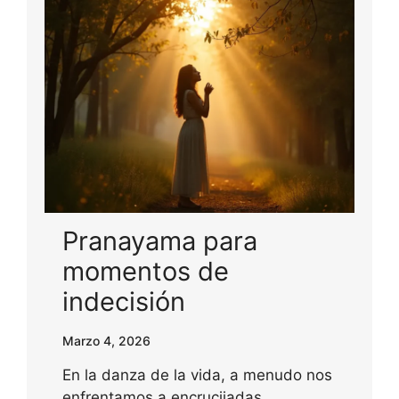
Pranayama para
momentos de
indecisión
Marzo 4, 2026
En la danza de la vida, a menudo nos
enfrentamos a encrucijadas,