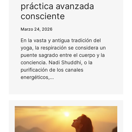
práctica avanzada
consciente
Marzo 24, 2026
En la vasta y antigua tradición del
yoga, la respiración se considera un
puente sagrado entre el cuerpo y la
conciencia. Nadi Shuddhi, o la
purificación de los canales
energéticos,…