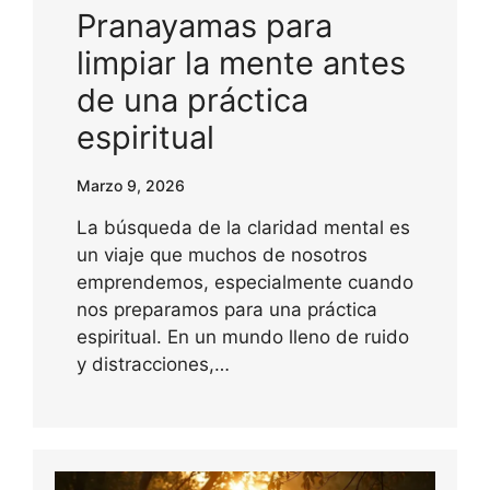
Pranayamas para
limpiar la mente antes
de una práctica
espiritual
Marzo 9, 2026
La búsqueda de la claridad mental es
un viaje que muchos de nosotros
emprendemos, especialmente cuando
nos preparamos para una práctica
espiritual. En un mundo lleno de ruido
y distracciones,…