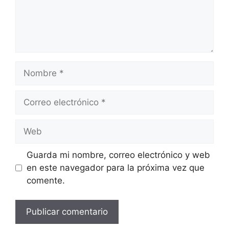
Nombre
Correo
electrónico
Web
Guarda mi nombre, correo electrónico y web
en este navegador para la próxima vez que
comente.