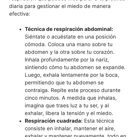
diaria para gestionar el miedo de manera
efectiva:
Técnica de respiración abdominal:
Siéntate o acuéstate en una posición
cómoda. Coloca una mano sobre tu
abdomen y la otra sobre tu corazón.
Inhala profundamente por la nariz,
sintiendo cómo tu abdomen se expande.
Luego, exhala lentamente por la boca,
permitiendo que tu abdomen se
contraiga. Repite este proceso durante
cinco minutos. A medida que inhalas,
imagina que traes luz a tu ser, y al
exhalar, libera la tensión y el miedo.
Respiración cuadrada:
Esta técnica
consiste en inhalar, mantener el aire,
exhalar y mantener nuevamente, todo en