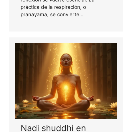
práctica de la respiración, o
pranayama, se convierte…
Nadi shuddhi en