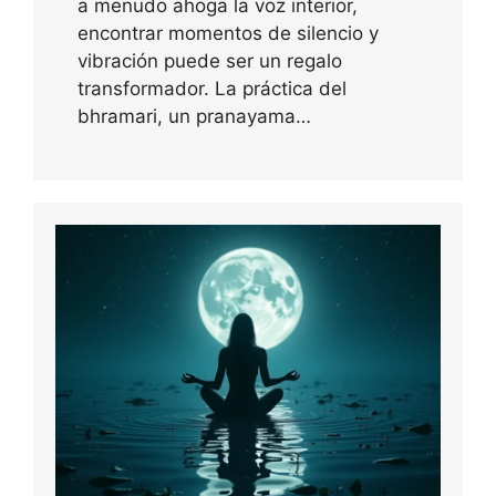
a menudo ahoga la voz interior,
encontrar momentos de silencio y
vibración puede ser un regalo
transformador. La práctica del
bhramari, un pranayama…