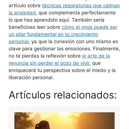
artículo sobre
técnicas respiratorias que calman
la ansiedad
, que complementa perfectamente
lo que has aprendido aquí. También sería
beneficioso leer sobre
cómo el yoga puede ser
un pilar fundamental en tu crecimiento
personal
, ya que la conexión con uno mismo es
clave para gestionar las emociones. Finalmente,
no te pierdas la reflexión sobre
el arte de la
renuncia sin perder el gozo de vivir
, que
enriquecerá tu perspectiva sobre el miedo y la
liberación personal.
Artículos relacionados: