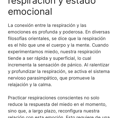
respiración y estado
emocional
La conexión entre la respiración y las
emociones es profunda y poderosa. En diversas
filosofías orientales, se dice que la respiración
es el hilo que une el cuerpo y la mente. Cuando
experimentamos miedo, nuestra respiración
tiende a ser rápida y superficial, lo cual
incrementa la sensación de pánico. Al ralentizar
y profundizar la respiración, se activa el sistema
nervioso parasimpático, que promueve la
relajación y la calma.
Practicar respiraciones conscientes no solo
reduce la respuesta del miedo en el momento,
sino que, a largo plazo, reconfigura nuestra
relación con esta emoción. Esto requiere de una