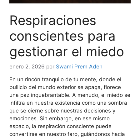
Respiraciones
conscientes para
gestionar el miedo
enero 2, 2026
por
Swami Prem Aden
En un rincón tranquilo de tu mente, donde el
bullicio del mundo exterior se apaga, florece
una paz inquebrantable. A menudo, el miedo se
infiltra en nuestra existencia como una sombra
que se cierne sobre nuestras decisiones y
emociones. Sin embargo, en ese mismo
espacio, la respiración consciente puede
convertirse en nuestro faro, guiándonos hacia