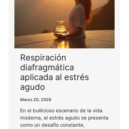
Respiración
diafragmática
aplicada al estrés
agudo
Marzo 20, 2026
En el bullicioso escenario de la vida
moderna, el estrés agudo se presenta
como un desafío constante,