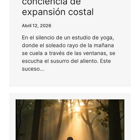
conciencia de
expansión costal
Abril 12, 2026
En el silencio de un estudio de yoga,
donde el soleado rayo de la mañana
se cuela a través de las ventanas, se
escucha el susurro del aliento. Este
suceso…