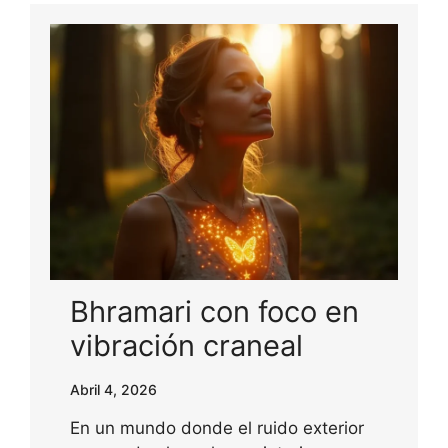
Bhramari con foco en
vibración craneal
Abril 4, 2026
En un mundo donde el ruido exterior