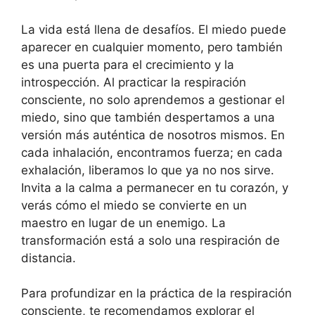
La vida está llena de desafíos. El miedo puede
aparecer en cualquier momento, pero también
es una puerta para el crecimiento y la
introspección. Al practicar la respiración
consciente, no solo aprendemos a gestionar el
miedo, sino que también despertamos a una
versión más auténtica de nosotros mismos. En
cada inhalación, encontramos fuerza; en cada
exhalación, liberamos lo que ya no nos sirve.
Invita a la calma a permanecer en tu corazón, y
verás cómo el miedo se convierte en un
maestro en lugar de un enemigo. La
transformación está a solo una respiración de
distancia.
Para profundizar en la práctica de la respiración
consciente, te recomendamos explorar el