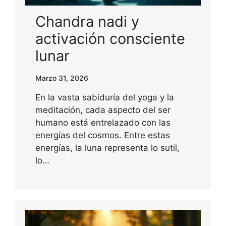
Chandra nadi y
activación consciente
lunar
Marzo 31, 2026
En la vasta sabiduría del yoga y la
meditación, cada aspecto del ser
humano está entrelazado con las
energías del cosmos. Entre estas
energías, la luna representa lo sutil,
lo…