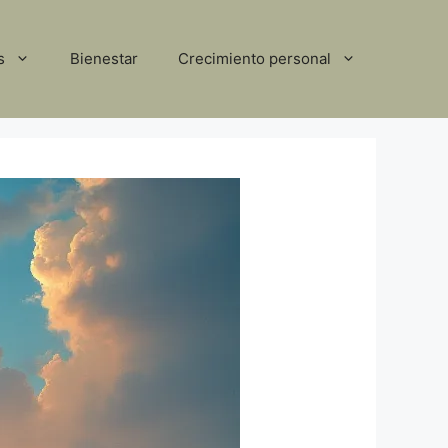
s
Bienestar
Crecimiento personal