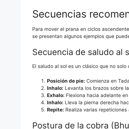
Secuencias recomen
Para mover el prana en ciclos ascendente
se presentan algunos ejemplos que puede
Secuencia de saludo al s
El saludo al sol es un clásico que no solo 
Posición de pie:
Comienza en Tadasa
Inhalo:
Levanta los brazos sobre la
Exhalo:
Flexiona hacia adelante en
Inhalo:
Lleva la pierna derecha hac
Repite:
Realiza varias repeticiones
Postura de la cobra (Bh