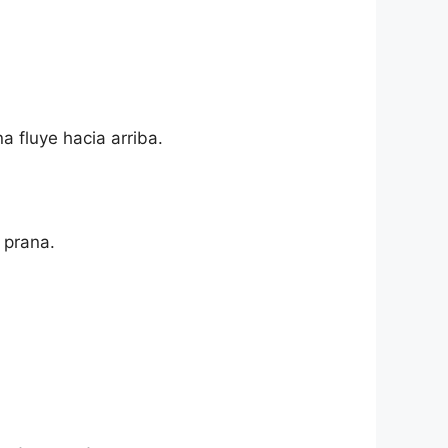
a fluye hacia arriba.
 prana.