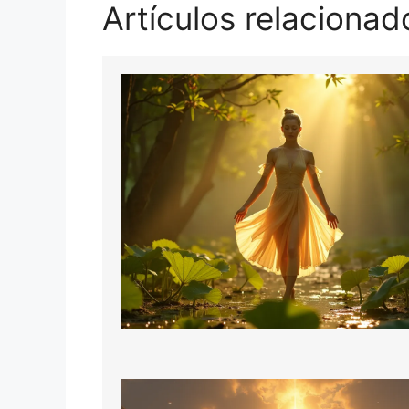
Artículos relacionad