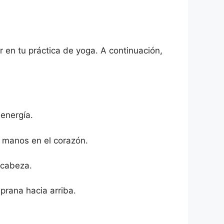
 en tu práctica de yoga. A continuación,
 energía.
s manos en el corazón.
 cabeza.
prana hacia arriba.