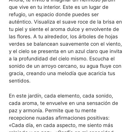
que vive en tu interior. Este es un lugar de
refugio, un espacio donde puedes ser
auténtico. Visualiza el suave roce de la brisa en
tu piel y siente el aroma dulce y envolvente de
las flores. A tu alrededor, los árboles de hojas
verdes se balancean suavemente con el viento,
y el cielo se presenta en un azul claro que invita
a la profundidad del cielo mismo. Escucha el
sonido de un arroyo cercano, su agua fluye con
gracia, creando una melodía que acaricia tus
sentidos.
En este jardín, cada elemento, cada sonido,
cada aroma, te envuelve en una sensación de
paz y armonía. Permite que tu mente
recepcione nuadas afirmaciones positivas:
«Cada día, en cada aspecto, me siento más