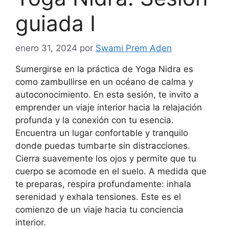
guiada I
enero 31, 2024
por
Swami Prem Aden
Sumergirse en la práctica de Yoga Nidra es
como zambullirse en un océano de calma y
autoconocimiento. En esta sesión, te invito a
emprender un viaje interior hacia la relajación
profunda y la conexión con tu esencia.
Encuentra un lugar confortable y tranquilo
donde puedas tumbarte sin distracciones.
Cierra suavemente los ojos y permite que tu
cuerpo se acomode en el suelo. A medida que
te preparas, respira profundamente: inhala
serenidad y exhala tensiones. Este es el
comienzo de un viaje hacia tu conciencia
interior.