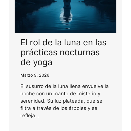
El rol de la luna en las
prácticas nocturnas
de yoga
Marzo 9, 2026
El susurro de la luna llena envuelve la
noche con un manto de misterio y
serenidad. Su luz plateada, que se
filtra a través de los árboles y se
refleja…