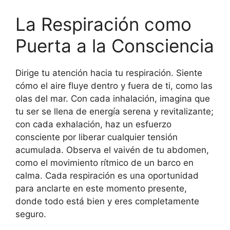
La Respiración como
Puerta a la Consciencia
Dirige tu atención hacia tu respiración. Siente
cómo el aire fluye dentro y fuera de ti, como las
olas del mar. Con cada inhalación, imagina que
tu ser se llena de energía serena y revitalizante;
con cada exhalación, haz un esfuerzo
consciente por liberar cualquier tensión
acumulada. Observa el vaivén de tu abdomen,
como el movimiento rítmico de un barco en
calma. Cada respiración es una oportunidad
para anclarte en este momento presente,
donde todo está bien y eres completamente
seguro.