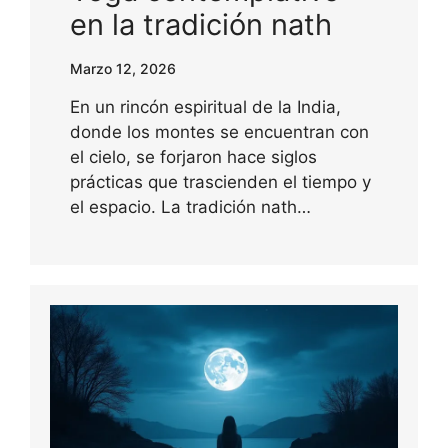
en la tradición nath
Marzo 12, 2026
En un rincón espiritual de la India,
donde los montes se encuentran con
el cielo, se forjaron hace siglos
prácticas que trascienden el tiempo y
el espacio. La tradición nath…