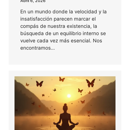
Abril 6, 2026
En un mundo donde la velocidad y la
insatisfacción parecen marcar el
compás de nuestra existencia, la
búsqueda de un equilibrio interno se
vuelve cada vez más esencial. Nos
encontramos…