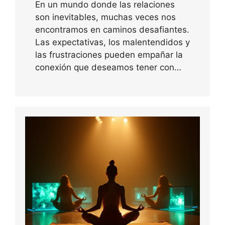
En un mundo donde las relaciones
son inevitables, muchas veces nos
encontramos en caminos desafiantes.
Las expectativas, los malentendidos y
las frustraciones pueden empañar la
conexión que deseamos tener con…