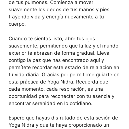
de tus pulmones. Comienza a mover
suavemente los dedos de tus manos y pies,
trayendo vida y energía nuevamente a tu
cuerpo.
Cuando te sientas listo, abre tus ojos
suavemente, permitiendo que la luz y el mundo
exterior te abrazan de forma gradual. Lleva
contigo la paz que has encontrado aquí y
permítete recordar este estado de relajación en
tu vida diaria. Gracias por permitirme guiarte en
esta práctica de Yoga Nidra. Recuerda que
cada momento, cada respiración, es una
oportunidad para reconectar con tu esencia y
encontrar serenidad en lo cotidiano.
Espero que hayas disfrutado de esta sesión de
Yoga Nidra y que te haya proporcionado un