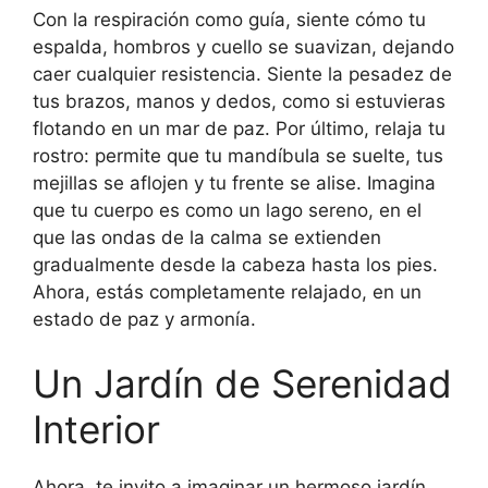
Con la respiración como guía, siente cómo tu
espalda, hombros y cuello se suavizan, dejando
caer cualquier resistencia. Siente la pesadez de
tus brazos, manos y dedos, como si estuvieras
flotando en un mar de paz. Por último, relaja tu
rostro: permite que tu mandíbula se suelte, tus
mejillas se aflojen y tu frente se alise. Imagina
que tu cuerpo es como un lago sereno, en el
que las ondas de la calma se extienden
gradualmente desde la cabeza hasta los pies.
Ahora, estás completamente relajado, en un
estado de paz y armonía.
Un Jardín de Serenidad
Interior
Ahora, te invito a imaginar un hermoso jardín