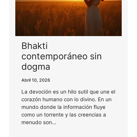
Bhakti
contemporáneo sin
dogma
Abril 10, 2026
La devoción es un hilo sutil que une el
corazón humano con lo divino. En un
mundo donde la información fluye
como un torrente y las creencias a
menudo son…