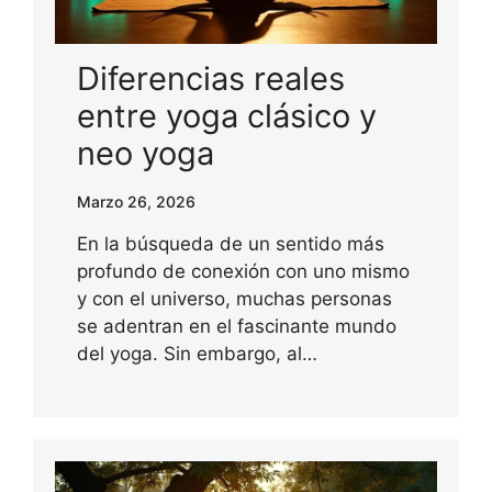
Diferencias reales
entre yoga clásico y
neo yoga
Marzo 26, 2026
En la búsqueda de un sentido más
profundo de conexión con uno mismo
y con el universo, muchas personas
se adentran en el fascinante mundo
del yoga. Sin embargo, al…