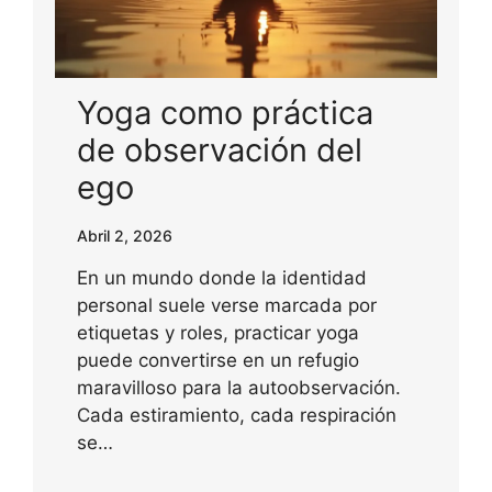
Yoga como práctica
de observación del
ego
Abril 2, 2026
En un mundo donde la identidad
personal suele verse marcada por
etiquetas y roles, practicar yoga
puede convertirse en un refugio
maravilloso para la autoobservación.
Cada estiramiento, cada respiración
se…