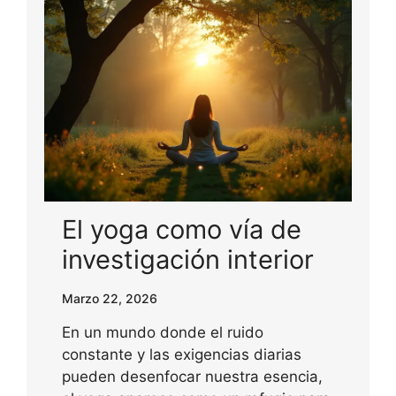
El yoga como vía de
investigación interior
Marzo 22, 2026
En un mundo donde el ruido
constante y las exigencias diarias
pueden desenfocar nuestra esencia,