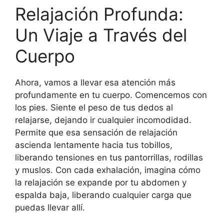
Relajación Profunda:
Un Viaje a Través del
Cuerpo
Ahora, vamos a llevar esa atención más
profundamente en tu cuerpo. Comencemos con
los pies. Siente el peso de tus dedos al
relajarse, dejando ir cualquier incomodidad.
Permite que esa sensación de relajación
ascienda lentamente hacia tus tobillos,
liberando tensiones en tus pantorrillas, rodillas
y muslos. Con cada exhalación, imagina cómo
la relajación se expande por tu abdomen y
espalda baja, liberando cualquier carga que
puedas llevar allí.