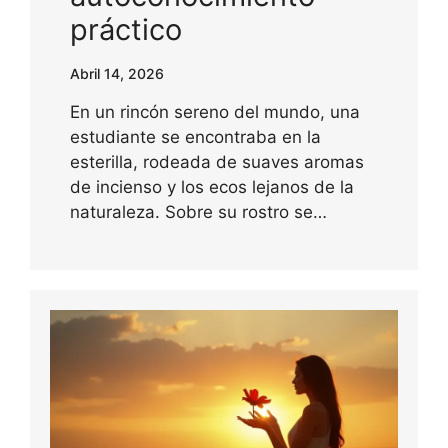
práctico
Abril 14, 2026
En un rincón sereno del mundo, una
estudiante se encontraba en la
esterilla, rodeada de suaves aromas
de incienso y los ecos lejanos de la
naturaleza. Sobre su rostro se…