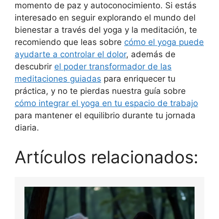
momento de paz y autoconocimiento. Si estás
interesado en seguir explorando el mundo del
bienestar a través del yoga y la meditación, te
recomiendo que leas sobre
cómo el yoga puede
ayudarte a controlar el dolor
, además de
descubrir
el poder transformador de las
meditaciones guiadas
para enriquecer tu
práctica, y no te pierdas nuestra guía sobre
cómo integrar el yoga en tu espacio de trabajo
para mantener el equilibrio durante tu jornada
diaria.
Artículos relacionados: