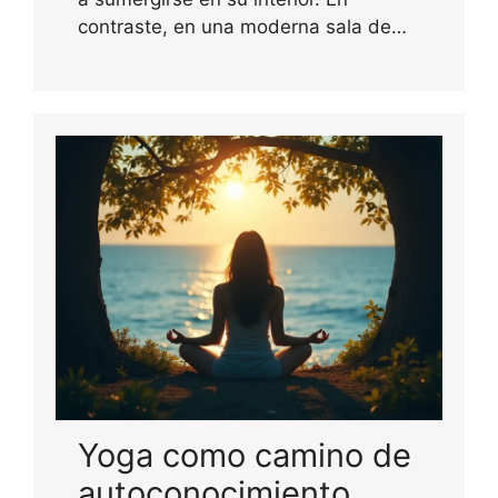
contraste, en una moderna sala de…
Yoga como camino de
autoconocimiento