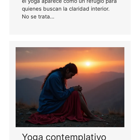
el yoga aparece como un refugio para
quienes buscan la claridad interior.
No se trata…
Yoga contemplativo