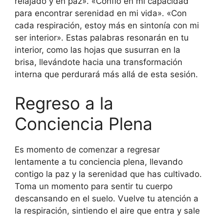
relajado y en paz». «Confío en mi capacidad
para encontrar serenidad en mi vida». «Con
cada respiración, estoy más en sintonía con mi
ser interior». Estas palabras resonarán en tu
interior, como las hojas que susurran en la
brisa, llevándote hacia una transformación
interna que perdurará más allá de esta sesión.
Regreso a la
Conciencia Plena
Es momento de comenzar a regresar
lentamente a tu conciencia plena, llevando
contigo la paz y la serenidad que has cultivado.
Toma un momento para sentir tu cuerpo
descansando en el suelo. Vuelve tu atención a
la respiración, sintiendo el aire que entra y sale