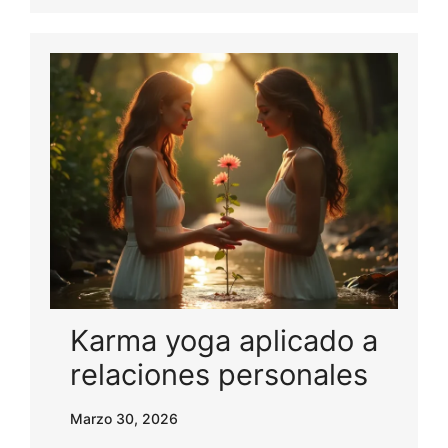
Karma yoga aplicado a
relaciones personales
Marzo 30, 2026