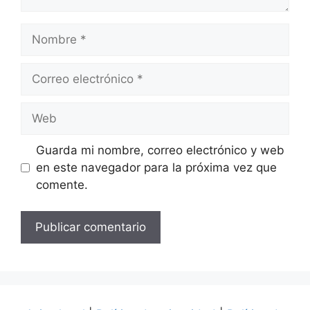
Nombre
Correo
electrónico
Web
Guarda mi nombre, correo electrónico y web
en este navegador para la próxima vez que
comente.