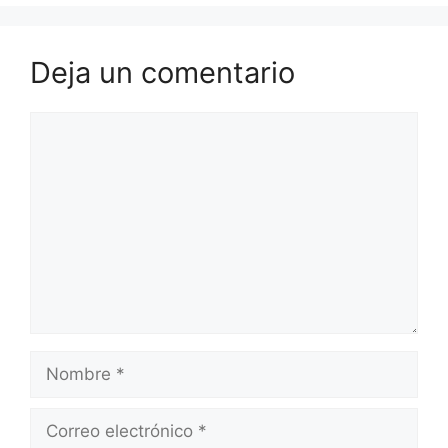
Deja un comentario
Comentario
Nombre
Correo
electrónico