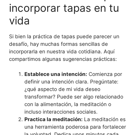
incorporar tapas en tu
vida
Si bien la práctica de tapas puede parecer un
desafío, hay muchas formas sencillas de
incorporarla en nuestra vida cotidiana. Aquí
compartimos algunas sugerencias prácticas:
Establece una intención:
Comienza por
definir una intención clara. Pregúntate:
¿qué aspecto de mi vida deseo
transformar? Puede ser algo relacionado
con la alimentación, la meditación o
incluso interacciones sociales.
Practica la meditación:
La meditación es
una herramienta poderosa para fortalecer
la voluntad. Dedica unos minutos cada