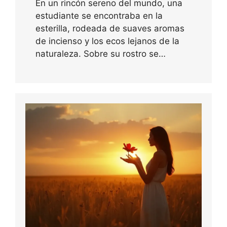
En un rincón sereno del mundo, una
estudiante se encontraba en la
esterilla, rodeada de suaves aromas
de incienso y los ecos lejanos de la
naturaleza. Sobre su rostro se…