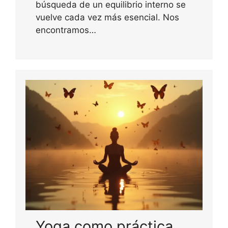
búsqueda de un equilibrio interno se
vuelve cada vez más esencial. Nos
encontramos…
Yoga como práctica