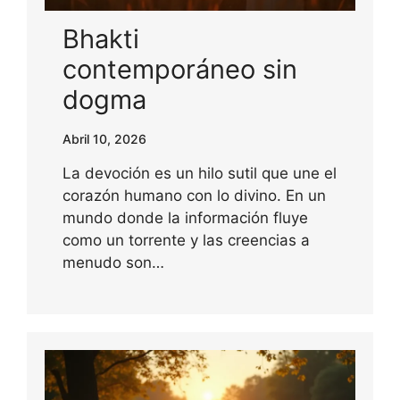
Bhakti
contemporáneo sin
dogma
Abril 10, 2026
La devoción es un hilo sutil que une el
corazón humano con lo divino. En un
mundo donde la información fluye
como un torrente y las creencias a
menudo son…