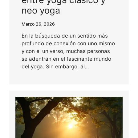
neo yoga
Marzo 26, 2026
En la búsqueda de un sentido más
profundo de conexión con uno mismo
y con el universo, muchas personas
se adentran en el fascinante mundo
del yoga. Sin embargo, al…