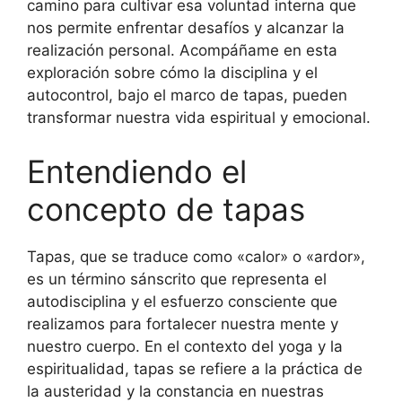
camino para cultivar esa voluntad interna que
nos permite enfrentar desafíos y alcanzar la
realización personal. Acompáñame en esta
exploración sobre cómo la disciplina y el
autocontrol, bajo el marco de tapas, pueden
transformar nuestra vida espiritual y emocional.
Entendiendo el
concepto de tapas
Tapas, que se traduce como «calor» o «ardor»,
es un término sánscrito que representa el
autodisciplina y el esfuerzo consciente que
realizamos para fortalecer nuestra mente y
nuestro cuerpo. En el contexto del yoga y la
espiritualidad, tapas se refiere a la práctica de
la austeridad y la constancia en nuestras