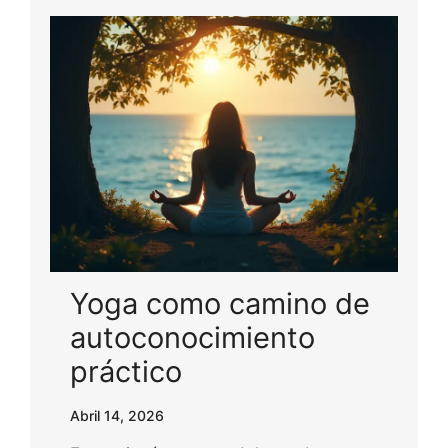
Yoga como camino de
autoconocimiento
práctico
Abril 14, 2026