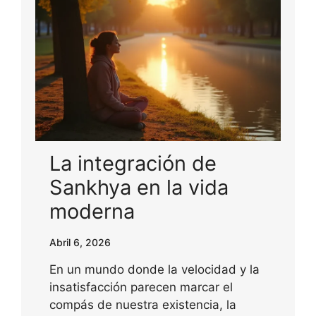
La integración de
Sankhya en la vida
moderna
Abril 6, 2026
En un mundo donde la velocidad y la
insatisfacción parecen marcar el
compás de nuestra existencia, la