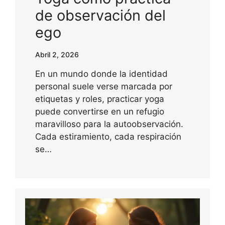
de observación del
ego
Abril 2, 2026
En un mundo donde la identidad
personal suele verse marcada por
etiquetas y roles, practicar yoga
puede convertirse en un refugio
maravilloso para la autoobservación.
Cada estiramiento, cada respiración
se…