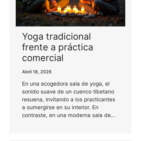
Yoga tradicional
frente a práctica
comercial
Abril 18, 2026
En una acogedora sala de yoga, el
sonido suave de un cuenco tibetano
resuena, invitando a los practicantes
a sumergirse en su interior. En
contraste, en una moderna sala de…