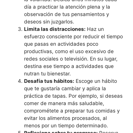
día a practicar la atención plena y la
observación de tus pensamientos y
deseos sin juzgarlos.
Limita las distracciones:
Haz un
esfuerzo consciente por reducir el tiempo
que pasas en actividades poco
productivas, como el uso excesivo de
redes sociales o televisión. En su lugar,
destina ese tiempo a actividades que
nutran tu bienestar.
Desafía tus hábitos:
Escoge un hábito
que te gustaría cambiar y aplica la
práctica de tapas. Por ejemplo, si deseas
comer de manera más saludable,
comprométete a preparar tus comidas y
evitar los alimentos procesados, al
menos por un tiempo determinado.