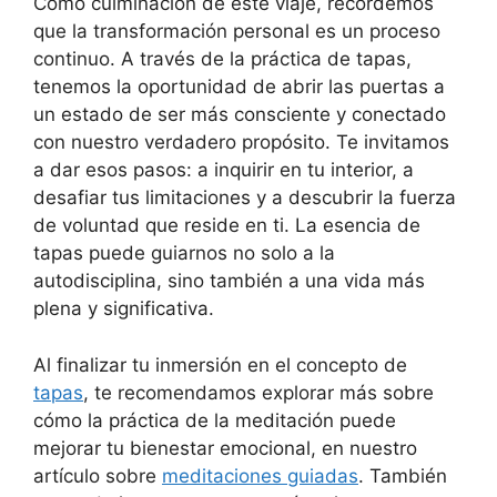
Como culminación de este viaje, recordemos
que la transformación personal es un proceso
continuo. A través de la práctica de tapas,
tenemos la oportunidad de abrir las puertas a
un estado de ser más consciente y conectado
con nuestro verdadero propósito. Te invitamos
a dar esos pasos: a inquirir en tu interior, a
desafiar tus limitaciones y a descubrir la fuerza
de voluntad que reside en ti. La esencia de
tapas puede guiarnos no solo a la
autodisciplina, sino también a una vida más
plena y significativa.
Al finalizar tu inmersión en el concepto de
tapas
, te recomendamos explorar más sobre
cómo la práctica de la meditación puede
mejorar tu bienestar emocional, en nuestro
artículo sobre
meditaciones guiadas
. También