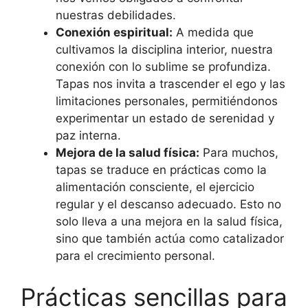
nuestras debilidades.
Conexión espiritual:
A medida que
cultivamos la disciplina interior, nuestra
conexión con lo sublime se profundiza.
Tapas nos invita a trascender el ego y las
limitaciones personales, permitiéndonos
experimentar un estado de serenidad y
paz interna.
Mejora de la salud física:
Para muchos,
tapas se traduce en prácticas como la
alimentación consciente, el ejercicio
regular y el descanso adecuado. Esto no
solo lleva a una mejora en la salud física,
sino que también actúa como catalizador
para el crecimiento personal.
Prácticas sencillas para