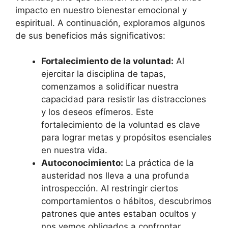
impacto en nuestro bienestar emocional y
espiritual. A continuación, exploramos algunos
de sus beneficios más significativos:
Fortalecimiento de la voluntad:
Al
ejercitar la disciplina de tapas,
comenzamos a solidificar nuestra
capacidad para resistir las distracciones
y los deseos efímeros. Este
fortalecimiento de la voluntad es clave
para lograr metas y propósitos esenciales
en nuestra vida.
Autoconocimiento:
La práctica de la
austeridad nos lleva a una profunda
introspección. Al restringir ciertos
comportamientos o hábitos, descubrimos
patrones que antes estaban ocultos y
nos vemos obligados a confrontar