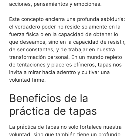
acciones, pensamientos y emociones.
Este concepto encierra una profunda sabiduría:
el verdadero poder no reside solamente en la
fuerza física o en la capacidad de obtener lo
que deseamos, sino en la capacidad de resistir,
de ser constantes, y de trabajar en nuestra
transformación personal. En un mundo repleto
de tentaciones y placeres efímeros, tapas nos
invita a mirar hacia adentro y cultivar una
voluntad firme.
Beneficios de la
práctica de tapas
La práctica de tapas no solo fortalece nuestra
voluntad, sino que también tiene un profundo