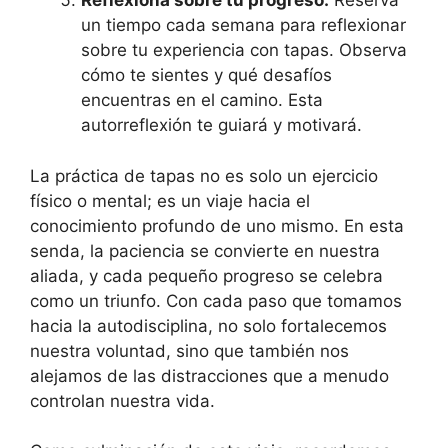
Reflexiona sobre tu progreso:
Reserva
un tiempo cada semana para reflexionar
sobre tu experiencia con tapas. Observa
cómo te sientes y qué desafíos
encuentras en el camino. Esta
autorreflexión te guiará y motivará.
La práctica de tapas no es solo un ejercicio
físico o mental; es un viaje hacia el
conocimiento profundo de uno mismo. En esta
senda, la paciencia se convierte en nuestra
aliada, y cada pequeño progreso se celebra
como un triunfo. Con cada paso que tomamos
hacia la autodisciplina, no solo fortalecemos
nuestra voluntad, sino que también nos
alejamos de las distracciones que a menudo
controlan nuestra vida.