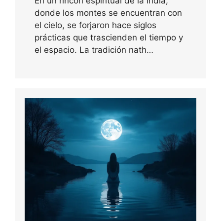
En un rincón espiritual de la India,
donde los montes se encuentran con
el cielo, se forjaron hace siglos
prácticas que trascienden el tiempo y
el espacio. La tradición nath…