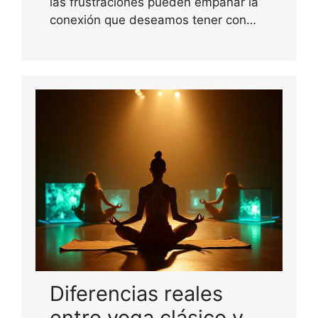
las frustraciones pueden empañar la
conexión que deseamos tener con…
Diferencias reales
entre yoga clásico y