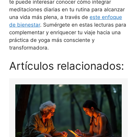
te puede interesar conocer cómo integrar
meditaciones diarias en tu rutina para alcanzar
una vida más plena, a través de
este enfoque
de bienestar
. Sumérgete en estas lecturas para
complementar y enriquecer tu viaje hacia una
práctica de yoga más consciente y
transformadora.
Artículos relacionados: