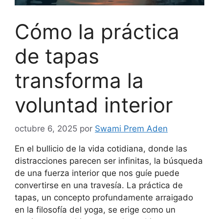
Cómo la práctica
de tapas
transforma la
voluntad interior
octubre 6, 2025
por
Swami Prem Aden
En el bullicio de la vida cotidiana, donde las
distracciones parecen ser infinitas, la búsqueda
de una fuerza interior que nos guíe puede
convertirse en una travesía. La práctica de
tapas, un concepto profundamente arraigado
en la filosofía del yoga, se erige como un