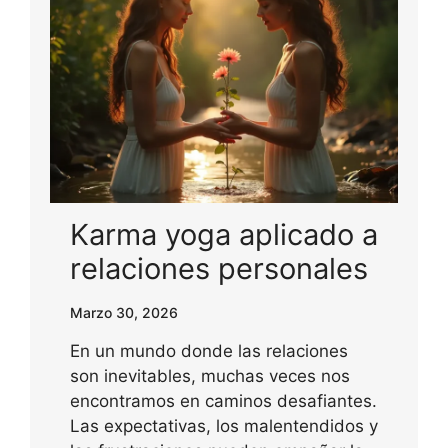
Karma yoga aplicado a
relaciones personales
Marzo 30, 2026
En un mundo donde las relaciones
son inevitables, muchas veces nos
encontramos en caminos desafiantes.
Las expectativas, los malentendidos y