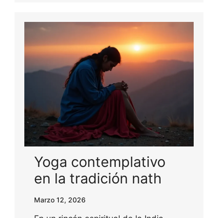
Yoga contemplativo
en la tradición nath
Marzo 12, 2026