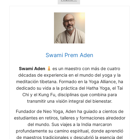
Swami Prem Aden
Swami Aden
es un maestro con más de cuatro
décadas de experiencia en el mundo del yoga y la
meditación tibetana. Formado en la Yoga Alliance, ha
dedicado su vida a la práctica del Hatha Yoga, el Tai
Chi y el Kung Fu, disciplinas que combina para
transmitir una visión integral del bienestar.
Fundador de Neo Yoga, Aden ha guiado a cientos de
estudiantes en retiros, talleres y formaciones alrededor
del mundo. Sus viajes a la India marcaron
profundamente su camino espiritual, donde aprendió
de maestros tradicionales y descubrió la esencia del