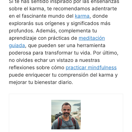
Si te has sentido inspirado por las enseñanzas
sobre el karma, te recomendamos adentrarte
en el fascinante mundo del
karma
, donde
explorarás sus orígenes y significados más
profundos. Además, complementa tu
aprendizaje con prácticas de
meditación
guiada
, que pueden ser una herramienta
poderosa para transformar tu vida. Por último,
no olvides echar un vistazo a nuestras
reflexiones sobre cómo
practicar mindfulness
puede enriquecer tu comprensión del karma y
mejorar tu bienestar diario.