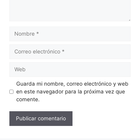
Nombre
Correo
electrónico
Web
Guarda mi nombre, correo electrónico y web
en este navegador para la próxima vez que
comente.