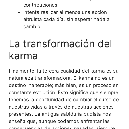
contribuciones.
Intenta realizar al menos una acción
altruista cada día, sin esperar nada a
cambio.
La transformación del
karma
Finalmente, la tercera cualidad del karma es su
naturaleza transformadora. El karma no es un
destino inalterable; más bien, es un proceso en
constante evolución. Esto significa que siempre
tenemos la oportunidad de cambiar el curso de
nuestras vidas a través de nuestras acciones
presentes. La antigua sabiduría budista nos
enseña que, aunque podamos enfrentar las
consecuencias de acciones pasadas, siempre