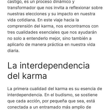
castigo, es un proceso dinámico y
transformador que nos invita a reflexionar sobre
nuestras elecciones y su impacto en nuestra
vida cotidiana. En este viaje hacia la
comprensión del karma, nos encontramos con
tres cualidades esenciales que nos ayudarán
no solo a entenderlo mejor, sino también a
aplicarlo de manera práctica en nuestra vida
diaria.
La interdependencia
del karma
La primera cualidad del karma es su esencia de
interdependencia. En el budismo, se sostiene
que cada acción, por pequeña que sea, está
conectada a un entramado más amplio de