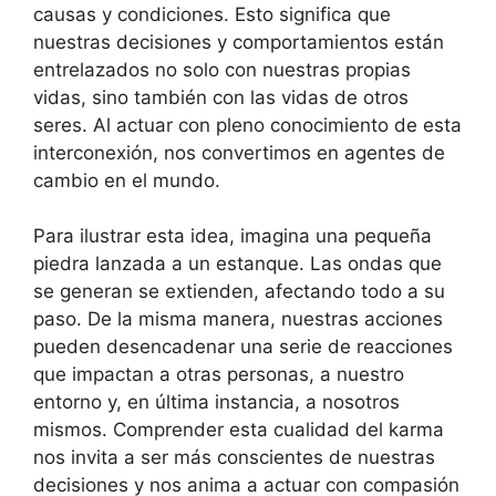
causas y condiciones. Esto significa que
nuestras decisiones y comportamientos están
entrelazados no solo con nuestras propias
vidas, sino también con las vidas de otros
seres. Al actuar con pleno conocimiento de esta
interconexión, nos convertimos en agentes de
cambio en el mundo.
Para ilustrar esta idea, imagina una pequeña
piedra lanzada a un estanque. Las ondas que
se generan se extienden, afectando todo a su
paso. De la misma manera, nuestras acciones
pueden desencadenar una serie de reacciones
que impactan a otras personas, a nuestro
entorno y, en última instancia, a nosotros
mismos. Comprender esta cualidad del karma
nos invita a ser más conscientes de nuestras
decisiones y nos anima a actuar con compasión