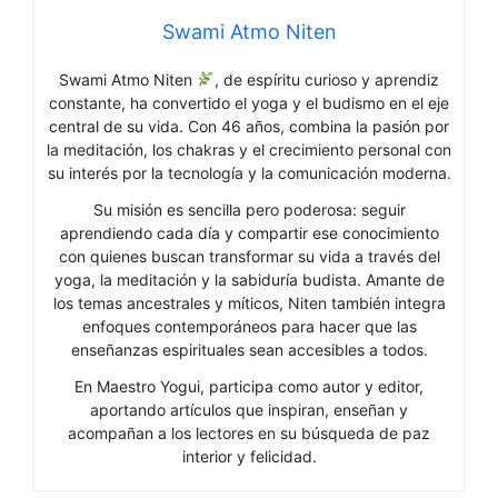
Swami Atmo Niten
Swami Atmo Niten
, de espíritu curioso y aprendiz
constante, ha convertido el yoga y el budismo en el eje
central de su vida. Con 46 años, combina la pasión por
la meditación, los chakras y el crecimiento personal con
su interés por la tecnología y la comunicación moderna.
Su misión es sencilla pero poderosa: seguir
aprendiendo cada día y compartir ese conocimiento
con quienes buscan transformar su vida a través del
yoga, la meditación y la sabiduría budista. Amante de
los temas ancestrales y míticos, Niten también integra
enfoques contemporáneos para hacer que las
enseñanzas espirituales sean accesibles a todos.
En Maestro Yogui, participa como autor y editor,
aportando artículos que inspiran, enseñan y
acompañan a los lectores en su búsqueda de paz
interior y felicidad.