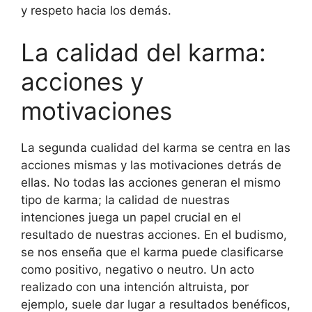
y respeto hacia los demás.
La calidad del karma:
acciones y
motivaciones
La segunda cualidad del karma se centra en las
acciones mismas y las motivaciones detrás de
ellas. No todas las acciones generan el mismo
tipo de karma; la calidad de nuestras
intenciones juega un papel crucial en el
resultado de nuestras acciones. En el budismo,
se nos enseña que el karma puede clasificarse
como positivo, negativo o neutro. Un acto
realizado con una intención altruista, por
ejemplo, suele dar lugar a resultados benéficos,