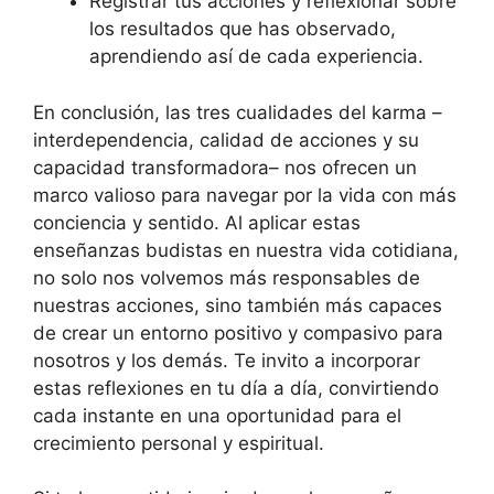
Registrar tus acciones y reflexionar sobre
los resultados que has observado,
aprendiendo así de cada experiencia.
En conclusión, las tres cualidades del karma –
interdependencia, calidad de acciones y su
capacidad transformadora– nos ofrecen un
marco valioso para navegar por la vida con más
conciencia y sentido. Al aplicar estas
enseñanzas budistas en nuestra vida cotidiana,
no solo nos volvemos más responsables de
nuestras acciones, sino también más capaces
de crear un entorno positivo y compasivo para
nosotros y los demás. Te invito a incorporar
estas reflexiones en tu día a día, convirtiendo
cada instante en una oportunidad para el
crecimiento personal y espiritual.