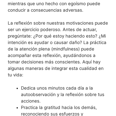
mientras que uno hecho con egoísmo puede
conducir a consecuencias adversas.
La reflexión sobre nuestras motivaciones puede
ser un ejercicio poderoso. Antes de actuar,
pregúntate: ¿Por qué estoy haciendo esto? ¿Mi
intención es ayudar o causar daño? La práctica
de la atención plena (mindfulness) puede
acompañar esta reflexión, ayudándonos a
tomar decisiones más conscientes. Aquí hay
algunas maneras de integrar esta cualidad en
tu vida:
Dedica unos minutos cada día a la
autoobservación y la reflexión sobre tus
acciones.
Practica la gratitud hacia los demás,
reconociendo sus esfuerzos y