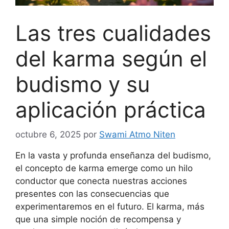
Las tres cualidades
del karma según el
budismo y su
aplicación práctica
octubre 6, 2025
por
Swami Atmo Niten
En la vasta y profunda enseñanza del budismo,
el concepto de karma emerge como un hilo
conductor que conecta nuestras acciones
presentes con las consecuencias que
experimentaremos en el futuro. El karma, más
que una simple noción de recompensa y