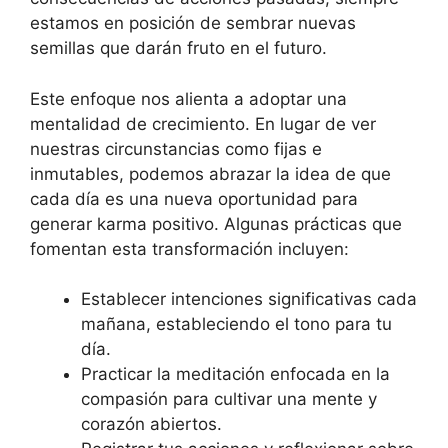
estamos en posición de sembrar nuevas
semillas que darán fruto en el futuro.
Este enfoque nos alienta a adoptar una
mentalidad de crecimiento. En lugar de ver
nuestras circunstancias como fijas e
inmutables, podemos abrazar la idea de que
cada día es una nueva oportunidad para
generar karma positivo. Algunas prácticas que
fomentan esta transformación incluyen:
Establecer intenciones significativas cada
mañana, estableciendo el tono para tu
día.
Practicar la meditación enfocada en la
compasión para cultivar una mente y
corazón abiertos.