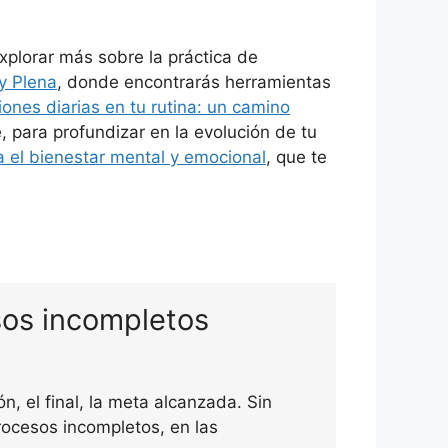
xplorar más sobre la práctica de
y Plena
, donde encontrarás herramientas
ones diarias en tu rutina: un camino
e, para profundizar en la evolución de tu
a el bienestar mental y emocional
, que te
sos incompletos
, el final, la meta alcanzada. Sin
rocesos incompletos, en las