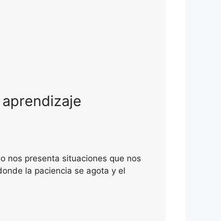
 aprendizaje
o nos presenta situaciones que nos
onde la paciencia se agota y el