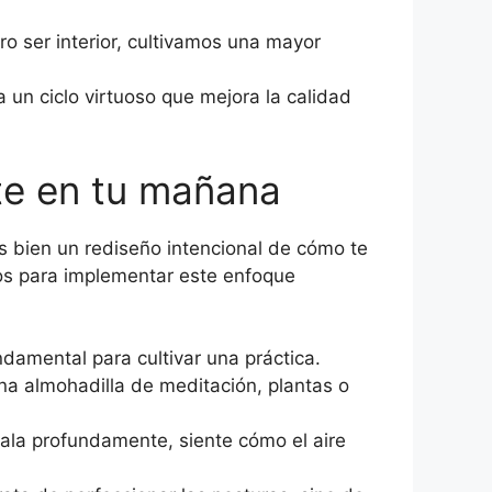
ro ser interior, cultivamos una mayor
 un ciclo virtuoso que mejora la calidad
te en tu mañana
s bien un rediseño intencional de cómo te
cos para implementar este enfoque
damental para cultivar una práctica.
a almohadilla de meditación, plantas o
hala profundamente, siente cómo el aire