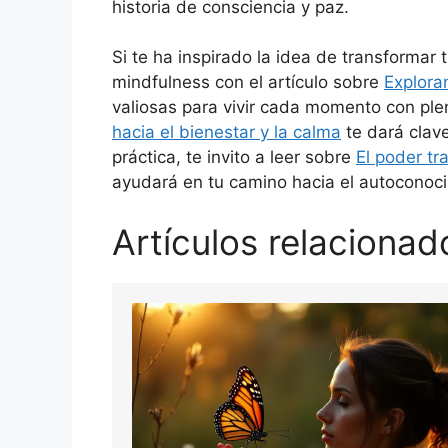
historia de consciencia y paz.
Si te ha inspirado la idea de transforma
mindfulness con el artículo sobre
Explora
valiosas para vivir cada momento con ple
hacia el bienestar y la calma
te dará clave
práctica, te invito a leer sobre
El poder tr
ayudará en tu camino hacia el autoconoci
Artículos relacionad