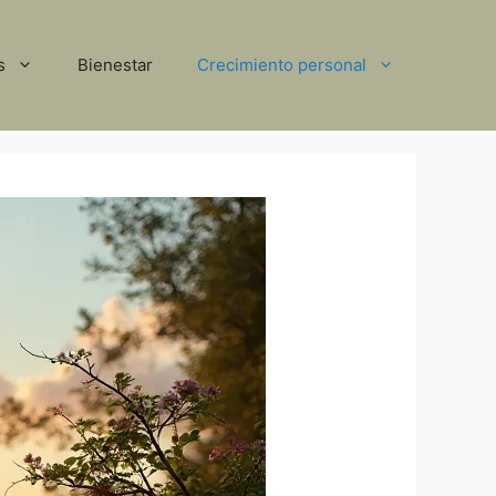
s
Bienestar
Crecimiento personal