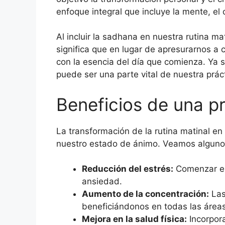
enfoque integral que incluye la mente, el c
Al incluir la sadhana en nuestra rutina m
significa que en lugar de apresurarnos 
con la esencia del día que comienza. Ya s
puede ser una parte vital de nuestra práct
Beneficios de una p
La transformación de la rutina matinal e
nuestro estado de ánimo. Veamos algunos
Reducción del estrés:
Comenzar el 
ansiedad.
Aumento de la concentración:
Las
beneficiándonos en todas las áreas
Mejora en la salud física:
Incorpora