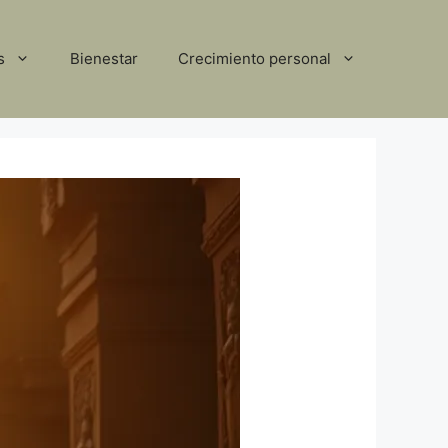
s
Bienestar
Crecimiento personal