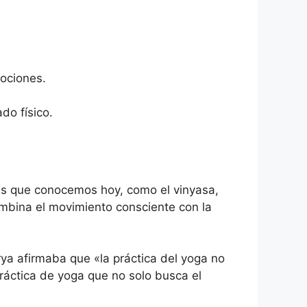
mociones.
do físico.
es que conocemos hoy, como el vinyasa,
ombina el movimiento consciente con la
ya afirmaba que «la práctica del yoga no
ráctica de yoga que no solo busca el