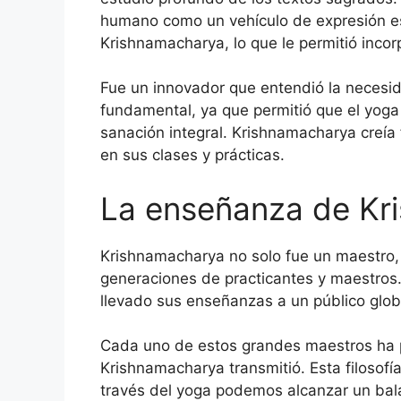
humano como un vehículo de expresión es
Krishnamacharya, lo que le permitió incor
Fue un innovador que entendió la necesida
fundamental, ya que permitió que el yoga 
sanación integral. Krishnamacharya creía 
en sus clases y prácticas.
La enseñanza de Kr
Krishnamacharya no solo fue un maestro, 
generaciones de practicantes y maestros.
llevado sus enseñanzas a un público glo
Cada uno de estos grandes maestros ha p
Krishnamacharya transmitió. Esta filosofía
través del yoga podemos alcanzar un bala