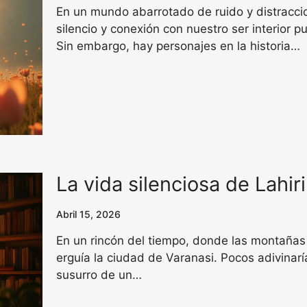
En un mundo abarrotado de ruido y distracc
silencio y conexión con nuestro ser interior
Sin embargo, hay personajes en la historia…
La vida silenciosa de Lahi
Abril 15, 2026
En un rincón del tiempo, donde las montañas 
erguía la ciudad de Varanasi. Pocos adivinarí
susurro de un…