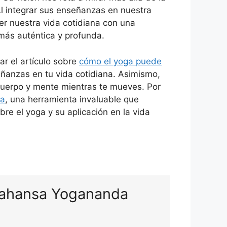
 Al integrar sus enseñanzas en nuestra
er nuestra vida cotidiana con una
 más auténtica y profunda.
ar el artículo sobre
cómo el yoga puede
ñanzas en tu vida cotidiana. Asimismo,
cuerpo y mente mientras te mueves. Por
ra
, una herramienta invaluable que
e el yoga y su aplicación en la vida
amahansa Yogananda