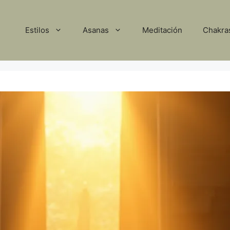
Estilos
Asanas
Meditación
Chakra