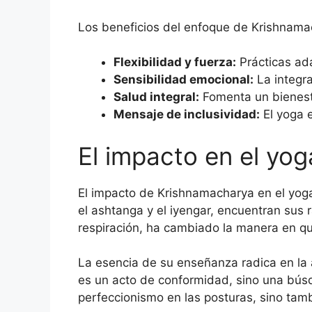
Los beneficios del enfoque de Krishnama
Flexibilidad y fuerza:
Prácticas ada
Sensibilidad emocional:
La integra
Salud integral:
Fomenta un bienestar
Mensaje de inclusividad:
El yoga e
El impacto en el y
El impacto de Krishnamacharya en el yog
el ashtanga y el iyengar, encuentran sus
respiración, ha cambiado la manera en qu
La esencia de su enseñanza radica en la 
es un acto de conformidad, sino una búsq
perfeccionismo en las posturas, sino tamb