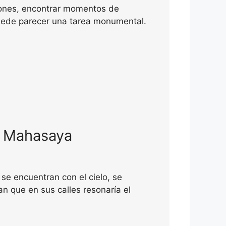
iones, encontrar momentos de
 puede parecer una tarea monumental.
ri Mahasaya
se encuentran con el cielo, se
an que en sus calles resonaría el