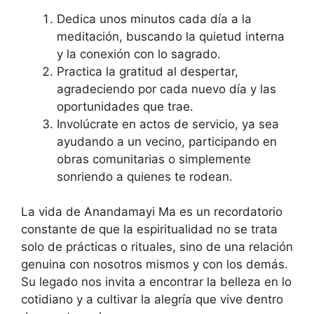
Dedica unos minutos cada día a la
meditación, buscando la quietud interna
y la conexión con lo sagrado.
Practica la gratitud al despertar,
agradeciendo por cada nuevo día y las
oportunidades que trae.
Involúcrate en actos de servicio, ya sea
ayudando a un vecino, participando en
obras comunitarias o simplemente
sonriendo a quienes te rodean.
La vida de Anandamayi Ma es un recordatorio
constante de que la espiritualidad no se trata
solo de prácticas o rituales, sino de una relación
genuina con nosotros mismos y con los demás.
Su legado nos invita a encontrar la belleza en lo
cotidiano y a cultivar la alegría que vive dentro