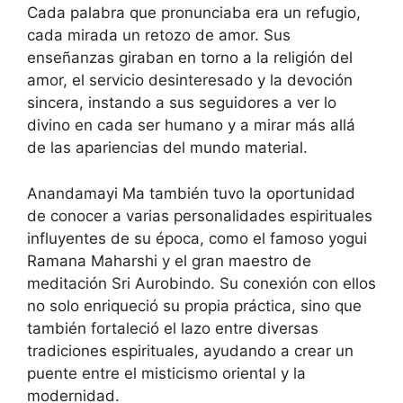
Cada palabra que pronunciaba era un refugio,
cada mirada un retozo de amor. Sus
enseñanzas giraban en torno a la religión del
amor, el servicio desinteresado y la devoción
sincera, instando a sus seguidores a ver lo
divino en cada ser humano y a mirar más allá
de las apariencias del mundo material.
Anandamayi Ma también tuvo la oportunidad
de conocer a varias personalidades espirituales
influyentes de su época, como el famoso yogui
Ramana Maharshi y el gran maestro de
meditación Sri Aurobindo. Su conexión con ellos
no solo enriqueció su propia práctica, sino que
también fortaleció el lazo entre diversas
tradiciones espirituales, ayudando a crear un
puente entre el misticismo oriental y la
modernidad.