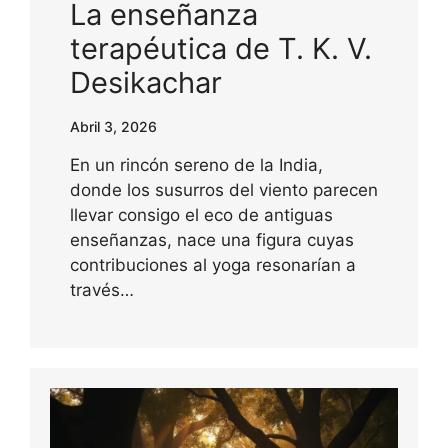
La enseñanza
terapéutica de T. K. V.
Desikachar
Abril 3, 2026
En un rincón sereno de la India,
donde los susurros del viento parecen
llevar consigo el eco de antiguas
enseñanzas, nace una figura cuyas
contribuciones al yoga resonarían a
través…