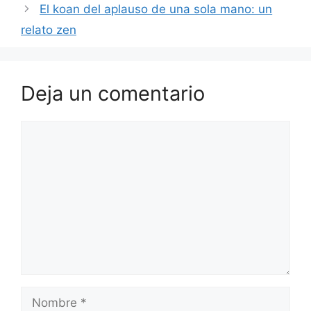
El koan del aplauso de una sola mano: un
relato zen
Deja un comentario
Comentario
Nombre