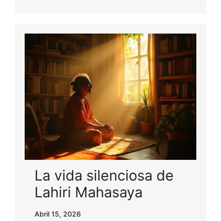
La vida silenciosa de
Lahiri Mahasaya
Abril 15, 2026