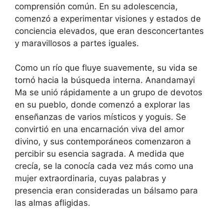
comprensión común. En su adolescencia,
comenzó a experimentar visiones y estados de
conciencia elevados, que eran desconcertantes
y maravillosos a partes iguales.
Como un río que fluye suavemente, su vida se
tornó hacia la búsqueda interna. Anandamayi
Ma se unió rápidamente a un grupo de devotos
en su pueblo, donde comenzó a explorar las
enseñanzas de varios místicos y yoguis. Se
convirtió en una encarnación viva del amor
divino, y sus contemporáneos comenzaron a
percibir su esencia sagrada. A medida que
crecía, se la conocía cada vez más como una
mujer extraordinaria, cuyas palabras y
presencia eran consideradas un bálsamo para
las almas afligidas.