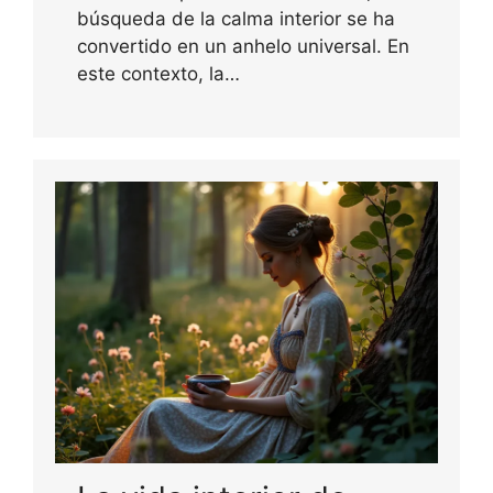
búsqueda de la calma interior se ha
convertido en un anhelo universal. En
este contexto, la…