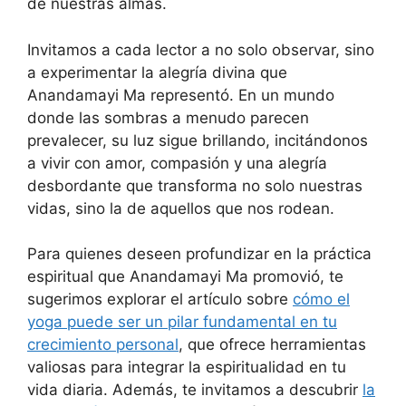
de nuestras almas.
Invitamos a cada lector a no solo observar, sino
a experimentar la alegría divina que
Anandamayi Ma representó. En un mundo
donde las sombras a menudo parecen
prevalecer, su luz sigue brillando, incitándonos
a vivir con amor, compasión y una alegría
desbordante que transforma no solo nuestras
vidas, sino la de aquellos que nos rodean.
Para quienes deseen profundizar en la práctica
espiritual que Anandamayi Ma promovió, te
sugerimos explorar el artículo sobre
cómo el
yoga puede ser un pilar fundamental en tu
crecimiento personal
, que ofrece herramientas
valiosas para integrar la espiritualidad en tu
vida diaria. Además, te invitamos a descubrir
la