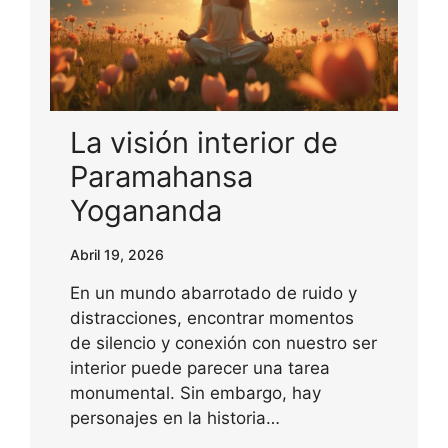
La visión interior de
Paramahansa
Yogananda
Abril 19, 2026
En un mundo abarrotado de ruido y
distracciones, encontrar momentos
de silencio y conexión con nuestro ser
interior puede parecer una tarea
monumental. Sin embargo, hay
personajes en la historia…