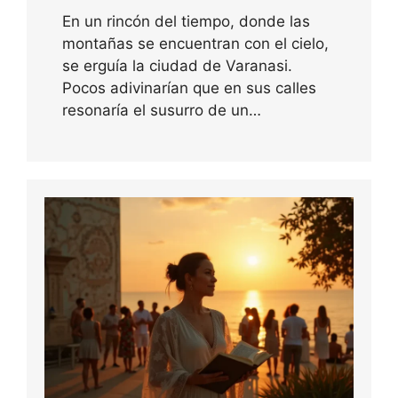
En un rincón del tiempo, donde las
montañas se encuentran con el cielo,
se erguía la ciudad de Varanasi.
Pocos adivinarían que en sus calles
resonaría el susurro de un…