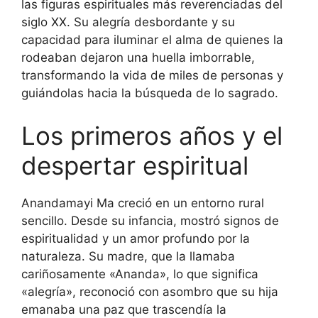
las figuras espirituales más reverenciadas del
siglo XX. Su alegría desbordante y su
capacidad para iluminar el alma de quienes la
rodeaban dejaron una huella imborrable,
transformando la vida de miles de personas y
guiándolas hacia la búsqueda de lo sagrado.
Los primeros años y el
despertar espiritual
Anandamayi Ma creció en un entorno rural
sencillo. Desde su infancia, mostró signos de
espiritualidad y un amor profundo por la
naturaleza. Su madre, que la llamaba
cariñosamente «Ananda», lo que significa
«alegría», reconoció con asombro que su hija
emanaba una paz que trascendía la