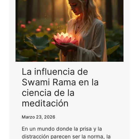
La influencia de
Swami Rama en la
ciencia de la
meditación
Marzo 23, 2026
En un mundo donde la prisa y la
distracción parecen ser la norma, la