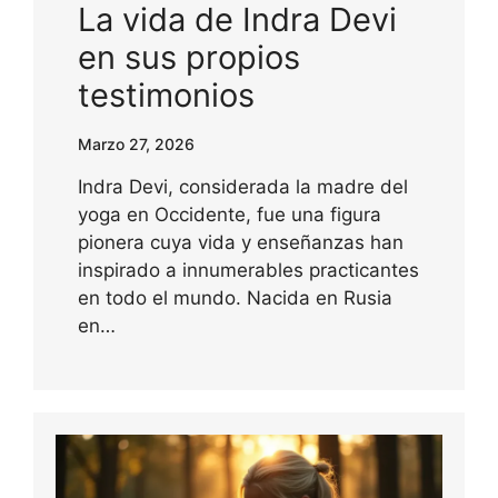
La vida de Indra Devi
en sus propios
testimonios
Marzo 27, 2026
Indra Devi, considerada la madre del
yoga en Occidente, fue una figura
pionera cuya vida y enseñanzas han
inspirado a innumerables practicantes
en todo el mundo. Nacida en Rusia
en…