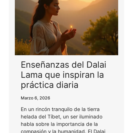
Enseñanzas del Dalai
Lama que inspiran la
práctica diaria
Marzo 6, 2026
En un rincón tranquilo de la tierra
helada del Tíbet, un ser iluminado
habla sobre la importancia de la
compasión y la humanidad. El Dalai