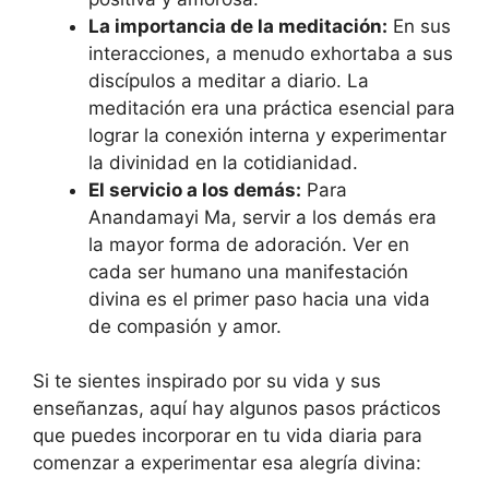
La importancia de la meditación:
En sus
interacciones, a menudo exhortaba a sus
discípulos a meditar a diario. La
meditación era una práctica esencial para
lograr la conexión interna y experimentar
la divinidad en la cotidianidad.
El servicio a los demás:
Para
Anandamayi Ma, servir a los demás era
la mayor forma de adoración. Ver en
cada ser humano una manifestación
divina es el primer paso hacia una vida
de compasión y amor.
Si te sientes inspirado por su vida y sus
enseñanzas, aquí hay algunos pasos prácticos
que puedes incorporar en tu vida diaria para
comenzar a experimentar esa alegría divina: