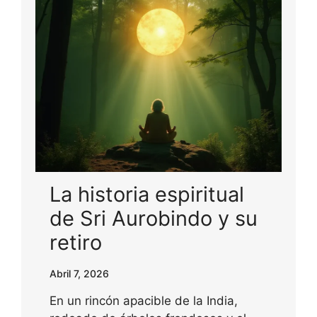
La historia espiritual
de Sri Aurobindo y su
retiro
Abril 7, 2026
En un rincón apacible de la India,