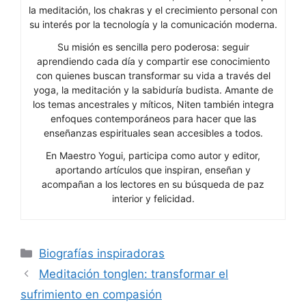
la meditación, los chakras y el crecimiento personal con
su interés por la tecnología y la comunicación moderna.
Su misión es sencilla pero poderosa: seguir
aprendiendo cada día y compartir ese conocimiento
con quienes buscan transformar su vida a través del
yoga, la meditación y la sabiduría budista. Amante de
los temas ancestrales y míticos, Niten también integra
enfoques contemporáneos para hacer que las
enseñanzas espirituales sean accesibles a todos.
En Maestro Yogui, participa como autor y editor,
aportando artículos que inspiran, enseñan y
acompañan a los lectores en su búsqueda de paz
interior y felicidad.
Categorías
Biografías inspiradoras
Meditación tonglen: transformar el
sufrimiento en compasión