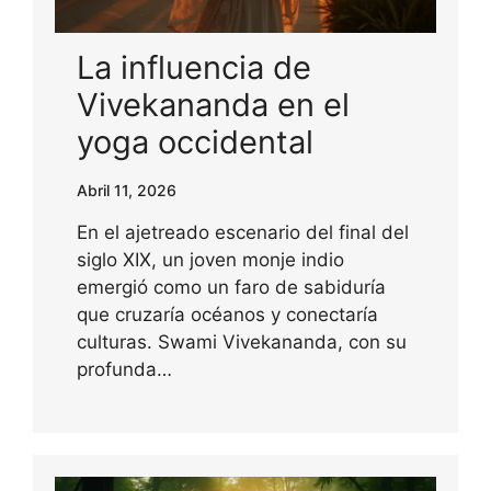
La influencia de
Vivekananda en el
yoga occidental
Abril 11, 2026
En el ajetreado escenario del final del
siglo XIX, un joven monje indio
emergió como un faro de sabiduría
que cruzaría océanos y conectaría
culturas. Swami Vivekananda, con su
profunda…