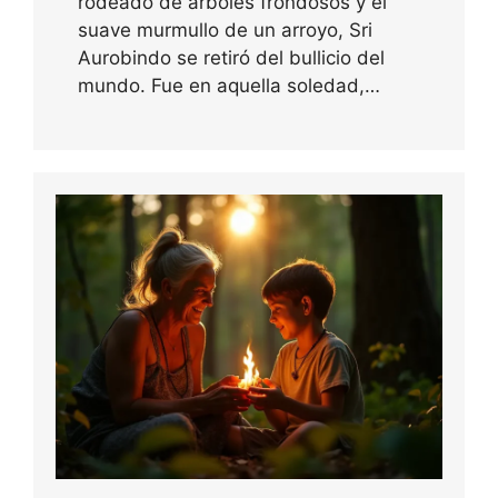
rodeado de árboles frondosos y el
suave murmullo de un arroyo, Sri
Aurobindo se retiró del bullicio del
mundo. Fue en aquella soledad,…