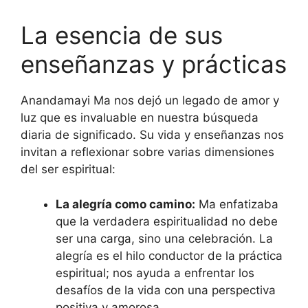
La esencia de sus
enseñanzas y prácticas
Anandamayi Ma nos dejó un legado de amor y
luz que es invaluable en nuestra búsqueda
diaria de significado. Su vida y enseñanzas nos
invitan a reflexionar sobre varias dimensiones
del ser espiritual:
La alegría como camino:
Ma enfatizaba
que la verdadera espiritualidad no debe
ser una carga, sino una celebración. La
alegría es el hilo conductor de la práctica
espiritual; nos ayuda a enfrentar los
desafíos de la vida con una perspectiva
positiva y amorosa.