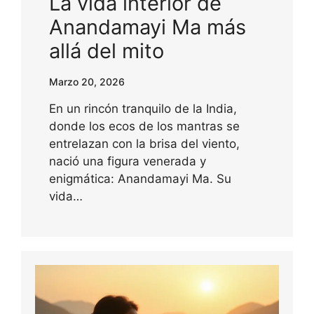
La vida interior de
Anandamayi Ma más
allá del mito
Marzo 20, 2026
En un rincón tranquilo de la India,
donde los ecos de los mantras se
entrelazan con la brisa del viento,
nació una figura venerada y
enigmática: Anandamayi Ma. Su
vida…