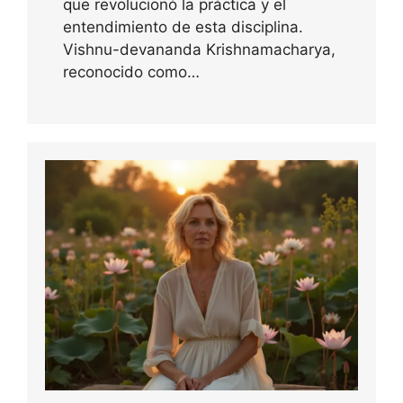
que revolucionó la práctica y el
entendimiento de esta disciplina.
Vishnu-devananda Krishnamacharya,
reconocido como…