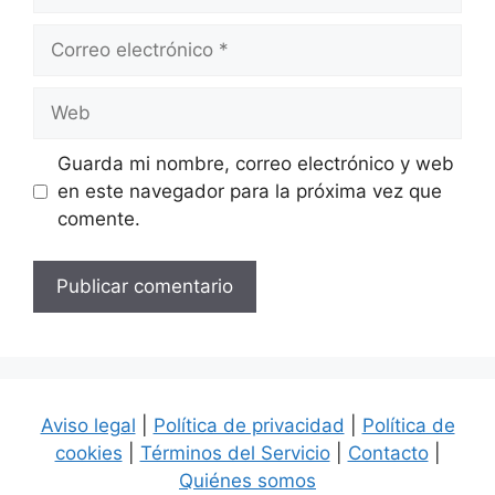
Correo
electrónico
Web
Guarda mi nombre, correo electrónico y web
en este navegador para la próxima vez que
comente.
Aviso legal
|
Política de privacidad
|
Política de
cookies
|
Términos del Servicio
|
Contacto
|
Quiénes somos