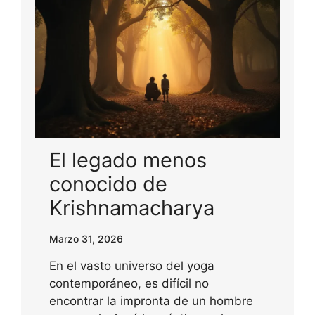
El legado menos
conocido de
Krishnamacharya
Marzo 31, 2026
En el vasto universo del yoga
contemporáneo, es difícil no
encontrar la impronta de un hombre