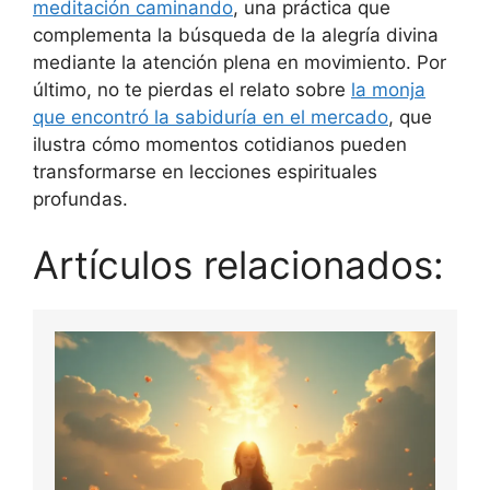
meditación caminando
, una práctica que
complementa la búsqueda de la alegría divina
mediante la atención plena en movimiento. Por
último, no te pierdas el relato sobre
la monja
que encontró la sabiduría en el mercado
, que
ilustra cómo momentos cotidianos pueden
transformarse en lecciones espirituales
profundas.
Artículos relacionados: