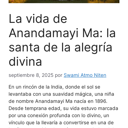
La vida de
Anandamayi Ma: la
santa de la alegría
divina
septiembre 8, 2025
por
Swami Atmo Niten
En un rincón de la India, donde el sol se
levantaba con una suavidad mágica, una niña
de nombre Anandamayi Ma nacía en 1896.
Desde temprana edad, su vida estuvo marcada
por una conexión profunda con lo divino, un
vínculo que la llevaría a convertirse en una de