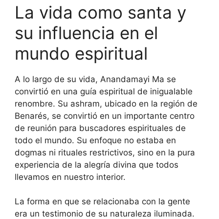
La vida como santa y
su influencia en el
mundo espiritual
A lo largo de su vida, Anandamayi Ma se
convirtió en una guía espiritual de inigualable
renombre. Su ashram, ubicado en la región de
Benarés, se convirtió en un importante centro
de reunión para buscadores espirituales de
todo el mundo. Su enfoque no estaba en
dogmas ni rituales restrictivos, sino en la pura
experiencia de la alegría divina que todos
llevamos en nuestro interior.
La forma en que se relacionaba con la gente
era un testimonio de su naturaleza iluminada.