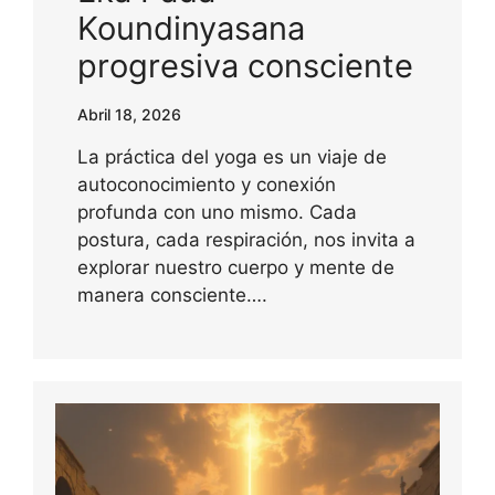
Koundinyasana
progresiva consciente
Abril 18, 2026
La práctica del yoga es un viaje de
autoconocimiento y conexión
profunda con uno mismo. Cada
postura, cada respiración, nos invita a
explorar nuestro cuerpo y mente de
manera consciente….