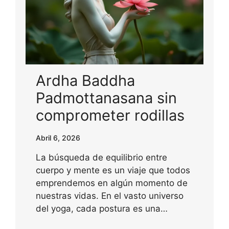
Ardha Baddha
Padmottanasana sin
comprometer rodillas
Abril 6, 2026
La búsqueda de equilibrio entre
cuerpo y mente es un viaje que todos
emprendemos en algún momento de
nuestras vidas. En el vasto universo
del yoga, cada postura es una…