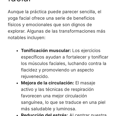
Aunque la práctica puede parecer sencilla, el
yoga facial ofrece una serie de beneficios
físicos y emocionales que son dignos de
explorar. Algunas de las transformaciones más
notables incluyen:
Tonificación muscular:
Los ejercicios
específicos ayudan a fortalecer y tonificar
los músculos faciales, luchando contra la
flacidez y promoviendo un aspecto
rejuvenecido.
Mejora de la circulación:
El masaje
activo y las técnicas de respiración
favorecen una mejor circulación
sanguínea, lo que se traduce en una piel
más saludable y luminosa.
Reducción del estrés:
Al centrar nuestra