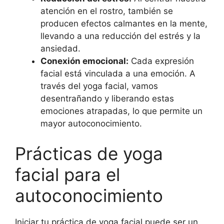
atención en el rostro, también se
producen efectos calmantes en la mente,
llevando a una reducción del estrés y la
ansiedad.
Conexión emocional:
Cada expresión
facial está vinculada a una emoción. A
través del yoga facial, vamos
desentrañando y liberando estas
emociones atrapadas, lo que permite un
mayor autoconocimiento.
Prácticas de yoga
facial para el
autoconocimiento
Iniciar tu práctica de yoga facial puede ser un