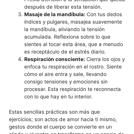
después de liberar esta tensión.
Masaje de la mandíbula:
Con tus dedos
índices y pulgares, masajea suavemente
la mandíbula, aliviando la tensión
acumulada. Reflexiona sobre lo que
sientes al tocar esta área, que a menudo
es receptáculo de el estrés diario.
Respiración consciente:
Cierra los ojos y
enfoca tu respiración en el rostro. Siente
cómo el aire entra y sale, llevando
consigo tensiones y emociones sin
procesar. Esta respiración te reconnecta
con lo que hay en tu interior.
Estas sencillas prácticas son más que
ejercicios; son actos de amor hacia ti mismo,
gestos donde el cuerpo se convierte en un