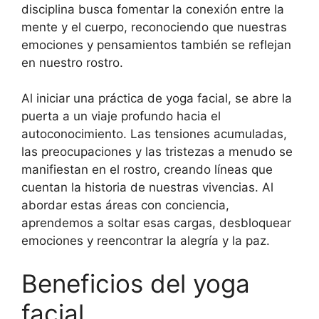
disciplina busca fomentar la conexión entre la
mente y el cuerpo, reconociendo que nuestras
emociones y pensamientos también se reflejan
en nuestro rostro.
Al iniciar una práctica de yoga facial, se abre la
puerta a un viaje profundo hacia el
autoconocimiento. Las tensiones acumuladas,
las preocupaciones y las tristezas a menudo se
manifiestan en el rostro, creando líneas que
cuentan la historia de nuestras vivencias. Al
abordar estas áreas con conciencia,
aprendemos a soltar esas cargas, desbloquear
emociones y reencontrar la alegría y la paz.
Beneficios del yoga
facial