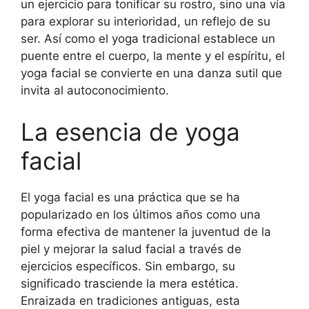
un ejercicio para tonificar su rostro, sino una vía
para explorar su interioridad, un reflejo de su
ser. Así como el yoga tradicional establece un
puente entre el cuerpo, la mente y el espíritu, el
yoga facial se convierte en una danza sutil que
invita al autoconocimiento.
La esencia de yoga
facial
El yoga facial es una práctica que se ha
popularizado en los últimos años como una
forma efectiva de mantener la juventud de la
piel y mejorar la salud facial a través de
ejercicios específicos. Sin embargo, su
significado trasciende la mera estética.
Enraizada en tradiciones antiguas, esta