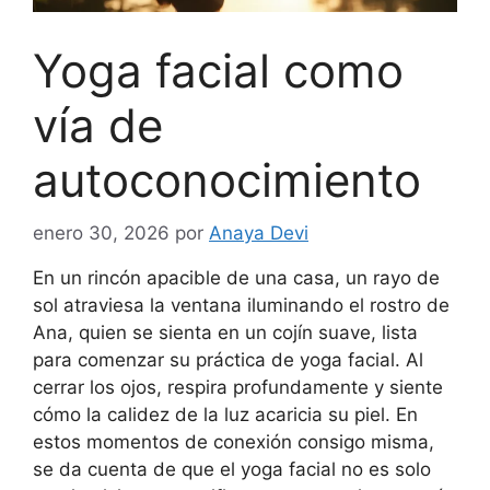
Yoga facial como
vía de
autoconocimiento
enero 30, 2026
por
Anaya Devi
En un rincón apacible de una casa, un rayo de
sol atraviesa la ventana iluminando el rostro de
Ana, quien se sienta en un cojín suave, lista
para comenzar su práctica de yoga facial. Al
cerrar los ojos, respira profundamente y siente
cómo la calidez de la luz acaricia su piel. En
estos momentos de conexión consigo misma,
se da cuenta de que el yoga facial no es solo