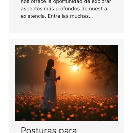
nos ofrece la oportunidad de explorar
aspectos más profundos de nuestra
existencia. Entre las muchas…
Posturas para