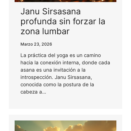
Janu Sirsasana
profunda sin forzar la
zona lumbar
Marzo 23, 2026
La práctica del yoga es un camino
hacia la conexión interna, donde cada
asana es una invitación a la
introspección. Janu Sirsasana,
conocida como la postura de la
cabeza a…