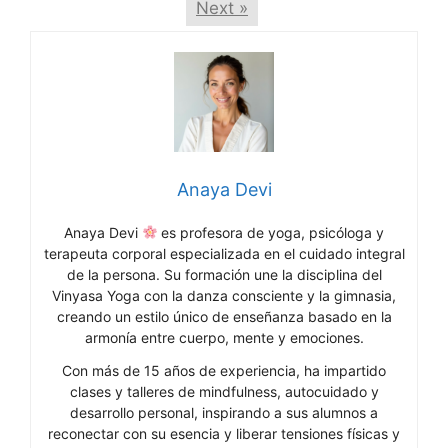
Next »
Anaya Devi
Anaya Devi
es profesora de yoga, psicóloga y
terapeuta corporal especializada en el cuidado integral
de la persona. Su formación une la disciplina del
Vinyasa Yoga con la danza consciente y la gimnasia,
creando un estilo único de enseñanza basado en la
armonía entre cuerpo, mente y emociones.
Con más de 15 años de experiencia, ha impartido
clases y talleres de mindfulness, autocuidado y
desarrollo personal, inspirando a sus alumnos a
reconectar con su esencia y liberar tensiones físicas y