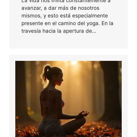
La vida nos invita constantemente a
avanzar, a dar más de nosotros
mismos, y esto está especialmente
presente en el camino del yoga. En la
travesía hacia la apertura de…