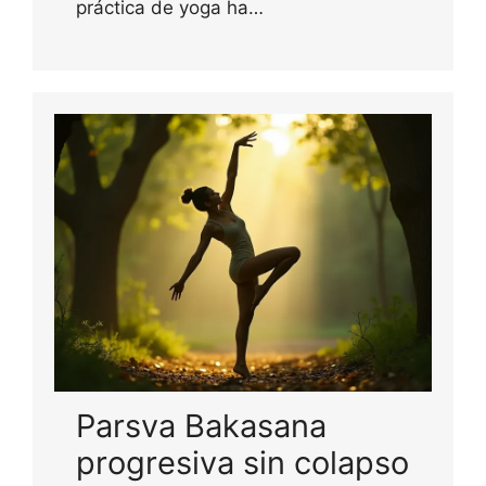
práctica de yoga ha…
Parsva Bakasana
progresiva sin colapso