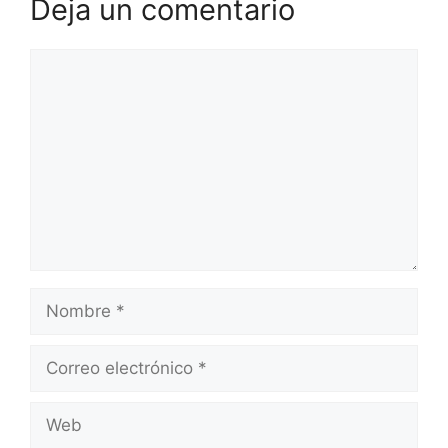
Deja un comentario
Comentario
Nombre
Correo
electrónico
Web