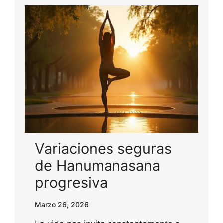
Variaciones seguras
de Hanumanasana
progresiva
Marzo 26, 2026