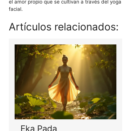
el amor propio que se cultivan a través del yoga
facial.
Artículos relacionados:
Eka Pada