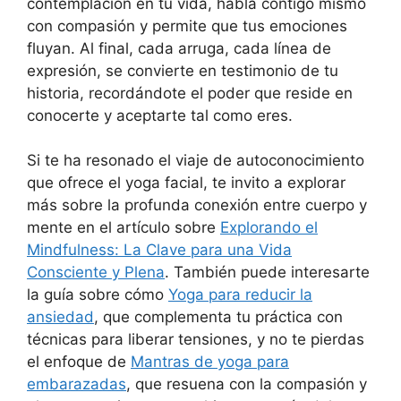
contemplación en tu vida, habla contigo mismo
con compasión y permite que tus emociones
fluyan. Al final, cada arruga, cada línea de
expresión, se convierte en testimonio de tu
historia, recordándote el poder que reside en
conocerte y aceptarte tal como eres.
Si te ha resonado el viaje de autoconocimiento
que ofrece el yoga facial, te invito a explorar
más sobre la profunda conexión entre cuerpo y
mente en el artículo sobre
Explorando el
Mindfulness: La Clave para una Vida
Consciente y Plena
. También puede interesarte
la guía sobre cómo
Yoga para reducir la
ansiedad
, que complementa tu práctica con
técnicas para liberar tensiones, y no te pierdas
el enfoque de
Mantras de yoga para
embarazadas
, que resuena con la compasión y