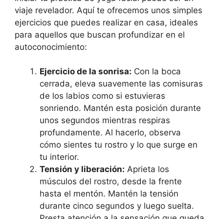
viaje revelador. Aquí te ofrecemos unos simples
ejercicios que puedes realizar en casa, ideales
para aquellos que buscan profundizar en el
autoconocimiento:
Ejercicio de la sonrisa:
Con la boca
cerrada, eleva suavemente las comisuras
de los labios como si estuvieras
sonriendo. Mantén esta posición durante
unos segundos mientras respiras
profundamente. Al hacerlo, observa
cómo sientes tu rostro y lo que surge en
tu interior.
Tensión y liberación:
Aprieta los
músculos del rostro, desde la frente
hasta el mentón. Mantén la tensión
durante cinco segundos y luego suelta.
Presta atención a la sensación que queda