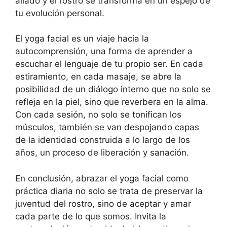
aliado y el rostro se transforma en un espejo de
tu evolución personal.
El yoga facial es un viaje hacia la
autocomprensión, una forma de aprender a
escuchar el lenguaje de tu propio ser. En cada
estiramiento, en cada masaje, se abre la
posibilidad de un diálogo interno que no solo se
refleja en la piel, sino que reverbera en la alma.
Con cada sesión, no solo se tonifican los
músculos, también se van despojando capas
de la identidad construida a lo largo de los
años, un proceso de liberación y sanación.
En conclusión, abrazar el yoga facial como
práctica diaria no solo se trata de preservar la
juventud del rostro, sino de aceptar y amar
cada parte de lo que somos. Invita la