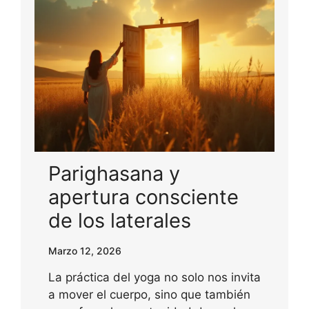
Parighasana y
apertura consciente
de los laterales
Marzo 12, 2026
La práctica del yoga no solo nos invita
a mover el cuerpo, sino que también