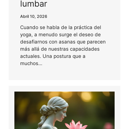
lumbar
Abril 10, 2026
Cuando se habla de la práctica del
yoga, a menudo surge el deseo de
desafiarnos con asanas que parecen
más allá de nuestras capacidades
actuales. Una postura que a
muchos…