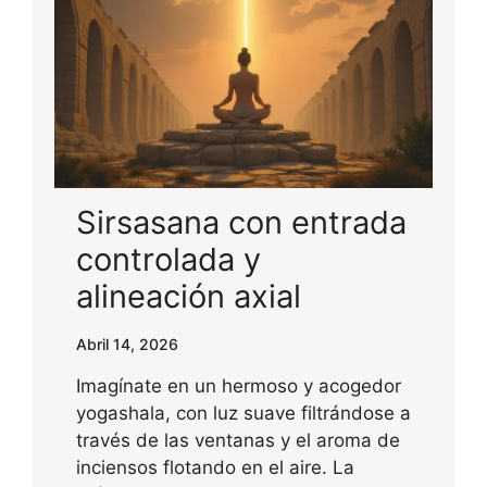
Sirsasana con entrada
controlada y
alineación axial
Abril 14, 2026
Imagínate en un hermoso y acogedor
yogashala, con luz suave filtrándose a
través de las ventanas y el aroma de
inciensos flotando en el aire. La