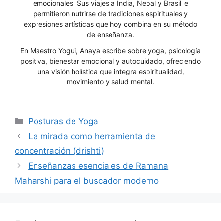
emocionales. Sus viajes a India, Nepal y Brasil le
permitieron nutrirse de tradiciones espirituales y
expresiones artísticas que hoy combina en su método
de enseñanza.
En Maestro Yogui, Anaya escribe sobre yoga, psicología
positiva, bienestar emocional y autocuidado, ofreciendo
una visión holística que integra espiritualidad,
movimiento y salud mental.
Categorías
Posturas de Yoga
La mirada como herramienta de
concentración (drishti)
Enseñanzas esenciales de Ramana
Maharshi para el buscador moderno