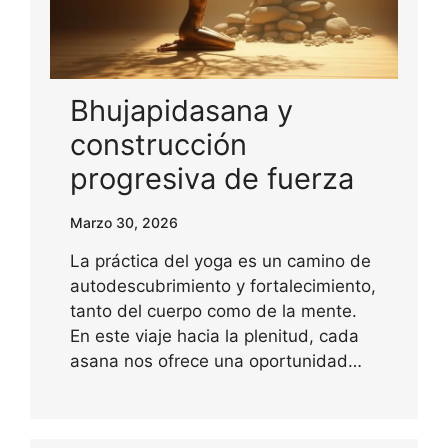
Bhujapidasana y
construcción
progresiva de fuerza
Marzo 30, 2026
La práctica del yoga es un camino de
autodescubrimiento y fortalecimiento,
tanto del cuerpo como de la mente.
En este viaje hacia la plenitud, cada
asana nos ofrece una oportunidad…