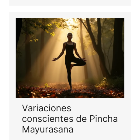
Variaciones
conscientes de Pincha
Mayurasana