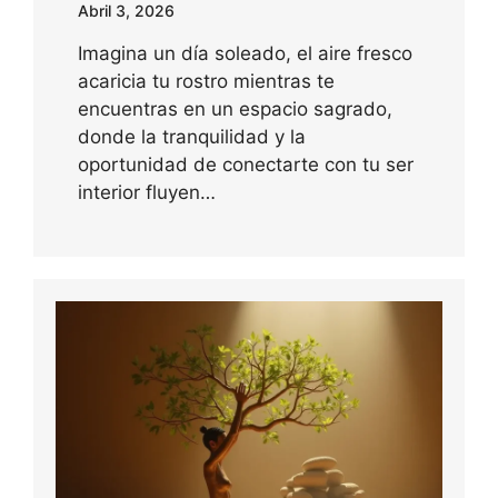
Abril 3, 2026
Imagina un día soleado, el aire fresco
acaricia tu rostro mientras te
encuentras en un espacio sagrado,
donde la tranquilidad y la
oportunidad de conectarte con tu ser
interior fluyen…