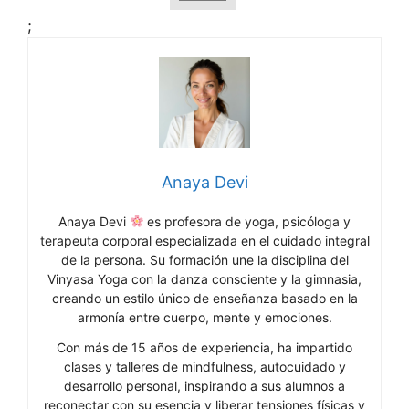
;
Anaya Devi
Anaya Devi
es profesora de yoga, psicóloga y
terapeuta corporal especializada en el cuidado integral
de la persona. Su formación une la disciplina del
Vinyasa Yoga con la danza consciente y la gimnasia,
creando un estilo único de enseñanza basado en la
armonía entre cuerpo, mente y emociones.
Con más de 15 años de experiencia, ha impartido
clases y talleres de mindfulness, autocuidado y
desarrollo personal, inspirando a sus alumnos a
reconectar con su esencia y liberar tensiones físicas y