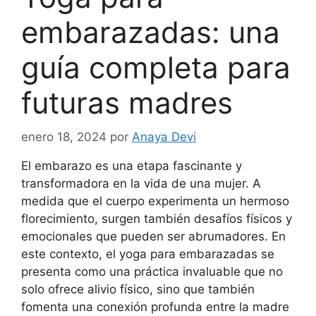
embarazadas: una
guía completa para
futuras madres
enero 18, 2024
por
Anaya Devi
El embarazo es una etapa fascinante y
transformadora en la vida de una mujer. A
medida que el cuerpo experimenta un hermoso
florecimiento, surgen también desafíos físicos y
emocionales que pueden ser abrumadores. En
este contexto, el yoga para embarazadas se
presenta como una práctica invaluable que no
solo ofrece alivio físico, sino que también
fomenta una conexión profunda entre la madre