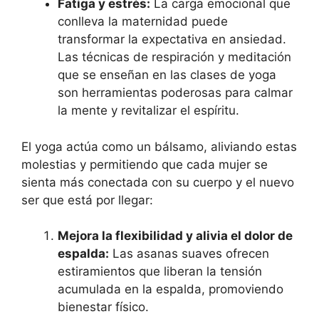
Fatiga y estrés:
La carga emocional que
conlleva la maternidad puede
transformar la expectativa en ansiedad.
Las técnicas de respiración y meditación
que se enseñan en las clases de yoga
son herramientas poderosas para calmar
la mente y revitalizar el espíritu.
El yoga actúa como un bálsamo, aliviando estas
molestias y permitiendo que cada mujer se
sienta más conectada con su cuerpo y el nuevo
ser que está por llegar:
Mejora la flexibilidad y alivia el dolor de
espalda:
Las asanas suaves ofrecen
estiramientos que liberan la tensión
acumulada en la espalda, promoviendo
bienestar físico.