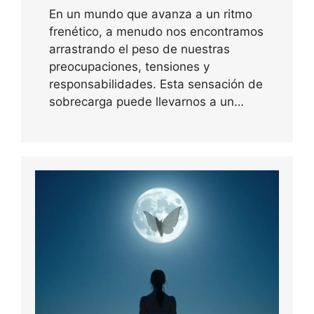
En un mundo que avanza a un ritmo
frenético, a menudo nos encontramos
arrastrando el peso de nuestras
preocupaciones, tensiones y
responsabilidades. Esta sensación de
sobrecarga puede llevarnos a un…