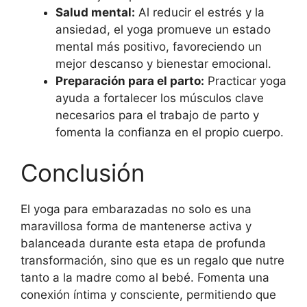
Salud mental:
Al reducir el estrés y la
ansiedad, el yoga promueve un estado
mental más positivo, favoreciendo un
mejor descanso y bienestar emocional.
Preparación para el parto:
Practicar yoga
ayuda a fortalecer los músculos clave
necesarios para el trabajo de parto y
fomenta la confianza en el propio cuerpo.
Conclusión
El yoga para embarazadas no solo es una
maravillosa forma de mantenerse activa y
balanceada durante esta etapa de profunda
transformación, sino que es un regalo que nutre
tanto a la madre como al bebé. Fomenta una
conexión íntima y consciente, permitiendo que