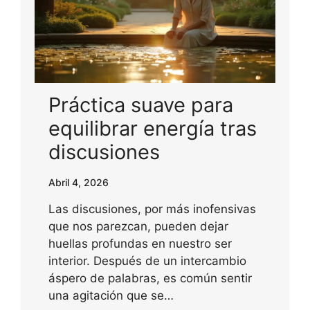
Práctica suave para
equilibrar energía tras
discusiones
Abril 4, 2026
Las discusiones, por más inofensivas
que nos parezcan, pueden dejar
huellas profundas en nuestro ser
interior. Después de un intercambio
áspero de palabras, es común sentir
una agitación que se…