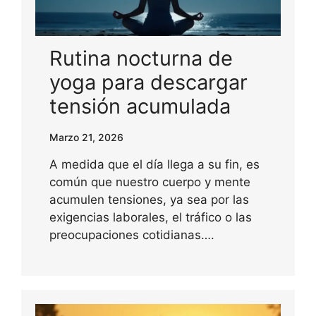
Rutina nocturna de
yoga para descargar
tensión acumulada
Marzo 21, 2026
A medida que el día llega a su fin, es
común que nuestro cuerpo y mente
acumulen tensiones, ya sea por las
exigencias laborales, el tráfico o las
preocupaciones cotidianas….