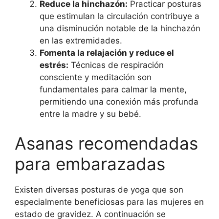
Reduce la hinchazón:
Practicar posturas
que estimulan la circulación contribuye a
una disminución notable de la hinchazón
en las extremidades.
Fomenta la relajación y reduce el
estrés:
Técnicas de respiración
consciente y meditación son
fundamentales para calmar la mente,
permitiendo una conexión más profunda
entre la madre y su bebé.
Asanas recomendadas
para embarazadas
Existen diversas posturas de yoga que son
especialmente beneficiosas para las mujeres en
estado de gravidez. A continuación se