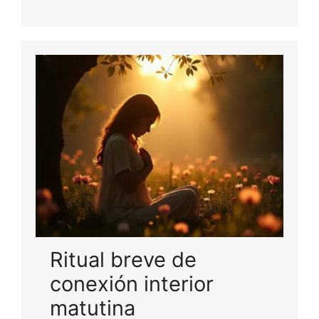
Ritual breve de
conexión interior
matutina