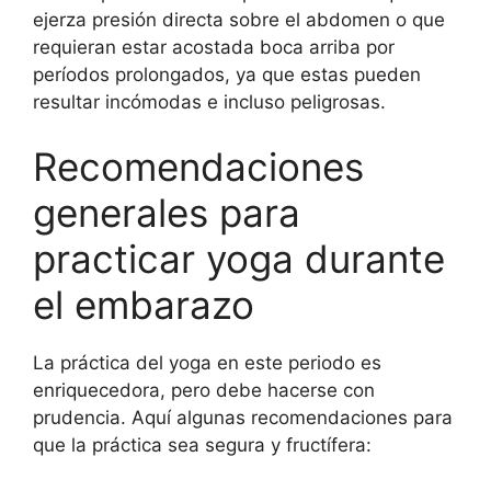
ejerza presión directa sobre el abdomen o que
requieran estar acostada boca arriba por
períodos prolongados, ya que estas pueden
resultar incómodas e incluso peligrosas.
Recomendaciones
generales para
practicar yoga durante
el embarazo
La práctica del yoga en este periodo es
enriquecedora, pero debe hacerse con
prudencia. Aquí algunas recomendaciones para
que la práctica sea segura y fructífera: