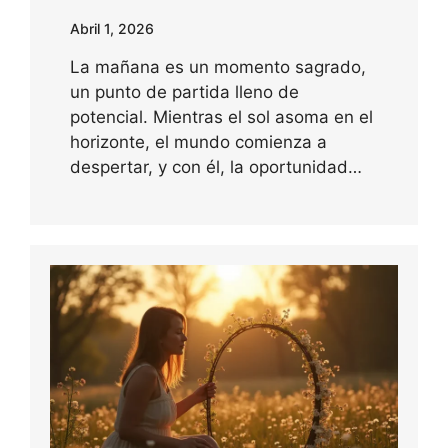
Abril 1, 2026
La mañana es un momento sagrado,
un punto de partida lleno de
potencial. Mientras el sol asoma en el
horizonte, el mundo comienza a
despertar, y con él, la oportunidad…