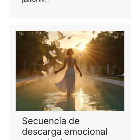
pausa se…
Secuencia de
descarga emocional