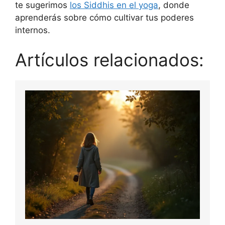
te sugerimos
los Siddhis en el yoga
, donde
aprenderás sobre cómo cultivar tus poderes
internos.
Artículos relacionados: