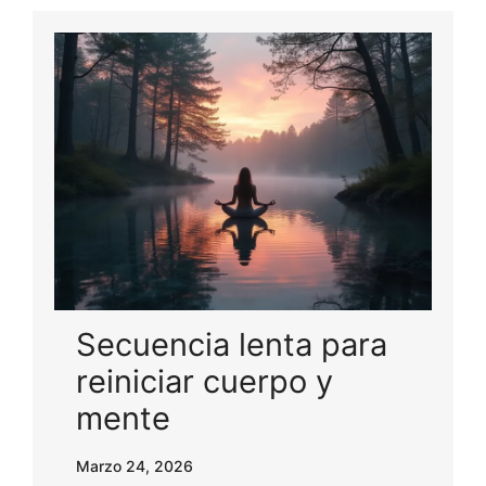
Secuencia lenta para
reiniciar cuerpo y
mente
Marzo 24, 2026