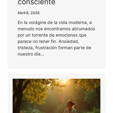
consciente
Abril 8, 2026
En la vorágine de la vida moderna, a
menudo nos encontramos abrumados
por un torrente de emociones que
parece no tener fin. Ansiedad,
tristeza, frustración forman parte de
nuestro día…