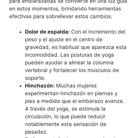
para embarazadas se convierte en una luz guía
en estos momentos, brindando herramientas
efectivas para sobrellevar estos cambios.
Dolor de espalda:
Con el incremento del
peso y el ajuste en el centro de
gravedad, es habitual que aparezca esta
incomodidad. Las posturas de yoga
pueden ayudar a alinear la columna
vertebral y fortalecer los músculos de
soporte.
Hinchazón:
Muchas mujeres
experimentan hinchazón en piernas y
pies a medida que el embarazo avanza.
A través del yoga, se estimula la
circulación, lo que puede reducir
notablemente esta sensación de
pesadez.