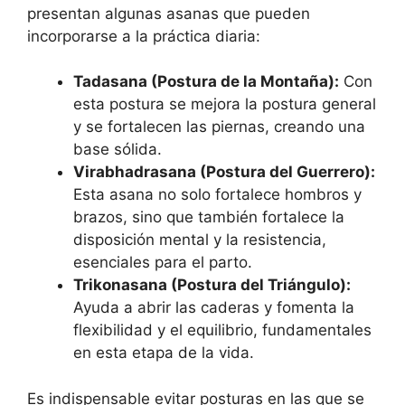
presentan algunas asanas que pueden
incorporarse a la práctica diaria:
Tadasana (Postura de la Montaña):
Con
esta postura se mejora la postura general
y se fortalecen las piernas, creando una
base sólida.
Virabhadrasana (Postura del Guerrero):
Esta asana no solo fortalece hombros y
brazos, sino que también fortalece la
disposición mental y la resistencia,
esenciales para el parto.
Trikonasana (Postura del Triángulo):
Ayuda a abrir las caderas y fomenta la
flexibilidad y el equilibrio, fundamentales
en esta etapa de la vida.
Es indispensable evitar posturas en las que se