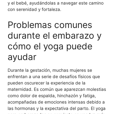
y el bebé, ayudándolas a navegar este camino
con serenidad y fortaleza.
Problemas comunes
durante el embarazo y
cómo el yoga puede
ayudar
Durante la gestación, muchas mujeres se
enfrentan a una serie de desafíos físicos que
pueden oscurecer la experiencia de la
maternidad. Es común que aparezcan molestias
como dolor de espalda, hinchazón y fatiga,
acompañadas de emociones intensas debido a
las hormonas y la expectativa del parto. El yoga