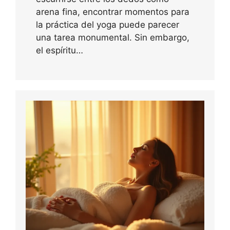
arena fina, encontrar momentos para
la práctica del yoga puede parecer
una tarea monumental. Sin embargo,
el espíritu…