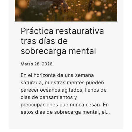
Práctica restaurativa
tras días de
sobrecarga mental
Marzo 28, 2026
En el horizonte de una semana
saturada, nuestras mentes pueden
parecer océanos agitados, llenos de
olas de pensamientos y
preocupaciones que nunca cesan. En
estos días de sobrecarga mental, el…