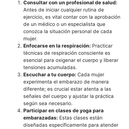
Consultar con un profesional de salud:
Antes de iniciar cualquier rutina de
ejercicio, es vital contar con la aprobación
de un médico o un especialista que
conozca la situación personal de cada
mujer.
Enfocarse en la respiración:
Practicar
técnicas de respiración consciente es
esencial para oxigenar el cuerpo y liberar
tensiones acumuladas.
Escuchar a tu cuerpo:
Cada mujer
experimenta el embarazo de manera
diferente; es crucial estar atenta a las
señales del cuerpo y ajustar la práctica
según sea necesario.
Participar en clases de yoga para
embarazadas:
Estas clases están
diseñadas específicamente para atender