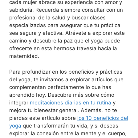
cada mujer abrace su experiencia con amor y
sabiduría. Recuerda siempre consultar con un
profesional de la salud y buscar clases
especializadas para asegurar que tu práctica
sea segura y efectiva. Atrévete a explorar este
camino y descubre la paz que el yoga puede
ofrecerte en esta hermosa travesía hacia la
maternidad.
Para profundizar en los beneficios y prácticas
del yoga, te invitamos a explorar artículos que
complementan perfectamente lo que has
aprendido hoy. Descubre más sobre cómo
integrar
meditaciones diarias en tu rutina
y
mejora tu bienestar general. Además, no te
pierdas este artículo sobre
los 10 beneficios del
yoga
que transformarán tu vida, y si deseas
explorar la conexión entre la mente y el cuerpo,