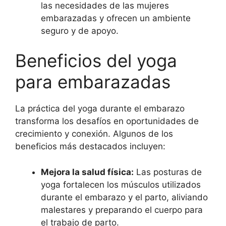
las necesidades de las mujeres
embarazadas y ofrecen un ambiente
seguro y de apoyo.
Beneficios del yoga
para embarazadas
La práctica del yoga durante el embarazo
transforma los desafíos en oportunidades de
crecimiento y conexión. Algunos de los
beneficios más destacados incluyen:
Mejora la salud física:
Las posturas de
yoga fortalecen los músculos utilizados
durante el embarazo y el parto, aliviando
malestares y preparando el cuerpo para
el trabajo de parto.