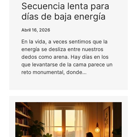
Secuencia lenta para
días de baja energía
Abril 16, 2026
En la vida, a veces sentimos que la
energía se desliza entre nuestros
dedos como arena. Hay días en los
que levantarse de la cama parece un
reto monumental, donde…