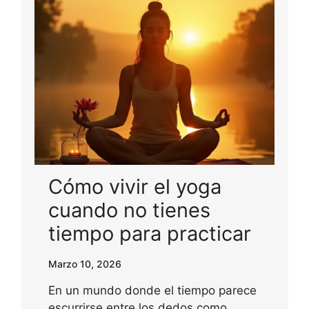
Cómo vivir el yoga
cuando no tienes
tiempo para practicar
Marzo 10, 2026
En un mundo donde el tiempo parece
escurrirse entre los dedos como