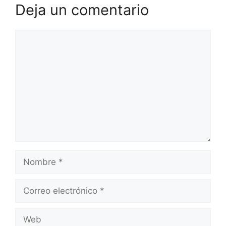
Deja un comentario
Comentario
Nombre
Correo
electrónico
Web