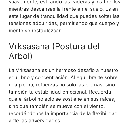
suavemente, estirando las caderas y los tobillos
mientras descansas la frente en el suelo. Es en
este lugar de tranquilidad que puedes soltar las
tensiones adquiridas, permitiendo que cuerpo y
mente se restablezcan.
Vrksasana (Postura del
Árbol)
La Vrksasana es un hermoso desafío a nuestro
equilibrio y concentración. Al equilibrarte sobre
una pierna, refuerzas no solo las piernas, sino
también tu estabilidad emocional. Recuerda
que el árbol no solo se sostiene en sus raíces,
sino que también se mueve con el viento,
recordándonos la importancia de la flexibilidad
ante las adversidades.