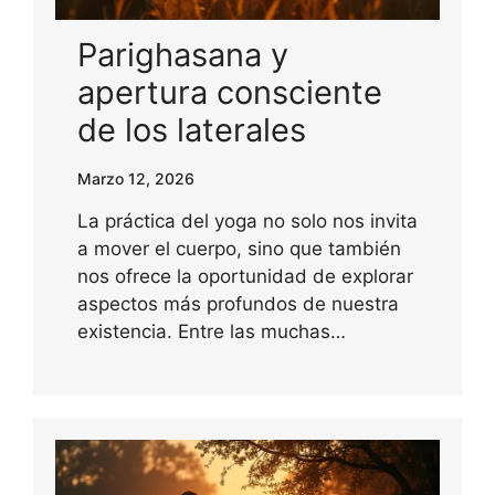
Parighasana y
apertura consciente
de los laterales
Marzo 12, 2026
La práctica del yoga no solo nos invita
a mover el cuerpo, sino que también
nos ofrece la oportunidad de explorar
aspectos más profundos de nuestra
existencia. Entre las muchas…