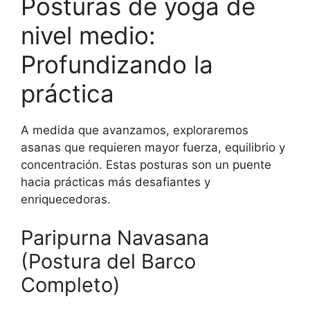
Posturas de yoga de
nivel medio:
Profundizando la
práctica
A medida que avanzamos, exploraremos
asanas que requieren mayor fuerza, equilibrio y
concentración. Estas posturas son un puente
hacia prácticas más desafiantes y
enriquecedoras.
Paripurna Navasana
(Postura del Barco
Completo)