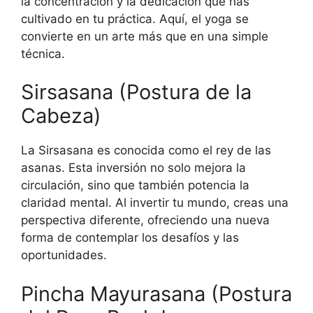
la concentración y la dedicación que has
cultivado en tu práctica. Aquí, el yoga se
convierte en un arte más que en una simple
técnica.
Sirsasana (Postura de la
Cabeza)
La Sirsasana es conocida como el rey de las
asanas. Esta inversión no solo mejora la
circulación, sino que también potencia la
claridad mental. Al invertir tu mundo, creas una
perspectiva diferente, ofreciendo una nueva
forma de contemplar los desafíos y las
oportunidades.
Pincha Mayurasana (Postura