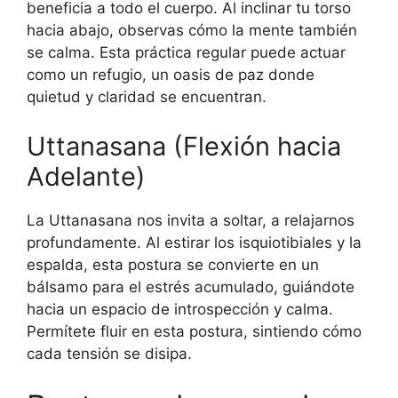
beneficia a todo el cuerpo. Al inclinar tu torso
hacia abajo, observas cómo la mente también
se calma. Esta práctica regular puede actuar
como un refugio, un oasis de paz donde
quietud y claridad se encuentran.
Uttanasana (Flexión hacia
Adelante)
La Uttanasana nos invita a soltar, a relajarnos
profundamente. Al estirar los isquiotibiales y la
espalda, esta postura se convierte en un
bálsamo para el estrés acumulado, guiándote
hacia un espacio de introspección y calma.
Permítete fluir en esta postura, sintiendo cómo
cada tensión se disipa.