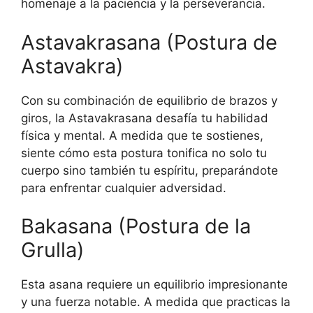
homenaje a la paciencia y la perseverancia.
Astavakrasana (Postura de
Astavakra)
Con su combinación de equilibrio de brazos y
giros, la Astavakrasana desafía tu habilidad
física y mental. A medida que te sostienes,
siente cómo esta postura tonifica no solo tu
cuerpo sino también tu espíritu, preparándote
para enfrentar cualquier adversidad.
Bakasana (Postura de la
Grulla)
Esta asana requiere un equilibrio impresionante
y una fuerza notable. A medida que practicas la