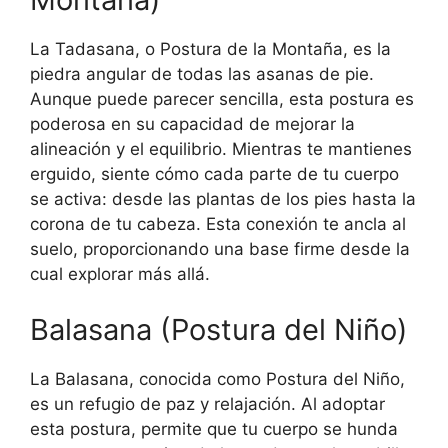
La Tadasana, o Postura de la Montaña, es la
piedra angular de todas las asanas de pie.
Aunque puede parecer sencilla, esta postura es
poderosa en su capacidad de mejorar la
alineación y el equilibrio. Mientras te mantienes
erguido, siente cómo cada parte de tu cuerpo
se activa: desde las plantas de los pies hasta la
corona de tu cabeza. Esta conexión te ancla al
suelo, proporcionando una base firme desde la
cual explorar más allá.
Balasana (Postura del Niño)
La Balasana, conocida como Postura del Niño,
es un refugio de paz y relajación. Al adoptar
esta postura, permite que tu cuerpo se hunda