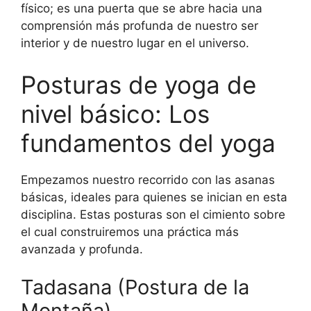
físico; es una puerta que se abre hacia una
comprensión más profunda de nuestro ser
interior y de nuestro lugar en el universo.
Posturas de yoga de
nivel básico: Los
fundamentos del yoga
Empezamos nuestro recorrido con las asanas
básicas, ideales para quienes se inician en esta
disciplina. Estas posturas son el cimiento sobre
el cual construiremos una práctica más
avanzada y profunda.
Tadasana (Postura de la
Montaña)