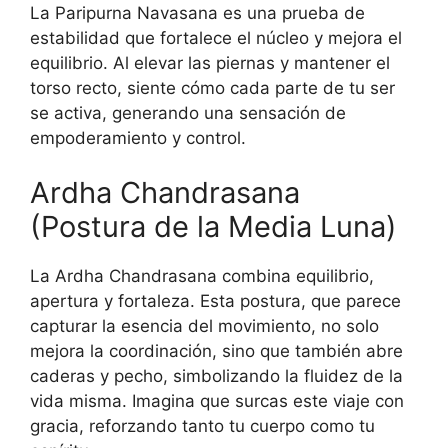
La Paripurna Navasana es una prueba de
estabilidad que fortalece el núcleo y mejora el
equilibrio. Al elevar las piernas y mantener el
torso recto, siente cómo cada parte de tu ser
se activa, generando una sensación de
empoderamiento y control.
Ardha Chandrasana
(Postura de la Media Luna)
La Ardha Chandrasana combina equilibrio,
apertura y fortaleza. Esta postura, que parece
capturar la esencia del movimiento, no solo
mejora la coordinación, sino que también abre
caderas y pecho, simbolizando la fluidez de la
vida misma. Imagina que surcas este viaje con
gracia, reforzando tanto tu cuerpo como tu