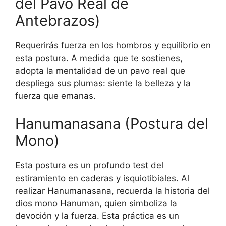
del Pavo Real de
Antebrazos)
Requerirás fuerza en los hombros y equilibrio en
esta postura. A medida que te sostienes,
adopta la mentalidad de un pavo real que
despliega sus plumas: siente la belleza y la
fuerza que emanas.
Hanumanasana (Postura del
Mono)
Esta postura es un profundo test del
estiramiento en caderas y isquiotibiales. Al
realizar Hanumanasana, recuerda la historia del
dios mono Hanuman, quien simboliza la
devoción y la fuerza. Esta práctica es un