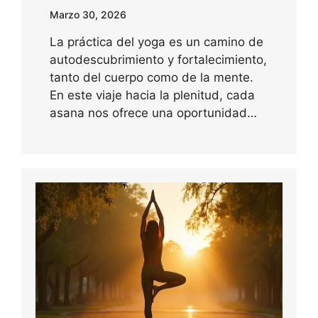
Marzo 30, 2026
La práctica del yoga es un camino de
autodescubrimiento y fortalecimiento,
tanto del cuerpo como de la mente.
En este viaje hacia la plenitud, cada
asana nos ofrece una oportunidad…