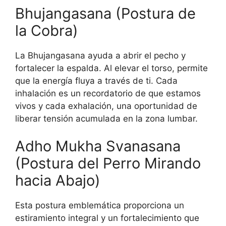
Bhujangasana (Postura de
la Cobra)
La Bhujangasana ayuda a abrir el pecho y
fortalecer la espalda. Al elevar el torso, permite
que la energía fluya a través de ti. Cada
inhalación es un recordatorio de que estamos
vivos y cada exhalación, una oportunidad de
liberar tensión acumulada en la zona lumbar.
Adho Mukha Svanasana
(Postura del Perro Mirando
hacia Abajo)
Esta postura emblemática proporciona un
estiramiento integral y un fortalecimiento que