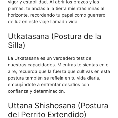
vigor y estabilidad. Al abrir los brazos y las
piernas, te anclas a la tierra mientras miras al
horizonte, recordando tu papel como guerrero
de luz en este viaje llamado vida.
Utkatasana (Postura de la
Silla)
La Utkatasana es un verdadero test de
nuestras capacidades. Mientras te sientas en el
aire, recuerda que la fuerza que cultivas en esta
postura también se refleja en tu vida diaria,
empujándote a enfrentar desafíos con
confianza y determinación.
Uttana Shishosana (Postura
del Perrito Extendido)