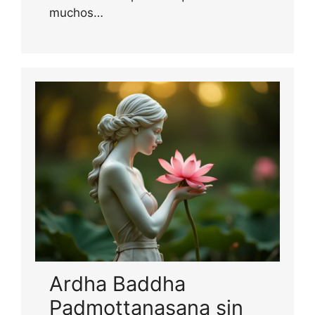
muchos…
Ardha Baddha
Padmottanasana sin