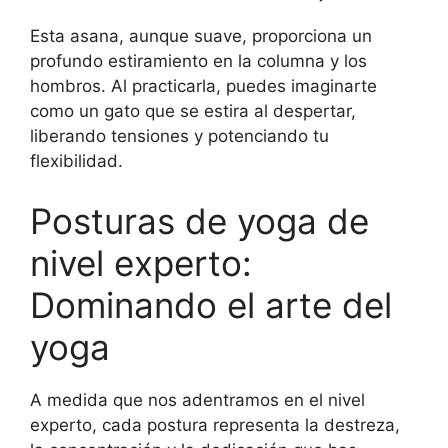
Esta asana, aunque suave, proporciona un
profundo estiramiento en la columna y los
hombros. Al practicarla, puedes imaginarte
como un gato que se estira al despertar,
liberando tensiones y potenciando tu
flexibilidad.
Posturas de yoga de
nivel experto:
Dominando el arte del
yoga
A medida que nos adentramos en el nivel
experto, cada postura representa la destreza,