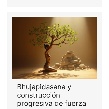
Bhujapidasana y
construcción
progresiva de fuerza