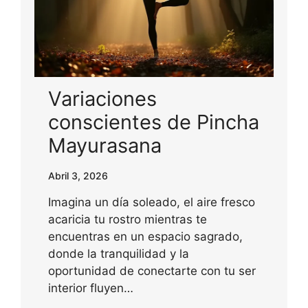
Variaciones
conscientes de Pincha
Mayurasana
Abril 3, 2026
Imagina un día soleado, el aire fresco
acaricia tu rostro mientras te
encuentras en un espacio sagrado,
donde la tranquilidad y la
oportunidad de conectarte con tu ser
interior fluyen…