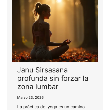
Janu Sirsasana
profunda sin forzar la
zona lumbar
Marzo 23, 2026
La práctica del yoga es un camino