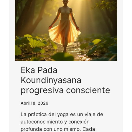
Eka Pada
Koundinyasana
progresiva consciente
Abril 18, 2026
La práctica del yoga es un viaje de
autoconocimiento y conexión
profunda con uno mismo. Cada