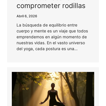
comprometer rodillas
Abril 6, 2026
La búsqueda de equilibrio entre
cuerpo y mente es un viaje que todos
emprendemos en algún momento de
nuestras vidas. En el vasto universo
del yoga, cada postura es una…