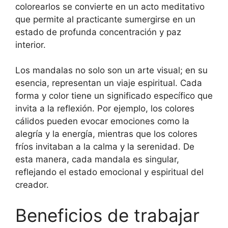
colorearlos se convierte en un acto meditativo
que permite al practicante sumergirse en un
estado de profunda concentración y paz
interior.
Los mandalas no solo son un arte visual; en su
esencia, representan un viaje espiritual. Cada
forma y color tiene un significado específico que
invita a la reflexión. Por ejemplo, los colores
cálidos pueden evocar emociones como la
alegría y la energía, mientras que los colores
fríos invitaban a la calma y la serenidad. De
esta manera, cada mandala es singular,
reflejando el estado emocional y espiritual del
creador.
Beneficios de trabajar