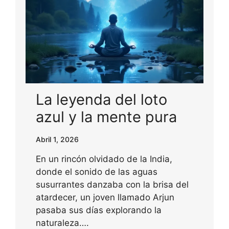
La leyenda del loto
azul y la mente pura
Abril 1, 2026
En un rincón olvidado de la India,
donde el sonido de las aguas
susurrantes danzaba con la brisa del
atardecer, un joven llamado Arjun
pasaba sus días explorando la
naturaleza….