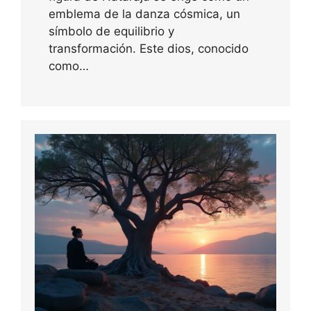
emblema de la danza cósmica, un
símbolo de equilibrio y
transformación. Este dios, conocido
como…