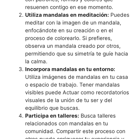
resuenen contigo en ese momento.
Utiliza mandalas en meditación:
Puedes
meditar con la imagen de un mandala,
enfocándote en su creación o en el
proceso de colorearlo. Si prefieres,
observa un mandala creado por otros,
permitiendo que su simetría te guíe hacia
la calma.
Incorpora mandalas en tu entorno:
Utiliza imágenes de mandalas en tu casa
o espacio de trabajo. Tener mandalas
visibles puede Actuar como recordatorios
visuales de la unión de tu ser y del
equilibrio que buscas.
Participa en talleres:
Busca talleres
relacionados con mandalas en tu
comunidad. Compartir este proceso con