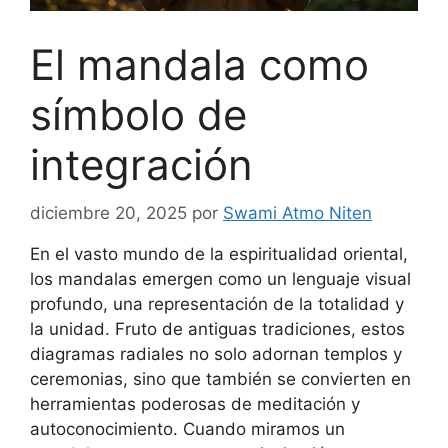
El mandala como
símbolo de
integración
diciembre 20, 2025
por
Swami Atmo Niten
En el vasto mundo de la espiritualidad oriental,
los mandalas emergen como un lenguaje visual
profundo, una representación de la totalidad y
la unidad. Fruto de antiguas tradiciones, estos
diagramas radiales no solo adornan templos y
ceremonias, sino que también se convierten en
herramientas poderosas de meditación y
autoconocimiento. Cuando miramos un