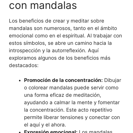
con mandalas
Los beneficios de crear y meditar sobre
mandalas son numerosos, tanto en el ámbito
emocional como en el espiritual. Al trabajar con
estos símbolos, se abre un camino hacia la
introspección y la autorreflexión. Aquí
exploramos algunos de los beneficios más
destacados:
Promoción de la concentración:
Dibujar
o colorear mandalas puede servir como
una forma eficaz de meditación,
ayudando a calmar la mente y fomentar
la concentración. Este acto repetitivo
permite liberar tensiones y conectar con
el aquí y el ahora.
Expresión emocional:
Los mandalas