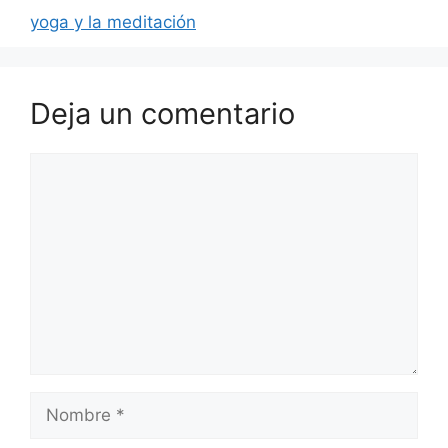
yoga y la meditación
Deja un comentario
Comentario
Nombre