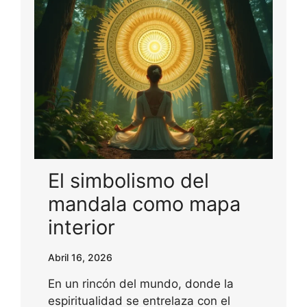
El simbolismo del
mandala como mapa
interior
Abril 16, 2026
En un rincón del mundo, donde la
espiritualidad se entrelaza con el