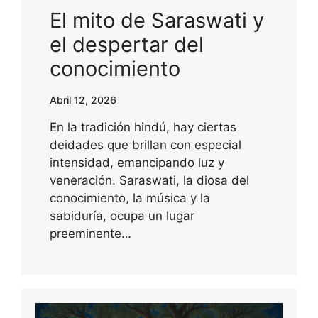
El mito de Saraswati y
el despertar del
conocimiento
Abril 12, 2026
En la tradición hindú, hay ciertas
deidades que brillan con especial
intensidad, emancipando luz y
veneración. Saraswati, la diosa del
conocimiento, la música y la
sabiduría, ocupa un lugar
preeminente…