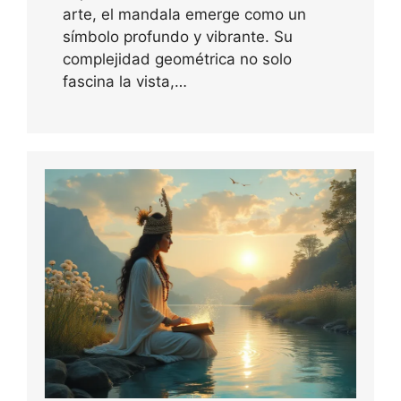
arte, el mandala emerge como un
símbolo profundo y vibrante. Su
complejidad geométrica no solo
fascina la vista,…