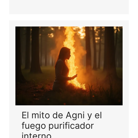
El mito de Agni y el
fuego purificador
interno