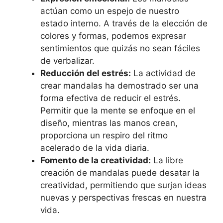
actúan como un espejo de nuestro
estado interno. A través de la elección de
colores y formas, podemos expresar
sentimientos que quizás no sean fáciles
de verbalizar.
Reducción del estrés:
La actividad de
crear mandalas ha demostrado ser una
forma efectiva de reducir el estrés.
Permitir que la mente se enfoque en el
diseño, mientras las manos crean,
proporciona un respiro del ritmo
acelerado de la vida diaria.
Fomento de la creatividad:
La libre
creación de mandalas puede desatar la
creatividad, permitiendo que surjan ideas
nuevas y perspectivas frescas en nuestra
vida.