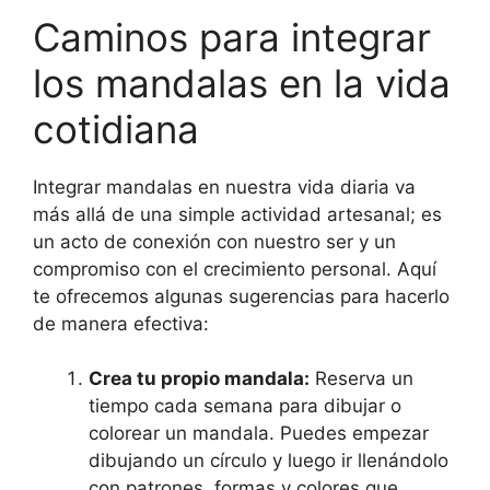
Caminos para integrar
los mandalas en la vida
cotidiana
Integrar mandalas en nuestra vida diaria va
más allá de una simple actividad artesanal; es
un acto de conexión con nuestro ser y un
compromiso con el crecimiento personal. Aquí
te ofrecemos algunas sugerencias para hacerlo
de manera efectiva:
Crea tu propio mandala:
Reserva un
tiempo cada semana para dibujar o
colorear un mandala. Puedes empezar
dibujando un círculo y luego ir llenándolo
con patrones, formas y colores que