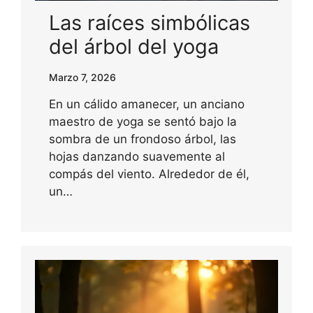
Las raíces simbólicas
del árbol del yoga
Marzo 7, 2026
En un cálido amanecer, un anciano
maestro de yoga se sentó bajo la
sombra de un frondoso árbol, las
hojas danzando suavemente al
compás del viento. Alrededor de él,
un…