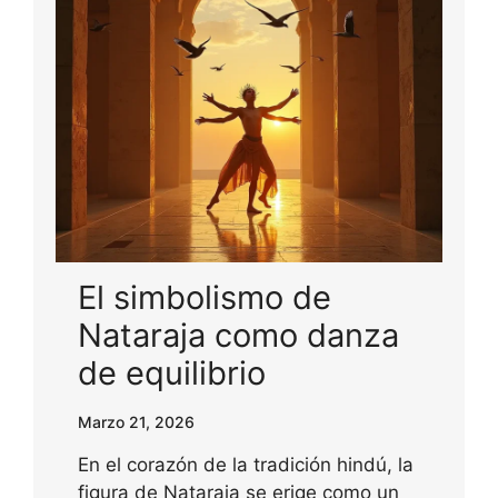
El simbolismo de
Nataraja como danza
de equilibrio
Marzo 21, 2026
En el corazón de la tradición hindú, la
figura de Nataraja se erige como un