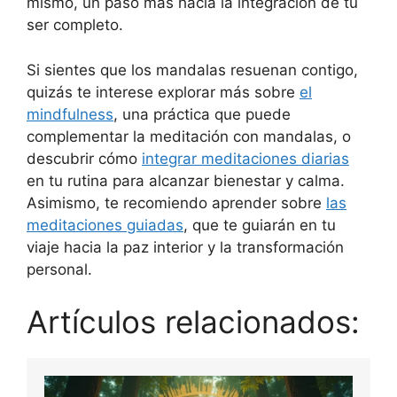
mismo, un paso más hacia la integración de tu
ser completo.
Si sientes que los mandalas resuenan contigo,
quizás te interese explorar más sobre
el
mindfulness
, una práctica que puede
complementar la meditación con mandalas, o
descubrir cómo
integrar meditaciones diarias
en tu rutina para alcanzar bienestar y calma.
Asimismo, te recomiendo aprender sobre
las
meditaciones guiadas
, que te guiarán en tu
viaje hacia la paz interior y la transformación
personal.
Artículos relacionados: