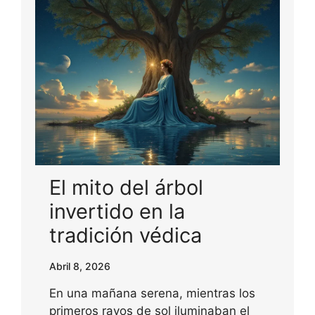
El mito del árbol
invertido en la
tradición védica
Abril 8, 2026
En una mañana serena, mientras los
primeros rayos de sol iluminaban el