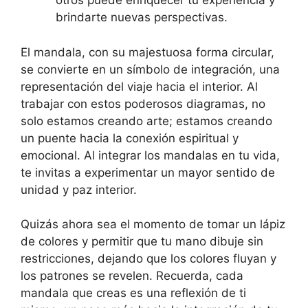
otros puede enriquecer tu experiencia y
brindarte nuevas perspectivas.
El mandala, con su majestuosa forma circular,
se convierte en un símbolo de integración, una
representación del viaje hacia el interior. Al
trabajar con estos poderosos diagramas, no
solo estamos creando arte; estamos creando
un puente hacia la conexión espiritual y
emocional. Al integrar los mandalas en tu vida,
te invitas a experimentar un mayor sentido de
unidad y paz interior.
Quizás ahora sea el momento de tomar un lápiz
de colores y permitir que tu mano dibuje sin
restricciones, dejando que los colores fluyan y
los patrones se revelen. Recuerda, cada
mandala que creas es una reflexión de ti