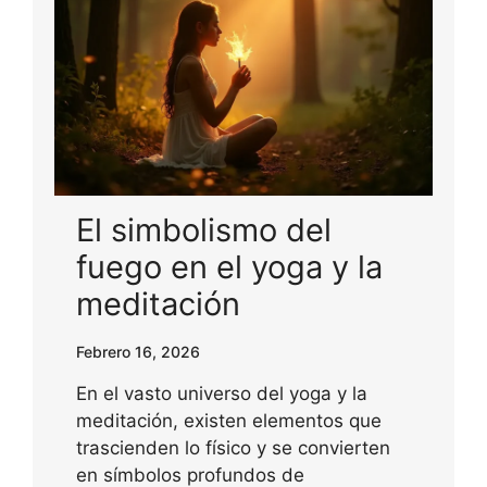
El simbolismo del
fuego en el yoga y la
meditación
Febrero 16, 2026
En el vasto universo del yoga y la
meditación, existen elementos que
trascienden lo físico y se convierten
en símbolos profundos de