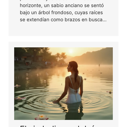
horizonte, un sabio anciano se sentó
bajo un árbol frondoso, cuyas raíces
se extendían como brazos en busca…