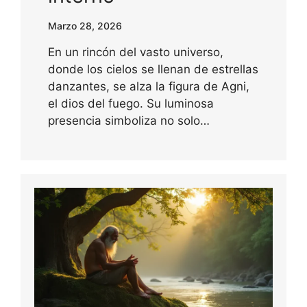
Marzo 28, 2026
En un rincón del vasto universo,
donde los cielos se llenan de estrellas
danzantes, se alza la figura de Agni,
el dios del fuego. Su luminosa
presencia simboliza no solo…