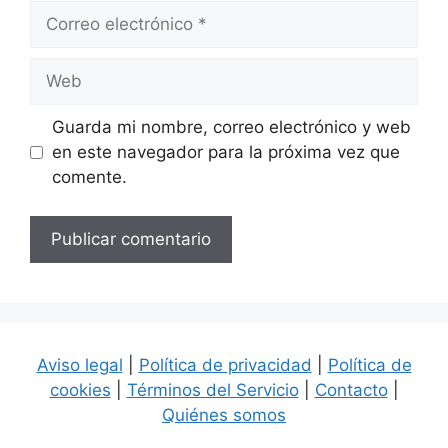
Correo
electrónico
Web
Guarda mi nombre, correo electrónico y web
en este navegador para la próxima vez que
comente.
Aviso legal
|
Política de privacidad
|
Política de
cookies
|
Términos del Servicio
|
Contacto
|
Quiénes somos