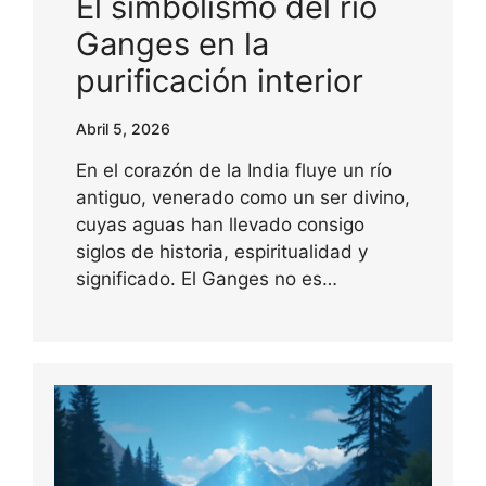
El simbolismo del río
Ganges en la
purificación interior
Abril 5, 2026
En el corazón de la India fluye un río
antiguo, venerado como un ser divino,
cuyas aguas han llevado consigo
siglos de historia, espiritualidad y
significado. El Ganges no es…