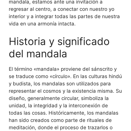
mandala, estamos ante una invitación a
regresar al centro, a conectar con nuestro yo
interior y a integrar todas las partes de nuestra
vida en una armonía intacta.
Historia y significado
del mandala
El término «mandala» proviene del sánscrito y
se traduce como «círculo». En las culturas hindú
y budista, los mandalas son utilizados para
representar el cosmos y la existencia misma. Su
diseño, generalmente circular, simboliza la
unidad, la integridad y la interconexión de
todas las cosas. Históricamente, los mandalas
han sido creados como parte de rituales de
meditación, donde el proceso de trazarlos o