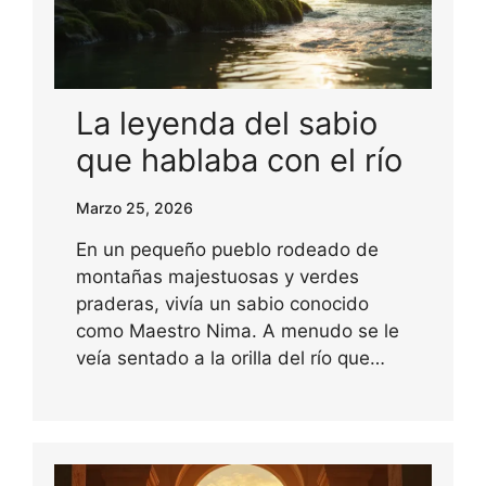
La leyenda del sabio
que hablaba con el río
Marzo 25, 2026
En un pequeño pueblo rodeado de
montañas majestuosas y verdes
praderas, vivía un sabio conocido
como Maestro Nima. A menudo se le
veía sentado a la orilla del río que…