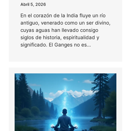
Abril 5, 2026
En el corazón de la India fluye un río
antiguo, venerado como un ser divino,
cuyas aguas han llevado consigo
siglos de historia, espiritualidad y
significado. El Ganges no es…