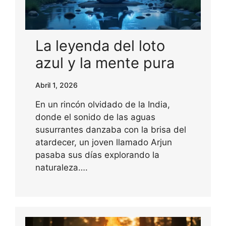
La leyenda del loto
azul y la mente pura
Abril 1, 2026
En un rincón olvidado de la India,
donde el sonido de las aguas
susurrantes danzaba con la brisa del
atardecer, un joven llamado Arjun
pasaba sus días explorando la
naturaleza….