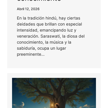
Abril 12, 2026
En la tradición hindú, hay ciertas
deidades que brillan con especial
intensidad, emancipando luz y
veneración. Saraswati, la diosa del
conocimiento, la música y la
sabiduría, ocupa un lugar
preeminente…