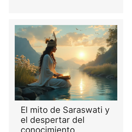
El mito de Saraswati y
el despertar del
conocimiento