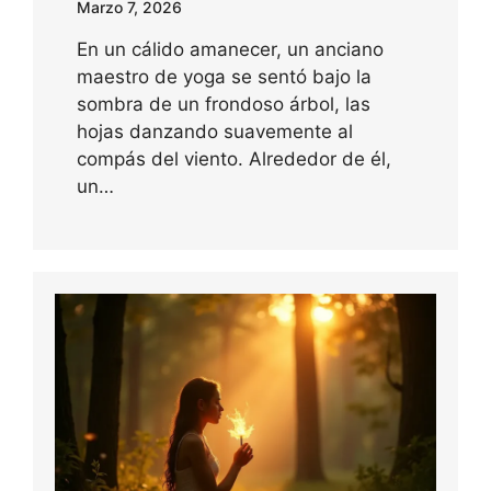
Marzo 7, 2026
En un cálido amanecer, un anciano
maestro de yoga se sentó bajo la
sombra de un frondoso árbol, las
hojas danzando suavemente al
compás del viento. Alrededor de él,
un…