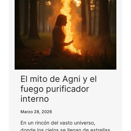
El mito de Agni y el
fuego purificador
interno
Marzo 28, 2026
En un rincón del vasto universo,
donde los cielos se llenan de estrellas