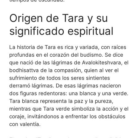
Origen de Tara y su
significado espiritual
La historia de Tara es rica y variada, con raíces
profundas en el corazón del budismo. Se dice
que nació de las lágrimas de Avalokiteshvara, el
bodhisattva de la compasión, quien al ver el
sufrimiento de todos los seres sintientes
derramó lágrimas. De esas lágrimas nacieron
dos figuras redentoras: una blanca y una verde.
Tara blanca representa la paz y la pureza,
mientras que Tara verde simboliza la acción y el
coraje, invitándonos a enfrentar los obstáculos
con valentía.