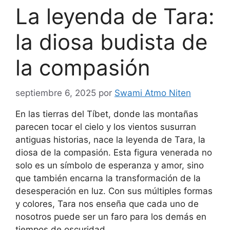
La leyenda de Tara:
la diosa budista de
la compasión
septiembre 6, 2025
por
Swami Atmo Niten
En las tierras del Tíbet, donde las montañas
parecen tocar el cielo y los vientos susurran
antiguas historias, nace la leyenda de Tara, la
diosa de la compasión. Esta figura venerada no
solo es un símbolo de esperanza y amor, sino
que también encarna la transformación de la
desesperación en luz. Con sus múltiples formas
y colores, Tara nos enseña que cada uno de
nosotros puede ser un faro para los demás en
tiempos de oscuridad.