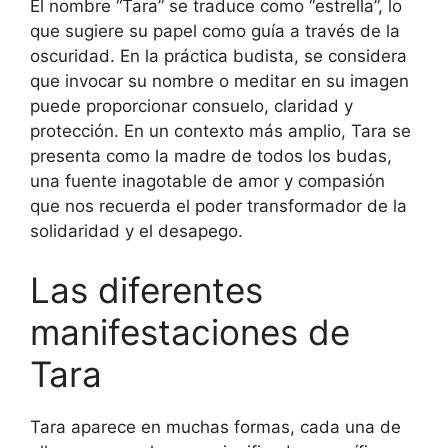
El nombre “Tara” se traduce como “estrella”, lo
que sugiere su papel como guía a través de la
oscuridad. En la práctica budista, se considera
que invocar su nombre o meditar en su imagen
puede proporcionar consuelo, claridad y
protección. En un contexto más amplio, Tara se
presenta como la madre de todos los budas,
una fuente inagotable de amor y compasión
que nos recuerda el poder transformador de la
solidaridad y el desapego.
Las diferentes
manifestaciones de
Tara
Tara aparece en muchas formas, cada una de