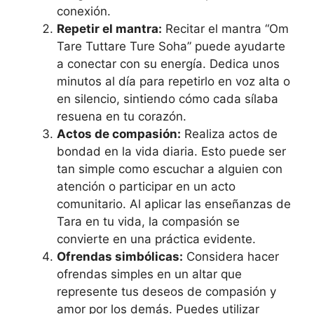
conexión.
Repetir el mantra:
Recitar el mantra “Om
Tare Tuttare Ture Soha” puede ayudarte
a conectar con su energía. Dedica unos
minutos al día para repetirlo en voz alta o
en silencio, sintiendo cómo cada sílaba
resuena en tu corazón.
Actos de compasión:
Realiza actos de
bondad en la vida diaria. Esto puede ser
tan simple como escuchar a alguien con
atención o participar en un acto
comunitario. Al aplicar las enseñanzas de
Tara en tu vida, la compasión se
convierte en una práctica evidente.
Ofrendas simbólicas:
Considera hacer
ofrendas simples en un altar que
represente tus deseos de compasión y
amor por los demás. Puedes utilizar