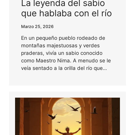
La leyenda del sabio
que hablaba con el río
Marzo 25, 2026
En un pequeño pueblo rodeado de
montañas majestuosas y verdes
praderas, vivía un sabio conocido
como Maestro Nima. A menudo se le
veía sentado a la orilla del río que…