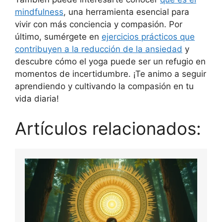
mindfulness
, una herramienta esencial para
vivir con más conciencia y compasión. Por
último, sumérgete en
ejercicios prácticos que
contribuyen a la reducción de la ansiedad
y
descubre cómo el yoga puede ser un refugio en
momentos de incertidumbre. ¡Te animo a seguir
aprendiendo y cultivando la compasión en tu
vida diaria!
Artículos relacionados: