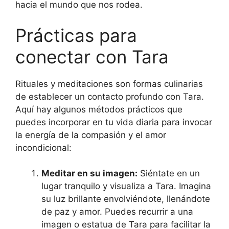
hacia el mundo que nos rodea.
Prácticas para
conectar con Tara
Rituales y meditaciones son formas culinarias
de establecer un contacto profundo con Tara.
Aquí hay algunos métodos prácticos que
puedes incorporar en tu vida diaria para invocar
la energía de la compasión y el amor
incondicional:
Meditar en su imagen:
Siéntate en un
lugar tranquilo y visualiza a Tara. Imagina
su luz brillante envolviéndote, llenándote
de paz y amor. Puedes recurrir a una
imagen o estatua de Tara para facilitar la