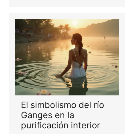
El simbolismo del río
Ganges en la
purificación interior