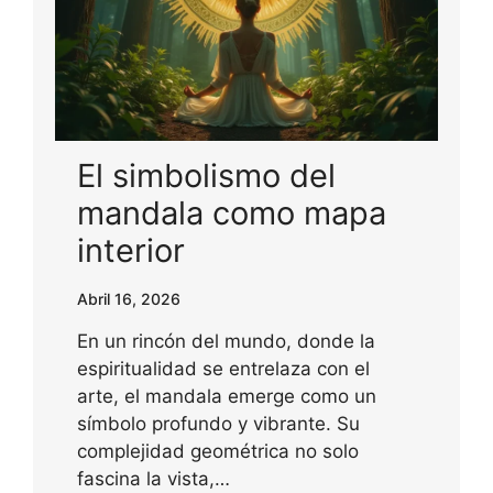
El simbolismo del
mandala como mapa
interior
Abril 16, 2026
En un rincón del mundo, donde la
espiritualidad se entrelaza con el
arte, el mandala emerge como un
símbolo profundo y vibrante. Su
complejidad geométrica no solo
fascina la vista,…