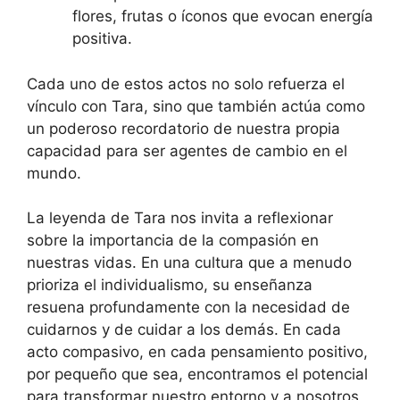
flores, frutas o íconos que evocan energía
positiva.
Cada uno de estos actos no solo refuerza el
vínculo con Tara, sino que también actúa como
un poderoso recordatorio de nuestra propia
capacidad para ser agentes de cambio en el
mundo.
La leyenda de Tara nos invita a reflexionar
sobre la importancia de la compasión en
nuestras vidas. En una cultura que a menudo
prioriza el individualismo, su enseñanza
resuena profundamente con la necesidad de
cuidarnos y de cuidar a los demás. En cada
acto compasivo, en cada pensamiento positivo,
por pequeño que sea, encontramos el potencial
para transformar nuestro entorno y a nosotros