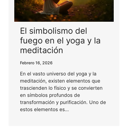
El simbolismo del
fuego en el yoga y la
meditación
Febrero 16, 2026
En el vasto universo del yoga y la
meditación, existen elementos que
trascienden lo físico y se convierten
en símbolos profundos de
transformación y purificación. Uno de
estos elementos es…