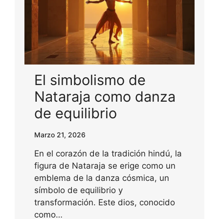
El simbolismo de
Nataraja como danza
de equilibrio
Marzo 21, 2026
En el corazón de la tradición hindú, la
figura de Nataraja se erige como un
emblema de la danza cósmica, un
símbolo de equilibrio y
transformación. Este dios, conocido
como…