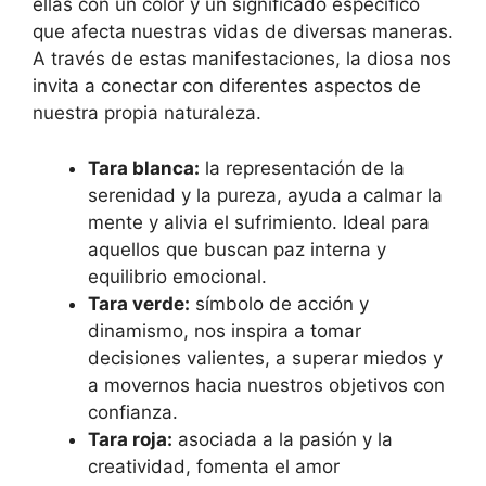
ellas con un color y un significado específico
que afecta nuestras vidas de diversas maneras.
A través de estas manifestaciones, la diosa nos
invita a conectar con diferentes aspectos de
nuestra propia naturaleza.
Tara blanca:
la representación de la
serenidad y la pureza, ayuda a calmar la
mente y alivia el sufrimiento. Ideal para
aquellos que buscan paz interna y
equilibrio emocional.
Tara verde:
símbolo de acción y
dinamismo, nos inspira a tomar
decisiones valientes, a superar miedos y
a movernos hacia nuestros objetivos con
confianza.
Tara roja:
asociada a la pasión y la
creatividad, fomenta el amor