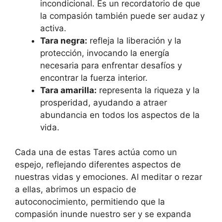
incondicional. Es un recordatorio de que
la compasión también puede ser audaz y
activa.
Tara negra:
refleja la liberación y la
protección, invocando la energía
necesaria para enfrentar desafíos y
encontrar la fuerza interior.
Tara amarilla:
representa la riqueza y la
prosperidad, ayudando a atraer
abundancia en todos los aspectos de la
vida.
Cada una de estas Tares actúa como un
espejo, reflejando diferentes aspectos de
nuestras vidas y emociones. Al meditar o rezar
a ellas, abrimos un espacio de
autoconocimiento, permitiendo que la
compasión inunde nuestro ser y se expanda