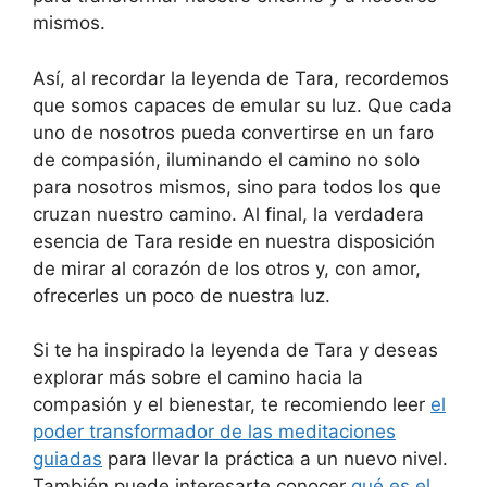
mismos.
Así, al recordar la leyenda de Tara, recordemos
que somos capaces de emular su luz. Que cada
uno de nosotros pueda convertirse en un faro
de compasión, iluminando el camino no solo
para nosotros mismos, sino para todos los que
cruzan nuestro camino. Al final, la verdadera
esencia de Tara reside en nuestra disposición
de mirar al corazón de los otros y, con amor,
ofrecerles un poco de nuestra luz.
Si te ha inspirado la leyenda de Tara y deseas
explorar más sobre el camino hacia la
compasión y el bienestar, te recomiendo leer
el
poder transformador de las meditaciones
guiadas
para llevar la práctica a un nuevo nivel.
También puede interesarte conocer
qué es el