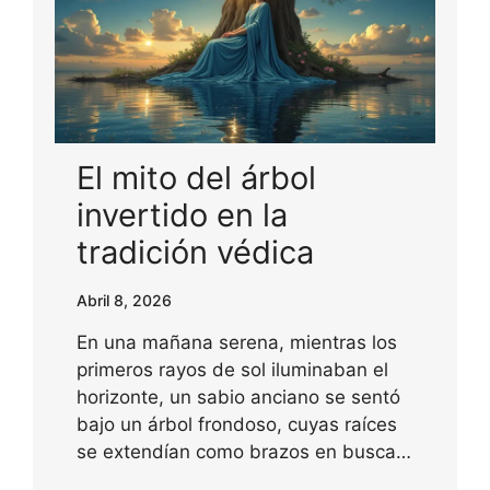
El mito del árbol
invertido en la
tradición védica
Abril 8, 2026
En una mañana serena, mientras los
primeros rayos de sol iluminaban el
horizonte, un sabio anciano se sentó
bajo un árbol frondoso, cuyas raíces
se extendían como brazos en busca…