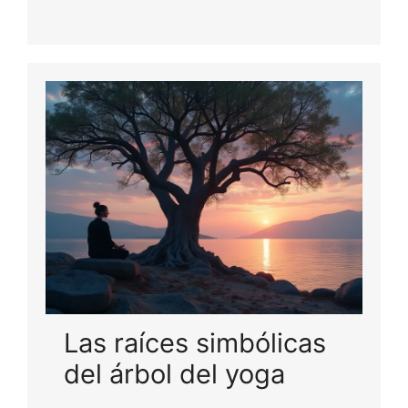
Las raíces simbólicas
del árbol del yoga