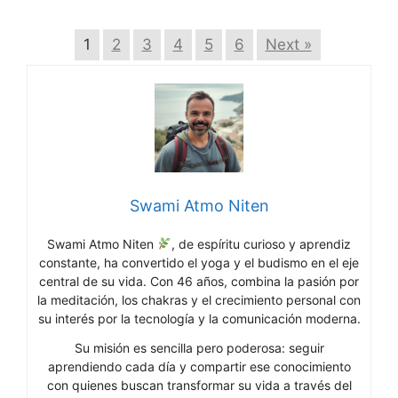
1
2
3
4
5
6
Next »
Swami Atmo Niten
Swami Atmo Niten
, de espíritu curioso y aprendiz
constante, ha convertido el yoga y el budismo en el eje
central de su vida. Con 46 años, combina la pasión por
la meditación, los chakras y el crecimiento personal con
su interés por la tecnología y la comunicación moderna.
Su misión es sencilla pero poderosa: seguir
aprendiendo cada día y compartir ese conocimiento
con quienes buscan transformar su vida a través del