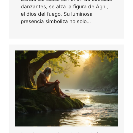
danzantes, se alza la figura de Agni,
el dios del fuego. Su luminosa
presencia simboliza no solo…