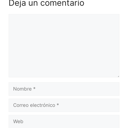
Deja un comentario
Comentario
Nombre
Correo
electrónico
Web