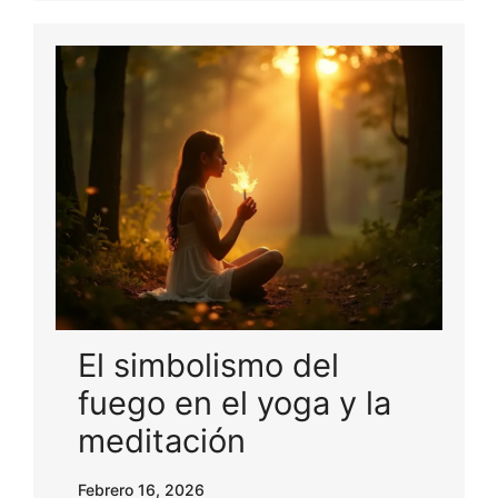
El simbolismo del
fuego en el yoga y la
meditación
Febrero 16, 2026