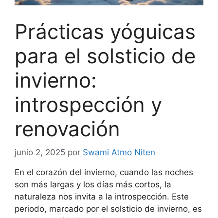
Prácticas yóguicas
para el solsticio de
invierno:
introspección y
renovación
junio 2, 2025
por
Swami Atmo Niten
En el corazón del invierno, cuando las noches
son más largas y los días más cortos, la
naturaleza nos invita a la introspección. Este
periodo, marcado por el solsticio de invierno, es