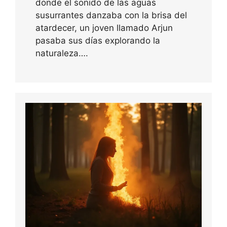
donde el sonido de las aguas
susurrantes danzaba con la brisa del
atardecer, un joven llamado Arjun
pasaba sus días explorando la
naturaleza….