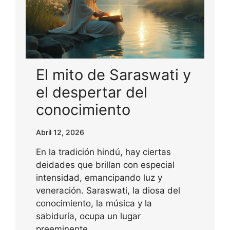
El mito de Saraswati y
el despertar del
conocimiento
Abril 12, 2026
En la tradición hindú, hay ciertas
deidades que brillan con especial
intensidad, emancipando luz y
veneración. Saraswati, la diosa del
conocimiento, la música y la
sabiduría, ocupa un lugar
preeminente…