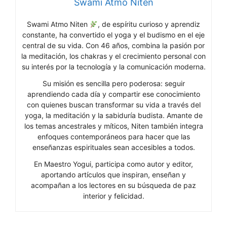
Swami Atmo Niten
Swami Atmo Niten
, de espíritu curioso y aprendiz
constante, ha convertido el yoga y el budismo en el eje
central de su vida. Con 46 años, combina la pasión por
la meditación, los chakras y el crecimiento personal con
su interés por la tecnología y la comunicación moderna.
Su misión es sencilla pero poderosa: seguir
aprendiendo cada día y compartir ese conocimiento
con quienes buscan transformar su vida a través del
yoga, la meditación y la sabiduría budista. Amante de
los temas ancestrales y míticos, Niten también integra
enfoques contemporáneos para hacer que las
enseñanzas espirituales sean accesibles a todos.
En Maestro Yogui, participa como autor y editor,
aportando artículos que inspiran, enseñan y
acompañan a los lectores en su búsqueda de paz
interior y felicidad.