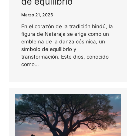
de equilibrio
Marzo 21, 2026
En el corazón de la tradición hindú, la
figura de Nataraja se erige como un
emblema de la danza cósmica, un
símbolo de equilibrio y
transformación. Este dios, conocido
como…