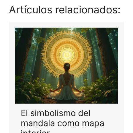
Artículos relacionados:
El simbolismo del
mandala como mapa