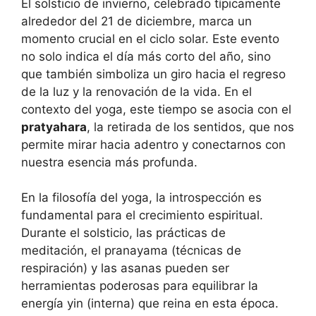
El solsticio de invierno, celebrado típicamente
alrededor del 21 de diciembre, marca un
momento crucial en el ciclo solar. Este evento
no solo indica el día más corto del año, sino
que también simboliza un giro hacia el regreso
de la luz y la renovación de la vida. En el
contexto del yoga, este tiempo se asocia con el
pratyahara
, la retirada de los sentidos, que nos
permite mirar hacia adentro y conectarnos con
nuestra esencia más profunda.
En la filosofía del yoga, la introspección es
fundamental para el crecimiento espiritual.
Durante el solsticio, las prácticas de
meditación, el pranayama (técnicas de
respiración) y las asanas pueden ser
herramientas poderosas para equilibrar la
energía yin (interna) que reina en esta época.