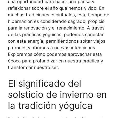
una oportunidad para hacer una pausa y
reflexionar sobre el año que hemos vivido. En
muchas tradiciones espirituales, este tiempo de
hibernación es considerado sagrado, propicio
para la renovación y el renacimiento. A través
de las prácticas yóguicas, podemos conectar
con esta energía, permitiéndonos soltar viejos
patrones y abrirnos a nuevas intenciones.
Exploremos cómo podemos aprovechar esta
época para profundizar en nuestra práctica y
transformar nuestro ser.
El significado del
solsticio de invierno en
la tradición yóguica