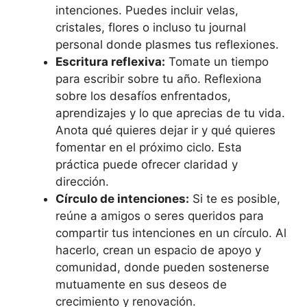
intenciones. Puedes incluir velas,
cristales, flores o incluso tu journal
personal donde plasmes tus reflexiones.
Escritura reflexiva:
Tomate un tiempo
para escribir sobre tu año. Reflexiona
sobre los desafíos enfrentados,
aprendizajes y lo que aprecias de tu vida.
Anota qué quieres dejar ir y qué quieres
fomentar en el próximo ciclo. Esta
práctica puede ofrecer claridad y
dirección.
Círculo de intenciones:
Si te es posible,
reúne a amigos o seres queridos para
compartir tus intenciones en un círculo. Al
hacerlo, crean un espacio de apoyo y
comunidad, donde pueden sostenerse
mutuamente en sus deseos de
crecimiento y renovación.