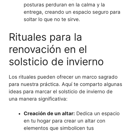
posturas perduran en la calma y la
entrega, creando un espacio seguro para
soltar lo que no te sirve.
Rituales para la
renovación en el
solsticio de invierno
Los rituales pueden ofrecer un marco sagrado
para nuestra práctica. Aquí te comparto algunas
ideas para marcar el solsticio de invierno de
una manera significativa:
Creación de un altar:
Dedica un espacio
en tu hogar para crear un altar con
elementos que simbolicen tus