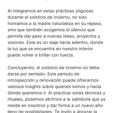
Al integrarnos en estas prácticas yóguicas
durante el solsticio de invierno, no solo
honramos a la madre naturaleza en su reposo,
sino que también acogemos el silencio que
permite dar paso a nuevas ideas, proyectos y
visiones. Este es un viaje hacia adentro, donde
la luz que se encuentra en nuestro interior
puede volver a brillar con fuerza.
Concluyendo, el solsticio de invierno no debe
darse por sentado. Este periodo de
introspección y renovación puede ofrecernos
valiosos insights sobre quienes somos y hacia
dónde queremos ir. Al practicar estas técnicas y
rituales, podemos abrirnos a la sabiduría que ya
reside en nosotros y dar forma a un nuevo año
lleno de posibilidades. Te invito a abrazar la