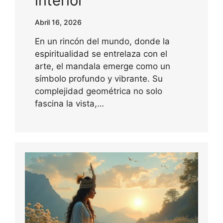
interior
Abril 16, 2026
En un rincón del mundo, donde la
espiritualidad se entrelaza con el
arte, el mandala emerge como un
símbolo profundo y vibrante. Su
complejidad geométrica no solo
fascina la vista,…