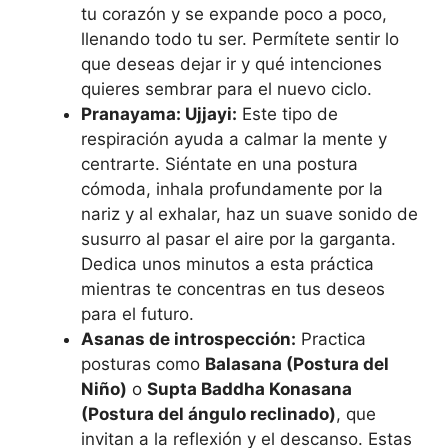
tu corazón y se expande poco a poco,
llenando todo tu ser. Permítete sentir lo
que deseas dejar ir y qué intenciones
quieres sembrar para el nuevo ciclo.
Pranayama: Ujjayi:
Este tipo de
respiración ayuda a calmar la mente y
centrarte. Siéntate en una postura
cómoda, inhala profundamente por la
nariz y al exhalar, haz un suave sonido de
susurro al pasar el aire por la garganta.
Dedica unos minutos a esta práctica
mientras te concentras en tus deseos
para el futuro.
Asanas de introspección:
Practica
posturas como
Balasana (Postura del
Niño)
o
Supta Baddha Konasana
(Postura del ángulo reclinado)
, que
invitan a la reflexión y el descanso. Estas