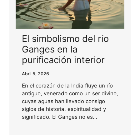
El simbolismo del río
Ganges en la
purificación interior
Abril 5, 2026
En el corazón de la India fluye un río
antiguo, venerado como un ser divino,
cuyas aguas han llevado consigo
siglos de historia, espiritualidad y
significado. El Ganges no es…