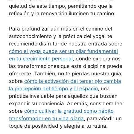
quietud de este tiempo, permitiendo que la
reflexión y la renovación iluminen tu camino.
Para profundizar aún más en el camino del
autoconocimiento y la práctica del yoga, te
recomiendo disfrutar de nuestra entrada sobre
cómo el yoga puede ser un pilar fundamental
en tu crecimiento personal
, donde exploramos
las transformaciones que esta disciplina puede
ofrecerte. También, no te pierdas nuestra guía
sobre
cómo la activación del tercer ojo cambia
la percepción del tiempo y el espacio
, una
práctica invaluable para aquellos que buscan
expandir su conciencia. Además, considera leer
sobre
cómo cultivar la gratitud como hábito
transformador en tu vida diaria
, para añadir un
toque de positividad y alegría a tu rutina.