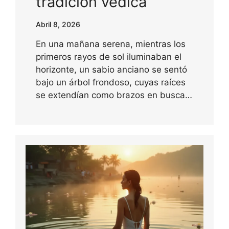
tradición védica
Abril 8, 2026
En una mañana serena, mientras los
primeros rayos de sol iluminaban el
horizonte, un sabio anciano se sentó
bajo un árbol frondoso, cuyas raíces
se extendían como brazos en busca…