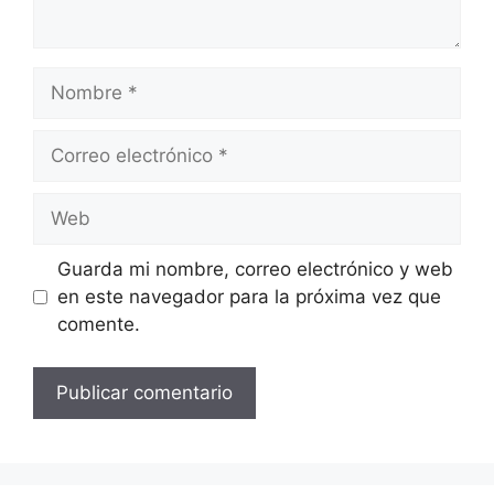
Nombre
Correo
electrónico
Web
Guarda mi nombre, correo electrónico y web
en este navegador para la próxima vez que
comente.