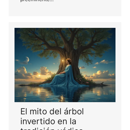
El mito del árbol
invertido en la