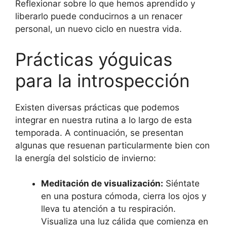
Reflexionar sobre lo que hemos aprendido y
liberarlo puede conducirnos a un renacer
personal, un nuevo ciclo en nuestra vida.
Prácticas yóguicas
para la introspección
Existen diversas prácticas que podemos
integrar en nuestra rutina a lo largo de esta
temporada. A continuación, se presentan
algunas que resuenan particularmente bien con
la energía del solsticio de invierno:
Meditación de visualización:
Siéntate
en una postura cómoda, cierra los ojos y
lleva tu atención a tu respiración.
Visualiza una luz cálida que comienza en