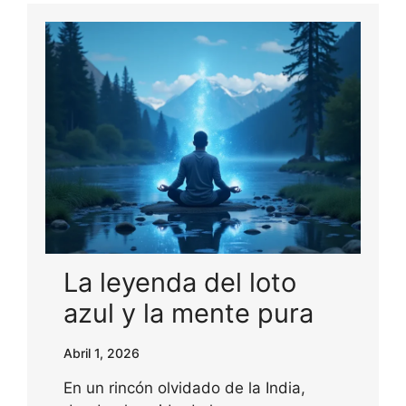
La leyenda del loto
azul y la mente pura
Abril 1, 2026
En un rincón olvidado de la India,