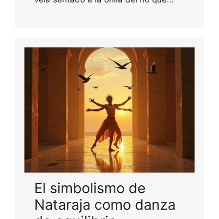
El simbolismo de
Nataraja como danza