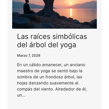
Las raíces simbólicas
del árbol del yoga
Marzo 7, 2026
En un cálido amanecer, un anciano
maestro de yoga se sentó bajo la
sombra de un frondoso árbol, las
hojas danzando suavemente al
compás del viento. Alrededor de él,
un…