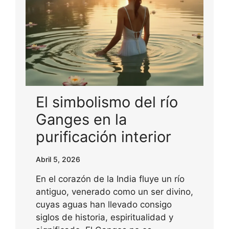
El simbolismo del río
Ganges en la
purificación interior
Abril 5, 2026
En el corazón de la India fluye un río
antiguo, venerado como un ser divino,
cuyas aguas han llevado consigo
siglos de historia, espiritualidad y