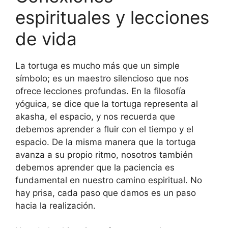
espirituales y lecciones
de vida
La tortuga es mucho más que un simple
símbolo; es un maestro silencioso que nos
ofrece lecciones profundas. En la filosofía
yóguica, se dice que la tortuga representa al
akasha, el espacio, y nos recuerda que
debemos aprender a fluir con el tiempo y el
espacio. De la misma manera que la tortuga
avanza a su propio ritmo, nosotros también
debemos aprender que la paciencia es
fundamental en nuestro camino espiritual. No
hay prisa, cada paso que damos es un paso
hacia la realización.