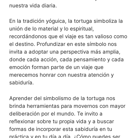
nuestra vida diaria.
En la tradición yóguica, la tortuga simboliza la
unión de lo material y lo espiritual,
recordándonos que el viaje es tan valioso como
el destino. Profundizar en este símbolo nos
invita a adoptar una perspectiva más amplia,
donde cada acción, cada pensamiento y cada
emoción forman parte de un viaje que
merecemos honrar con nuestra atención y
sabiduría.
Aprender del simbolismo de la tortuga nos
brinda herramientas para movernos con mayor
deliberación por el mundo. Te invito a
reflexionar sobre tu propia vida y a buscar
formas de incorporar esta sabiduría en tu
práctica y en tu día a día. ¿Cómo puedes ser