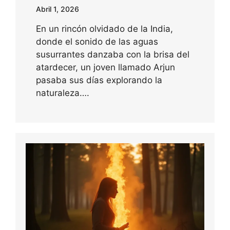
Abril 1, 2026
En un rincón olvidado de la India,
donde el sonido de las aguas
susurrantes danzaba con la brisa del
atardecer, un joven llamado Arjun
pasaba sus días explorando la
naturaleza….