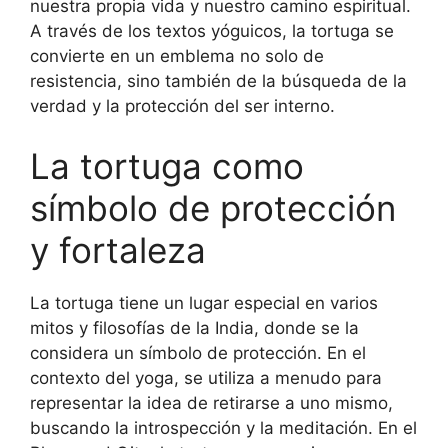
nuestra propia vida y nuestro camino espiritual.
A través de los textos yóguicos, la tortuga se
convierte en un emblema no solo de
resistencia, sino también de la búsqueda de la
verdad y la protección del ser interno.
La tortuga como
símbolo de protección
y fortaleza
La tortuga tiene un lugar especial en varios
mitos y filosofías de la India, donde se la
considera un símbolo de protección. En el
contexto del yoga, se utiliza a menudo para
representar la idea de retirarse a uno mismo,
buscando la introspección y la meditación. En el