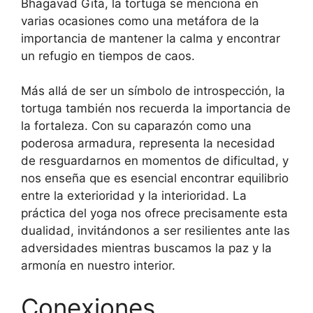
Bhagavad Gita, la tortuga se menciona en
varias ocasiones como una metáfora de la
importancia de mantener la calma y encontrar
un refugio en tiempos de caos.
Más allá de ser un símbolo de introspección, la
tortuga también nos recuerda la importancia de
la fortaleza. Con su caparazón como una
poderosa armadura, representa la necesidad
de resguardarnos en momentos de dificultad, y
nos enseña que es esencial encontrar equilibrio
entre la exterioridad y la interioridad. La
práctica del yoga nos ofrece precisamente esta
dualidad, invitándonos a ser resilientes ante las
adversidades mientras buscamos la paz y la
armonía en nuestro interior.
Conexiones