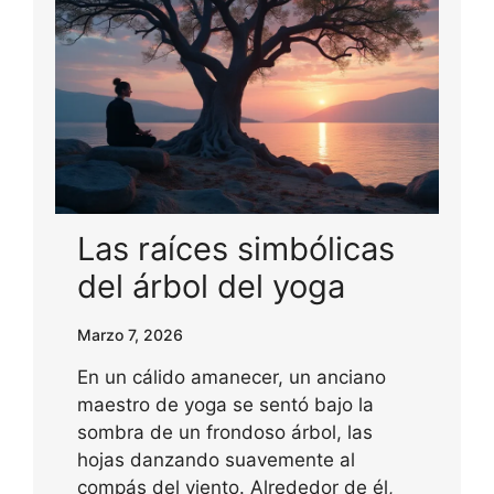
Las raíces simbólicas
del árbol del yoga
Marzo 7, 2026
En un cálido amanecer, un anciano
maestro de yoga se sentó bajo la
sombra de un frondoso árbol, las
hojas danzando suavemente al
compás del viento. Alrededor de él,