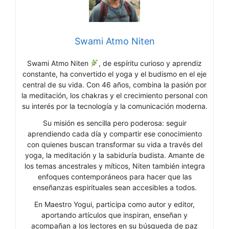
Swami Atmo Niten
Swami Atmo Niten
, de espíritu curioso y aprendiz
constante, ha convertido el yoga y el budismo en el eje
central de su vida. Con 46 años, combina la pasión por
la meditación, los chakras y el crecimiento personal con
su interés por la tecnología y la comunicación moderna.
Su misión es sencilla pero poderosa: seguir
aprendiendo cada día y compartir ese conocimiento
con quienes buscan transformar su vida a través del
yoga, la meditación y la sabiduría budista. Amante de
los temas ancestrales y míticos, Niten también integra
enfoques contemporáneos para hacer que las
enseñanzas espirituales sean accesibles a todos.
En Maestro Yogui, participa como autor y editor,
aportando artículos que inspiran, enseñan y
acompañan a los lectores en su búsqueda de paz