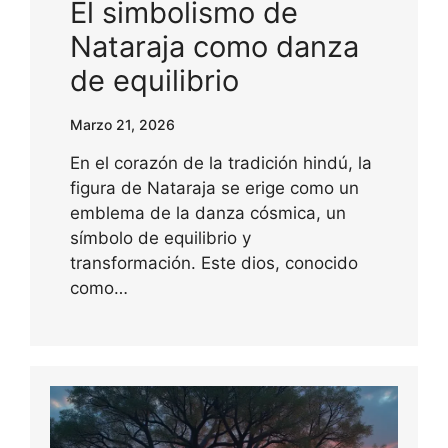
El simbolismo de
Nataraja como danza
de equilibrio
Marzo 21, 2026
En el corazón de la tradición hindú, la
figura de Nataraja se erige como un
emblema de la danza cósmica, un
símbolo de equilibrio y
transformación. Este dios, conocido
como…