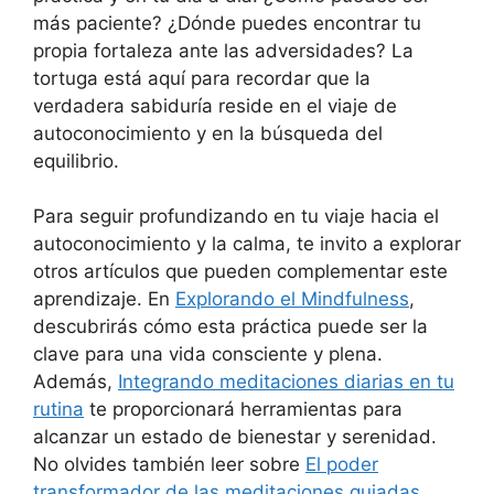
más paciente? ¿Dónde puedes encontrar tu
propia fortaleza ante las adversidades? La
tortuga está aquí para recordar que la
verdadera sabiduría reside en el viaje de
autoconocimiento y en la búsqueda del
equilibrio.
Para seguir profundizando en tu viaje hacia el
autoconocimiento y la calma, te invito a explorar
otros artículos que pueden complementar este
aprendizaje. En
Explorando el Mindfulness
,
descubrirás cómo esta práctica puede ser la
clave para una vida consciente y plena.
Además,
Integrando meditaciones diarias en tu
rutina
te proporcionará herramientas para
alcanzar un estado de bienestar y serenidad.
No olvides también leer sobre
El poder
transformador de las meditaciones guiadas
,