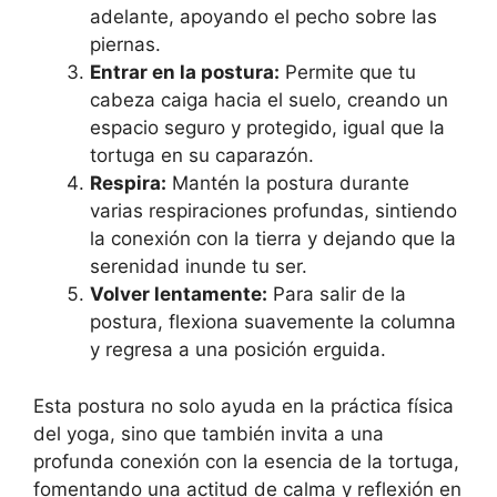
adelante, apoyando el pecho sobre las
piernas.
Entrar en la postura:
Permite que tu
cabeza caiga hacia el suelo, creando un
espacio seguro y protegido, igual que la
tortuga en su caparazón.
Respira:
Mantén la postura durante
varias respiraciones profundas, sintiendo
la conexión con la tierra y dejando que la
serenidad inunde tu ser.
Volver lentamente:
Para salir de la
postura, flexiona suavemente la columna
y regresa a una posición erguida.
Esta postura no solo ayuda en la práctica física
del yoga, sino que también invita a una
profunda conexión con la esencia de la tortuga,
fomentando una actitud de calma y reflexión en