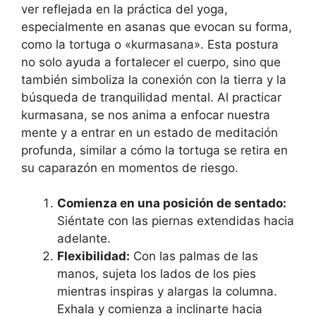
ver reflejada en la práctica del yoga,
especialmente en asanas que evocan su forma,
como la tortuga o «kurmasana». Esta postura
no solo ayuda a fortalecer el cuerpo, sino que
también simboliza la conexión con la tierra y la
búsqueda de tranquilidad mental. Al practicar
kurmasana, se nos anima a enfocar nuestra
mente y a entrar en un estado de meditación
profunda, similar a cómo la tortuga se retira en
su caparazón en momentos de riesgo.
Comienza en una posición de sentado:
Siéntate con las piernas extendidas hacia
adelante.
Flexibilidad:
Con las palmas de las
manos, sujeta los lados de los pies
mientras inspiras y alargas la columna.
Exhala y comienza a inclinarte hacia