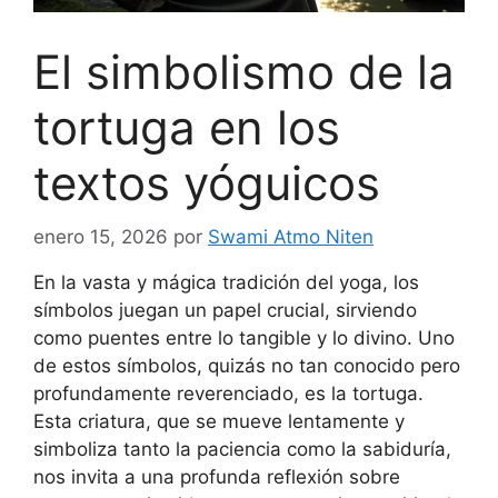
El simbolismo de la
tortuga en los
textos yóguicos
enero 15, 2026
por
Swami Atmo Niten
En la vasta y mágica tradición del yoga, los
símbolos juegan un papel crucial, sirviendo
como puentes entre lo tangible y lo divino. Uno
de estos símbolos, quizás no tan conocido pero
profundamente reverenciado, es la tortuga.
Esta criatura, que se mueve lentamente y
simboliza tanto la paciencia como la sabiduría,
nos invita a una profunda reflexión sobre