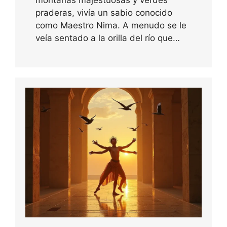
praderas, vivía un sabio conocido
como Maestro Nima. A menudo se le
veía sentado a la orilla del río que…