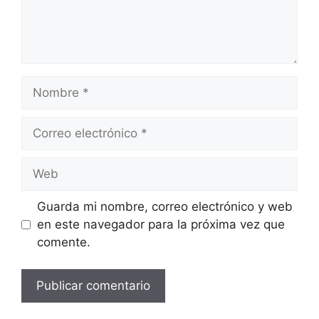
Nombre
Correo
electrónico
Web
Guarda mi nombre, correo electrónico y web
en este navegador para la próxima vez que
comente.