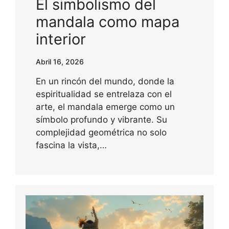
El simbolismo del
mandala como mapa
interior
Abril 16, 2026
En un rincón del mundo, donde la
espiritualidad se entrelaza con el
arte, el mandala emerge como un
símbolo profundo y vibrante. Su
complejidad geométrica no solo
fascina la vista,…