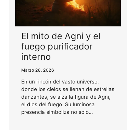
El mito de Agni y el
fuego purificador
interno
Marzo 28, 2026
En un rincón del vasto universo,
donde los cielos se llenan de estrellas
danzantes, se alza la figura de Agni,
el dios del fuego. Su luminosa
presencia simboliza no solo…