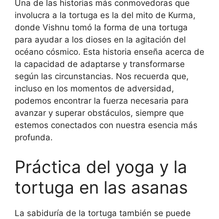
Una de las historias más conmovedoras que
involucra a la tortuga es la del mito de Kurma,
donde Vishnu tomó la forma de una tortuga
para ayudar a los dioses en la agitación del
océano cósmico. Esta historia enseña acerca de
la capacidad de adaptarse y transformarse
según las circunstancias. Nos recuerda que,
incluso en los momentos de adversidad,
podemos encontrar la fuerza necesaria para
avanzar y superar obstáculos, siempre que
estemos conectados con nuestra esencia más
profunda.
Práctica del yoga y la
tortuga en las asanas
La sabiduría de la tortuga también se puede