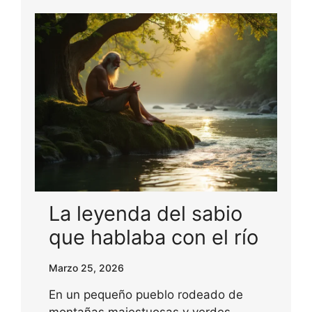
La leyenda del sabio
que hablaba con el río
Marzo 25, 2026
En un pequeño pueblo rodeado de
montañas majestuosas y verdes