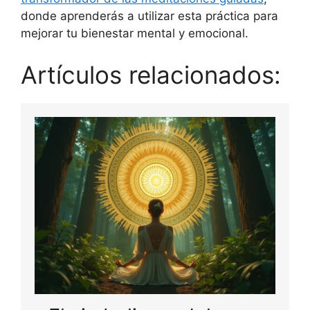
donde aprenderás a utilizar esta práctica para
mejorar tu bienestar mental y emocional.
Artículos relacionados: