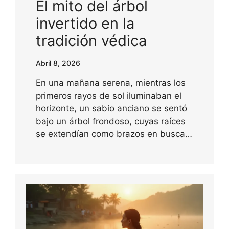
El mito del árbol
invertido en la
tradición védica
Abril 8, 2026
En una mañana serena, mientras los
primeros rayos de sol iluminaban el
horizonte, un sabio anciano se sentó
bajo un árbol frondoso, cuyas raíces
se extendían como brazos en busca…