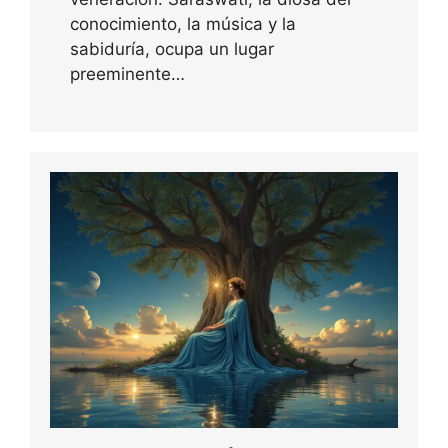
conocimiento, la música y la
sabiduría, ocupa un lugar
preeminente…