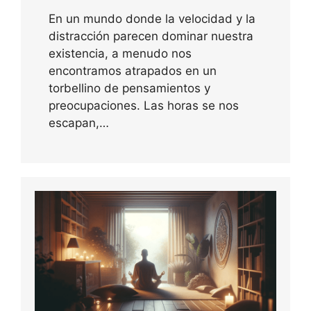
En un mundo donde la velocidad y la
distracción parecen dominar nuestra
existencia, a menudo nos
encontramos atrapados en un
torbellino de pensamientos y
preocupaciones. Las horas se nos
escapan,…