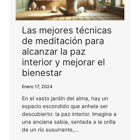
Las mejores técnicas
de meditación para
alcanzar la paz
interior y mejorar el
bienestar
Enero 17, 2024
En el vasto jardín del alma, hay un
espacio escondido que anhela ser
descubierto: la paz interior. Imagina a
una anciana sabia, sentada a la orilla
de un río susurrante,…