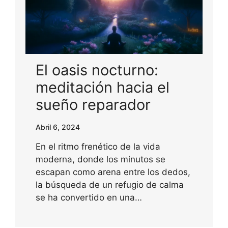
El oasis nocturno:
meditación hacia el
sueño reparador
Abril 6, 2024
En el ritmo frenético de la vida
moderna, donde los minutos se
escapan como arena entre los dedos,
la búsqueda de un refugio de calma
se ha convertido en una…