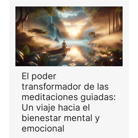
El poder
transformador de las
meditaciones guiadas:
Un viaje hacia el
bienestar mental y
emocional