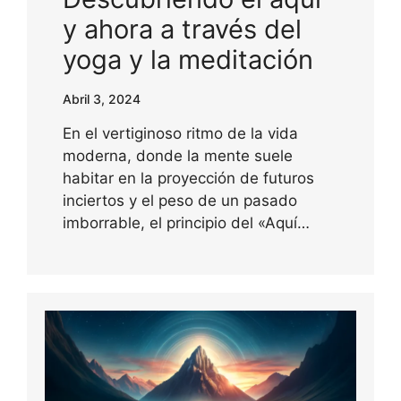
y ahora a través del
yoga y la meditación
Abril 3, 2024
En el vertiginoso ritmo de la vida
moderna, donde la mente suele
habitar en la proyección de futuros
inciertos y el peso de un pasado
imborrable, el principio del «Aquí…