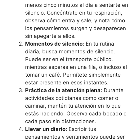
menos cinco minutos al día a sentarte en
silencio. Concéntrate en tu respiración,
observa cómo entra y sale, y nota cómo
los pensamientos surgen y desaparecen
sin apegarte a ellos.
Momentos de silencio:
En tu rutina
diaria, busca momentos de silencio.
Puede ser en el transporte público,
mientras esperas en una fila, o incluso al
tomar un café. Permítete simplemente
estar presente en esos instantes.
Práctica de la atención plena:
Durante
actividades cotidianas como comer o
caminar, mantén tu atención en lo que
estás haciendo. Observa cada bocado o
cada paso sin distracciones.
Llevar un diario:
Escribir tus
pensamientos y sentimientos puede ser