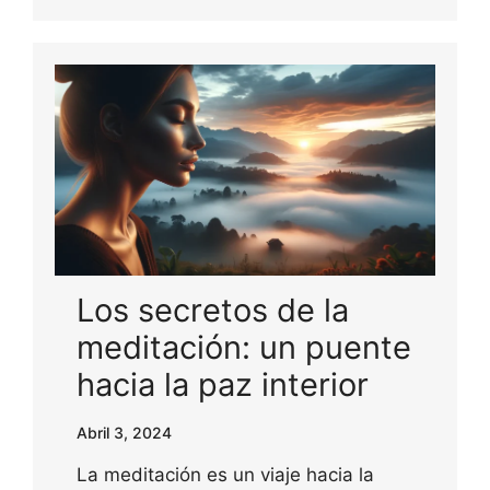
Los secretos de la
meditación: un puente
hacia la paz interior
Abril 3, 2024
La meditación es un viaje hacia la