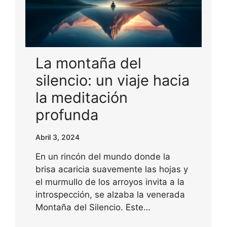
La montaña del
silencio: un viaje hacia
la meditación
profunda
Abril 3, 2024
En un rincón del mundo donde la
brisa acaricia suavemente las hojas y
el murmullo de los arroyos invita a la
introspección, se alzaba la venerada
Montaña del Silencio. Este…