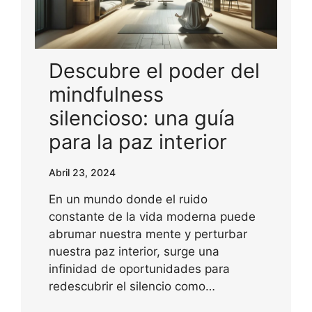
Descubre el poder del
mindfulness
silencioso: una guía
para la paz interior
Abril 23, 2024
En un mundo donde el ruido
constante de la vida moderna puede
abrumar nuestra mente y perturbar
nuestra paz interior, surge una
infinidad de oportunidades para
redescubrir el silencio como…