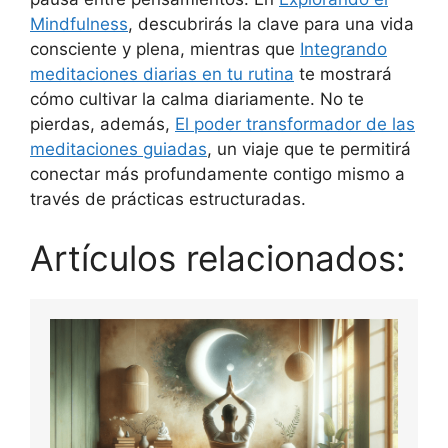
Mindfulness
, descubrirás la clave para una vida
consciente y plena, mientras que
Integrando
meditaciones diarias en tu rutina
te mostrará
cómo cultivar la calma diariamente. No te
pierdas, además,
El poder transformador de las
meditaciones guiadas
, un viaje que te permitirá
conectar más profundamente contigo mismo a
través de prácticas estructuradas.
Artículos relacionados: