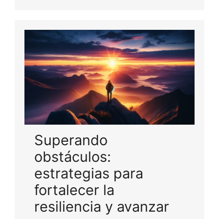
Superando
obstáculos:
estrategias para
fortalecer la
resiliencia y avanzar