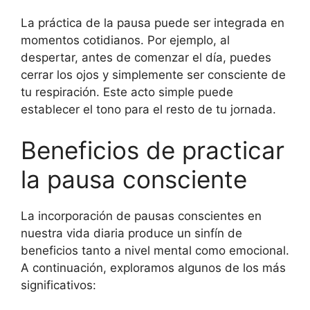
La práctica de la pausa puede ser integrada en
momentos cotidianos. Por ejemplo, al
despertar, antes de comenzar el día, puedes
cerrar los ojos y simplemente ser consciente de
tu respiración. Este acto simple puede
establecer el tono para el resto de tu jornada.
Beneficios de practicar
la pausa consciente
La incorporación de pausas conscientes en
nuestra vida diaria produce un sinfín de
beneficios tanto a nivel mental como emocional.
A continuación, exploramos algunos de los más
significativos: