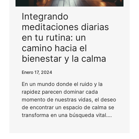
Integrando
meditaciones diarias
en tu rutina: un
camino hacia el
bienestar y la calma
Enero 17, 2024
En un mundo donde el ruido y la
rapidez parecen dominar cada
momento de nuestras vidas, el deseo
de encontrar un espacio de calma se
transforma en una búsqueda vital….