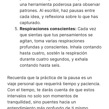
una herramienta poderosa para observar
patrones. Al escribir, haz pausas entre
cada idea, y reflexiona sobre lo que has
capturado.
Respiraciones conscientes:
Cada vez
que sientas que tus pensamientos se
agitan, toma varias respiraciones
profundas y conscientes. Inhala contando
hasta cuatro, sostén la respiración
durante cuatro segundos, y exhala
contando hasta seis.
Recuerda que la práctica de la pausa es un
viaje personal que requerirá tiempo y paciencia.
Con el tiempo, te darás cuenta de que estos
intervalos no solo son momentos de
tranquilidad, sino puentes hacia un
entendimiento más profundo de ti mismo.