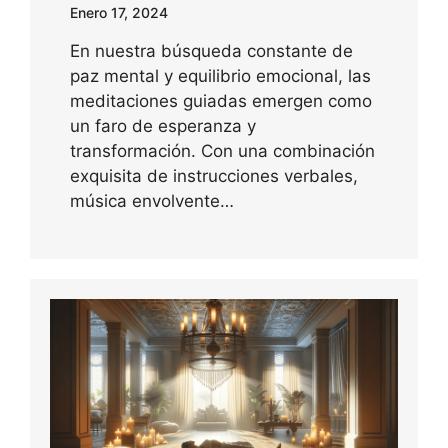
Enero 17, 2024
En nuestra búsqueda constante de
paz mental y equilibrio emocional, las
meditaciones guiadas emergen como
un faro de esperanza y
transformación. Con una combinación
exquisita de instrucciones verbales,
música envolvente…