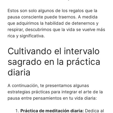
Estos son solo algunos de los regalos que la
pausa consciente puede traernos. A medida
que adquirimos la habilidad de detenernos y
respirar, descubrimos que la vida se vuelve más
rica y significativa.
Cultivando el intervalo
sagrado en la práctica
diaria
A continuación, te presentamos algunas
estrategias prácticas para integrar el arte de la
pausa entre pensamientos en tu vida diaria:
Práctica de meditación diaria:
Dedica al