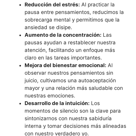
Reducción del estrés:
Al practicar la
pausa entre pensamientos, reducimos la
sobrecarga mental y permitimos que la
ansiedad se disipe.
Aumento de la concentración:
Las
pausas ayudan a restablecer nuestra
atención, facilitando un enfoque más
claro en las tareas importantes.
Mejora del bienestar emocional:
Al
observar nuestros pensamientos sin
juicio, cultivamos una autoaceptación
mayor y una relación más saludable con
nuestras emociones.
Desarrollo de la intuición:
Los
momentos de silencio son la clave para
sintonizarnos con nuestra sabiduría
interna y tomar decisiones más alineadas
con nuestro verdadero yo.