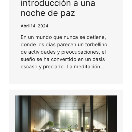
introducción a una
noche de paz
Abril 14, 2024
En un mundo que nunca se detiene,
donde los días parecen un torbellino
de actividades y preocupaciones, el
sueño se ha convertido en un oasis
escaso y preciado. La meditación…