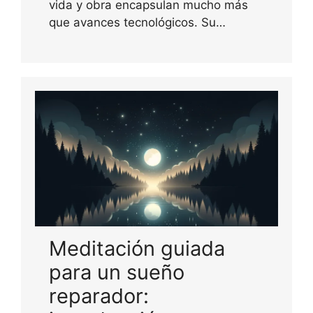
vida y obra encapsulan mucho más
que avances tecnológicos. Su…
Meditación guiada
para un sueño
reparador: