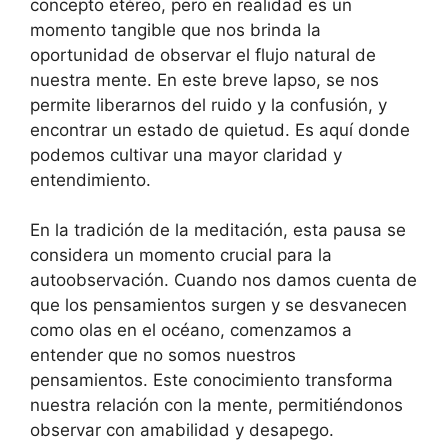
concepto etéreo, pero en realidad es un
momento tangible que nos brinda la
oportunidad de observar el flujo natural de
nuestra mente. En este breve lapso, se nos
permite liberarnos del ruido y la confusión, y
encontrar un estado de quietud. Es aquí donde
podemos cultivar una mayor claridad y
entendimiento.
En la tradición de la meditación, esta pausa se
considera un momento crucial para la
autoobservación. Cuando nos damos cuenta de
que los pensamientos surgen y se desvanecen
como olas en el océano, comenzamos a
entender que no somos nuestros
pensamientos. Este conocimiento transforma
nuestra relación con la mente, permitiéndonos
observar con amabilidad y desapego.