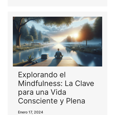
Explorando el
Mindfulness: La Clave
para una Vida
Consciente y Plena
Enero 17, 2024