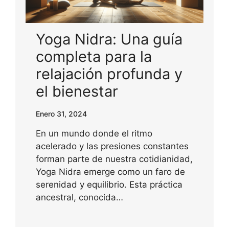
Yoga Nidra: Una guía
completa para la
relajación profunda y
el bienestar
Enero 31, 2024
En un mundo donde el ritmo
acelerado y las presiones constantes
forman parte de nuestra cotidianidad,
Yoga Nidra emerge como un faro de
serenidad y equilibrio. Esta práctica
ancestral, conocida…