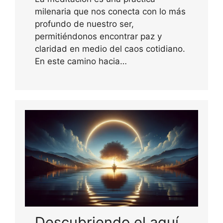
milenaria que nos conecta con lo más
profundo de nuestro ser,
permitiéndonos encontrar paz y
claridad en medio del caos cotidiano.
En este camino hacia…
Descubriendo el aquí