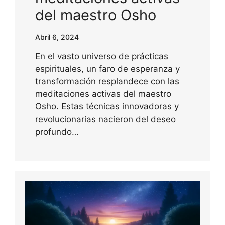
del maestro Osho
Abril 6, 2024
En el vasto universo de prácticas
espirituales, un faro de esperanza y
transformación resplandece con las
meditaciones activas del maestro
Osho. Estas técnicas innovadoras y
revolucionarias nacieron del deseo
profundo…