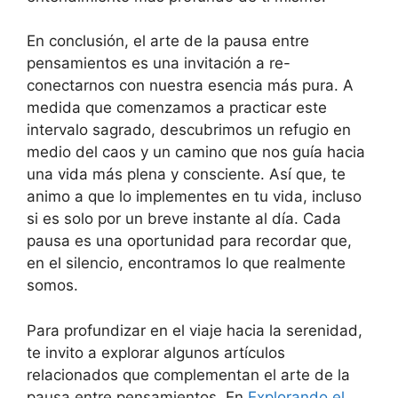
En conclusión, el arte de la pausa entre
pensamientos es una invitación a re-
conectarnos con nuestra esencia más pura. A
medida que comenzamos a practicar este
intervalo sagrado, descubrimos un refugio en
medio del caos y un camino que nos guía hacia
una vida más plena y consciente. Así que, te
animo a que lo implementes en tu vida, incluso
si es solo por un breve instante al día. Cada
pausa es una oportunidad para recordar que,
en el silencio, encontramos lo que realmente
somos.
Para profundizar en el viaje hacia la serenidad,
te invito a explorar algunos artículos
relacionados que complementan el arte de la
pausa entre pensamientos. En
Explorando el