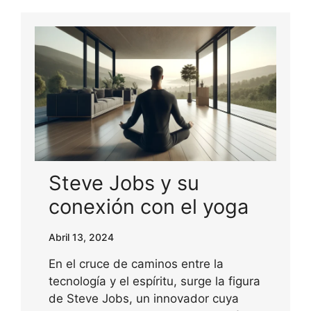
Steve Jobs y su
conexión con el yoga
Abril 13, 2024
En el cruce de caminos entre la
tecnología y el espíritu, surge la figura
de Steve Jobs, un innovador cuya