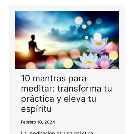
10 mantras para
meditar: transforma tu
práctica y eleva tu
espíritu
Febrero 10, 2024
La meditación es una práctica