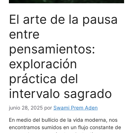
El arte de la pausa
entre
pensamientos:
exploración
práctica del
intervalo sagrado
junio 28, 2025
por
Swami Prem Aden
En medio del bullicio de la vida moderna, nos
encontramos sumidos en un flujo constante de