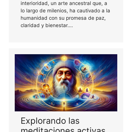
interioridad, un arte ancestral que, a
lo largo de milenios, ha cautivado a la
humanidad con su promesa de paz,
claridad y bienestar….
Explorando las
meditaciones activas