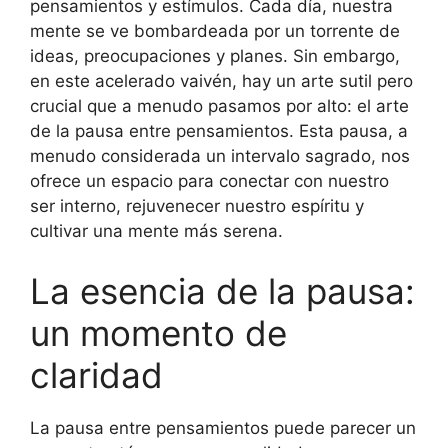
pensamientos y estímulos. Cada día, nuestra
mente se ve bombardeada por un torrente de
ideas, preocupaciones y planes. Sin embargo,
en este acelerado vaivén, hay un arte sutil pero
crucial que a menudo pasamos por alto: el arte
de la pausa entre pensamientos. Esta pausa, a
menudo considerada un intervalo sagrado, nos
ofrece un espacio para conectar con nuestro
ser interno, rejuvenecer nuestro espíritu y
cultivar una mente más serena.
La esencia de la pausa:
un momento de
claridad
La pausa entre pensamientos puede parecer un