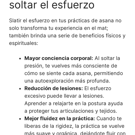
soltar el esfuerzo
Slatir el esfuerzo en tus prácticas de asana no
solo transforma tu experiencia en el mat;
también brinda una serie de beneficios físicos y
espirituales:
Mayor conciencia corporal:
Al soltar la
presión, te vuelves más consciente de
cómo se siente cada asana, permitiendo
una autoexploración más profunda.
Reducción de lesiones:
El esfuerzo
excesivo puede llevar a lesiones.
Aprender a relajarte en la postura ayuda
a proteger tus articulaciones y tejidos.
Mejor fluidez en la práctica:
Cuando te
liberas de la rigidez, la práctica se vuelve
más suave y orgánica, dejándote fluir con