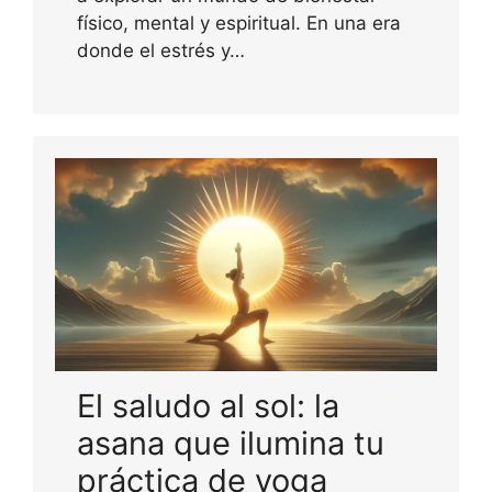
físico, mental y espiritual. En una era
donde el estrés y…
El saludo al sol: la
asana que ilumina tu
práctica de yoga