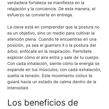
verdadera fortaleza se manifiesta en la
relajación y la conciencia. De esta manera, el
esfuerzo se convierte en entrega.
La clave está en comprender que la postura no
es un objetivo, sino un medio para cultivar la
atención plena. Cuando te encuentras en una
posición, ya sea el guerrero II o la postura del
árbol, enfócate en la respiración. Permítete
explorar cómo el aire entra y sale de tu cuerpo.
Con cada inhalación, siente cómo la energía se
expande en tus músculos; con cada exhalación,
suelta la tensión. Este movimiento cíclico te
guiará hacia un estado de calma dentro de la
intensidad.
Los beneficios de