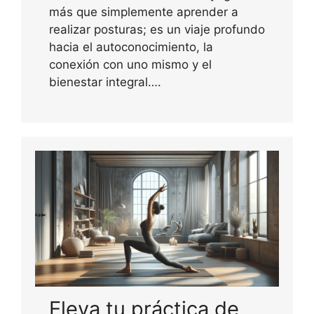
más que simplemente aprender a
realizar posturas; es un viaje profundo
hacia el autoconocimiento, la
conexión con uno mismo y el
bienestar integral….
Eleva tu práctica de