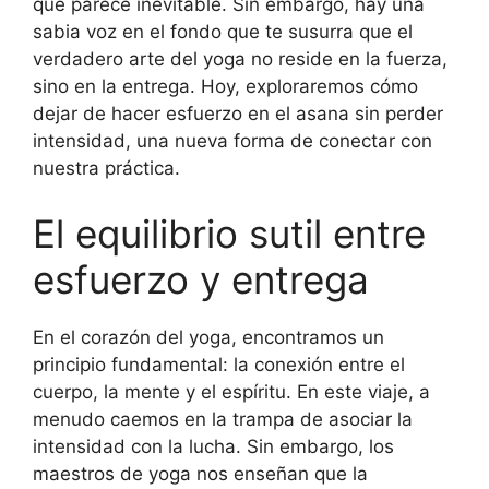
que parece inevitable. Sin embargo, hay una
sabia voz en el fondo que te susurra que el
verdadero arte del yoga no reside en la fuerza,
sino en la entrega. Hoy, exploraremos cómo
dejar de hacer esfuerzo en el asana sin perder
intensidad, una nueva forma de conectar con
nuestra práctica.
El equilibrio sutil entre
esfuerzo y entrega
En el corazón del yoga, encontramos un
principio fundamental: la conexión entre el
cuerpo, la mente y el espíritu. En este viaje, a
menudo caemos en la trampa de asociar la
intensidad con la lucha. Sin embargo, los
maestros de yoga nos enseñan que la