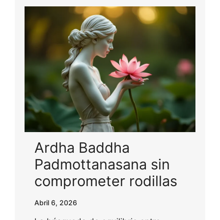
Ardha Baddha
Padmottanasana sin
comprometer rodillas
Abril 6, 2026