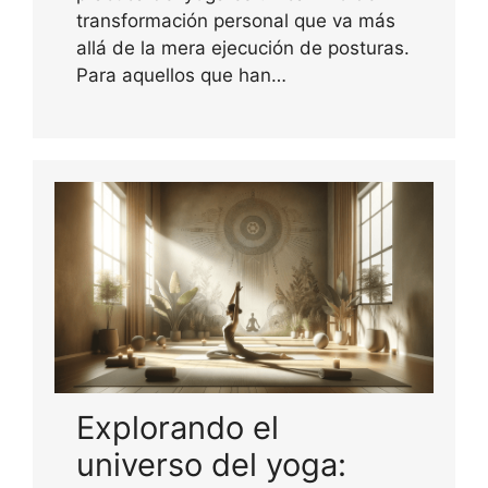
transformación personal que va más
allá de la mera ejecución de posturas.
Para aquellos que han…
Explorando el
universo del yoga: