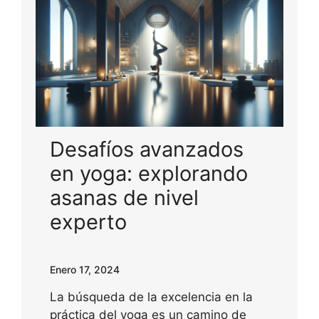
Desafíos avanzados
en yoga: explorando
asanas de nivel
experto
Enero 17, 2024
La búsqueda de la excelencia en la
práctica del yoga es un camino de