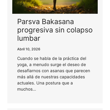
Parsva Bakasana
progresiva sin colapso
lumbar
Abril 10, 2026
Cuando se habla de la práctica del
yoga, a menudo surge el deseo de
desafiarnos con asanas que parecen
más allá de nuestras capacidades
actuales. Una postura que a
muchos…