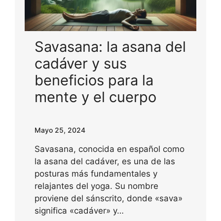
Savasana: la asana del
cadáver y sus
beneficios para la
mente y el cuerpo
Mayo 25, 2024
Savasana, conocida en español como
la asana del cadáver, es una de las
posturas más fundamentales y
relajantes del yoga. Su nombre
proviene del sánscrito, donde «sava»
significa «cadáver» y…