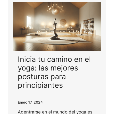
Inicia tu camino en el
yoga: las mejores
posturas para
principiantes
Enero 17, 2024
Adentrarse en el mundo del yoga es