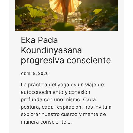
Eka Pada
Koundinyasana
progresiva consciente
Abril 18, 2026
La práctica del yoga es un viaje de
autoconocimiento y conexión
profunda con uno mismo. Cada
postura, cada respiración, nos invita a
explorar nuestro cuerpo y mente de
manera consciente….