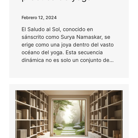
Febrero 12, 2024
El Saludo al Sol, conocido en
sánscrito como Surya Namaskar, se
erige como una joya dentro del vasto
océano del yoga. Esta secuencia
dinámica no es solo un conjunto de…