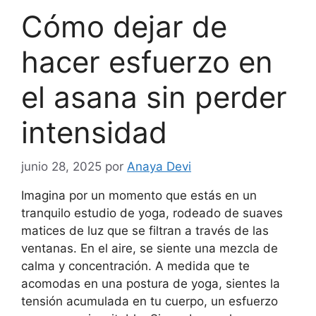
Cómo dejar de
hacer esfuerzo en
el asana sin perder
intensidad
junio 28, 2025
por
Anaya Devi
Imagina por un momento que estás en un
tranquilo estudio de yoga, rodeado de suaves
matices de luz que se filtran a través de las
ventanas. En el aire, se siente una mezcla de
calma y concentración. A medida que te
acomodas en una postura de yoga, sientes la
tensión acumulada en tu cuerpo, un esfuerzo