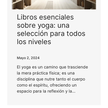
Libros esenciales
sobre yoga: una
selección para todos
los niveles
Mayo 2, 2024
El yoga es un camino que trasciende
la mera práctica física; es una
disciplina que nutre tanto el cuerpo
como el espíritu, ofreciendo un
espacio para la reflexión y la…