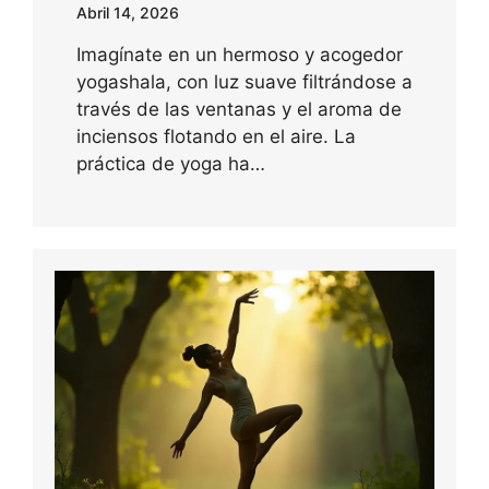
Abril 14, 2026
Imagínate en un hermoso y acogedor
yogashala, con luz suave filtrándose a
través de las ventanas y el aroma de
inciensos flotando en el aire. La
práctica de yoga ha…