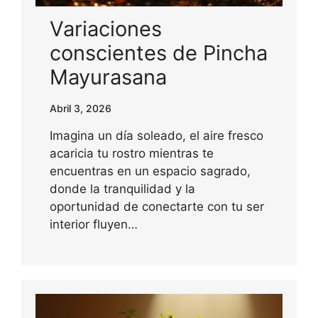
Variaciones
conscientes de Pincha
Mayurasana
Abril 3, 2026
Imagina un día soleado, el aire fresco
acaricia tu rostro mientras te
encuentras en un espacio sagrado,
donde la tranquilidad y la
oportunidad de conectarte con tu ser
interior fluyen…