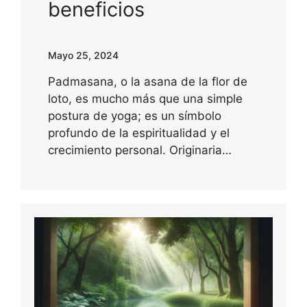
beneficios
Mayo 25, 2024
Padmasana, o la asana de la flor de
loto, es mucho más que una simple
postura de yoga; es un símbolo
profundo de la espiritualidad y el
crecimiento personal. Originaria…