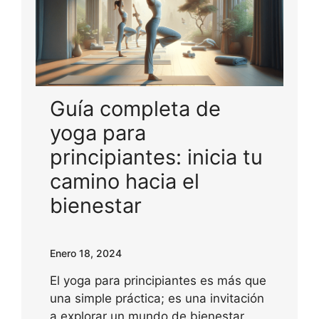
Guía completa de
yoga para
principiantes: inicia tu
camino hacia el
bienestar
Enero 18, 2024
El yoga para principiantes es más que
una simple práctica; es una invitación
a explorar un mundo de bienestar