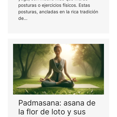
posturas o ejercicios físicos. Estas
posturas, ancladas en la rica tradición
de…
Padmasana: asana de
la flor de loto y sus