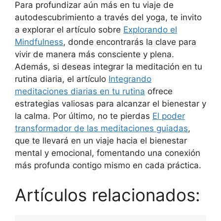
Para profundizar aún más en tu viaje de
autodescubrimiento a través del yoga, te invito
a explorar el artículo sobre
Explorando el
Mindfulness
, donde encontrarás la clave para
vivir de manera más consciente y plena.
Además, si deseas integrar la meditación en tu
rutina diaria, el artículo
Integrando
meditaciones diarias en tu rutina
ofrece
estrategias valiosas para alcanzar el bienestar y
la calma. Por último, no te pierdas
El poder
transformador de las meditaciones guiadas
,
que te llevará en un viaje hacia el bienestar
mental y emocional, fomentando una conexión
más profunda contigo mismo en cada práctica.
Artículos relacionados: