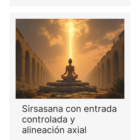
Sirsasana con entrada
controlada y
alineación axial