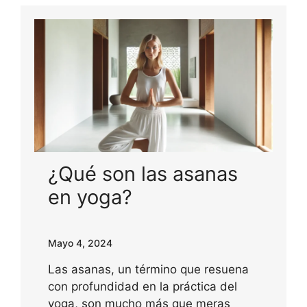
¿Qué son las asanas
en yoga?
Mayo 4, 2024
Las asanas, un término que resuena
con profundidad en la práctica del
yoga, son mucho más que meras