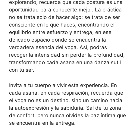
explorando, recuerda que cada postura es una
oportunidad para conocerte mejor. La práctica
no se trata solo de hacer algo; se trata de ser
consciente en lo que haces, encontrando el
equilibrio entre esfuerzo y entrega, en ese
delicado espacio donde se encuentra la
verdadera esencia del yoga. Así, podrás
recoger la intensidad sin perder la profundidad,
transformando cada asana en una danza sutil
con tu ser.
Invita a tu cuerpo a vivir esta experiencia. En
cada asana, en cada respiración, recuerda que
el yoga no es un destino, sino un camino hacia
la autoexpresión y la sabiduría. Sal de tu zona
de confort, pero nunca olvides la paz íntima que
se encuentra en la entrega.