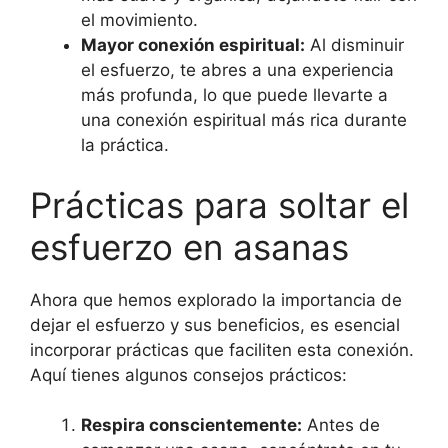
el movimiento.
Mayor conexión espiritual:
Al disminuir
el esfuerzo, te abres a una experiencia
más profunda, lo que puede llevarte a
una conexión espiritual más rica durante
la práctica.
Prácticas para soltar el
esfuerzo en asanas
Ahora que hemos explorado la importancia de
dejar el esfuerzo y sus beneficios, es esencial
incorporar prácticas que faciliten esta conexión.
Aquí tienes algunos consejos prácticos:
Respira conscientemente:
Antes de