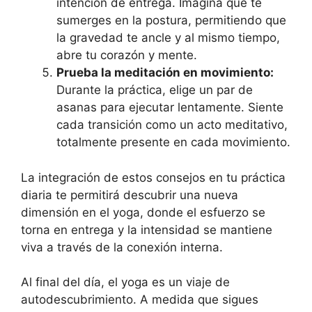
intención de entrega. Imagina que te
sumerges en la postura, permitiendo que
la gravedad te ancle y al mismo tiempo,
abre tu corazón y mente.
Prueba la meditación en movimiento:
Durante la práctica, elige un par de
asanas para ejecutar lentamente. Siente
cada transición como un acto meditativo,
totalmente presente en cada movimiento.
La integración de estos consejos en tu práctica
diaria te permitirá descubrir una nueva
dimensión en el yoga, donde el esfuerzo se
torna en entrega y la intensidad se mantiene
viva a través de la conexión interna.
Al final del día, el yoga es un viaje de
autodescubrimiento. A medida que sigues