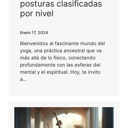
posturas clasificadas
por nivel
Enero 17, 2024
Bienvenidos al fascinante mundo del
yoga, una práctica ancestral que va
más allá de lo físico, conectando
profundamente con las esferas del
mental y el espiritual. Hoy, te invito
a…