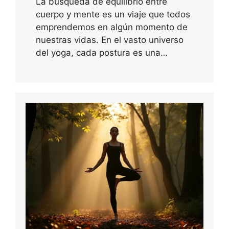
La búsqueda de equilibrio entre
cuerpo y mente es un viaje que todos
emprendemos en algún momento de
nuestras vidas. En el vasto universo
del yoga, cada postura es una…