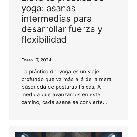
yoga: asanas
intermedias para
desarrollar fuerza y
flexibilidad
Enero 17, 2024
La práctica del yoga es un viaje
profundo que va más allá de la mera
búsqueda de posturas físicas. A
medida que avanzamos en este
camino, cada asana se convierte…