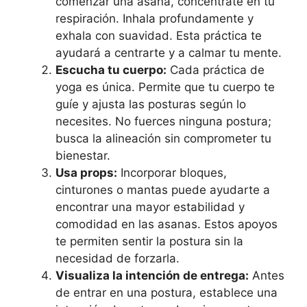
comenzar una asana, concéntrate en tu
respiración. Inhala profundamente y
exhala con suavidad. Esta práctica te
ayudará a centrarte y a calmar tu mente.
Escucha tu cuerpo:
Cada práctica de
yoga es única. Permite que tu cuerpo te
guíe y ajusta las posturas según lo
necesites. No fuerces ninguna postura;
busca la alineación sin comprometer tu
bienestar.
Usa props:
Incorporar bloques,
cinturones o mantas puede ayudarte a
encontrar una mayor estabilidad y
comodidad en las asanas. Estos apoyos
te permiten sentir la postura sin la
necesidad de forzarla.
Visualiza la intención de entrega:
Antes
de entrar en una postura, establece una