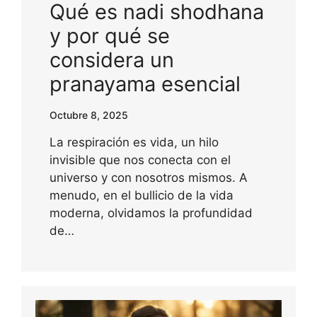
Qué es nadi shodhana
y por qué se
considera un
pranayama esencial
Octubre 8, 2025
La respiración es vida, un hilo
invisible que nos conecta con el
universo y con nosotros mismos. A
menudo, en el bullicio de la vida
moderna, olvidamos la profundidad
de…