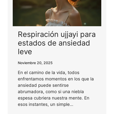
Respiración ujjayi para
estados de ansiedad
leve
Noviembre 20, 2025
En el camino de la vida, todos
enfrentamos momentos en los que la
ansiedad puede sentirse
abrumadora, como si una niebla
espesa cubriera nuestra mente. En
esos instantes, un simple…