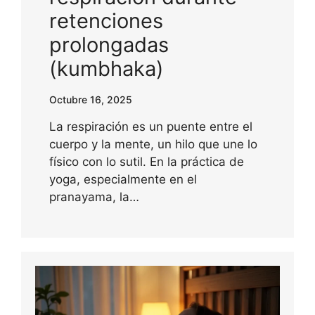
retenciones
prolongadas
(kumbhaka)
Octubre 16, 2025
La respiración es un puente entre el
cuerpo y la mente, un hilo que une lo
físico con lo sutil. En la práctica de
yoga, especialmente en el
pranayama, la…