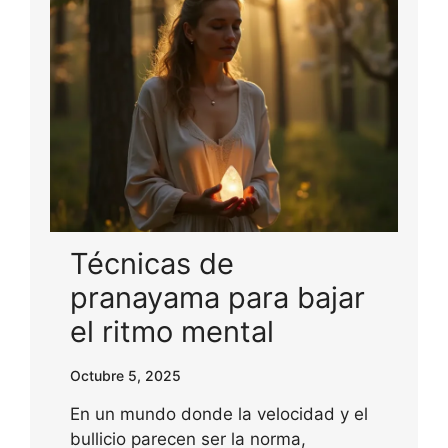
Técnicas de
pranayama para bajar
el ritmo mental
Octubre 5, 2025
En un mundo donde la velocidad y el
bullicio parecen ser la norma,