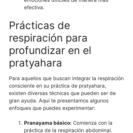
emociones difíciles de manera más
efectiva.
Prácticas de
respiración para
profundizar en el
pratyahara
Para aquellos que buscan integrar la respiración
consciente en su práctica de pratyahara,
existen diversas técnicas que pueden ser de
gran ayuda. Aquí te presentamos algunos
enfoques que puedes experimentar:
Pranayama básico:
Comienza con la
práctica de la respiración abdominal.