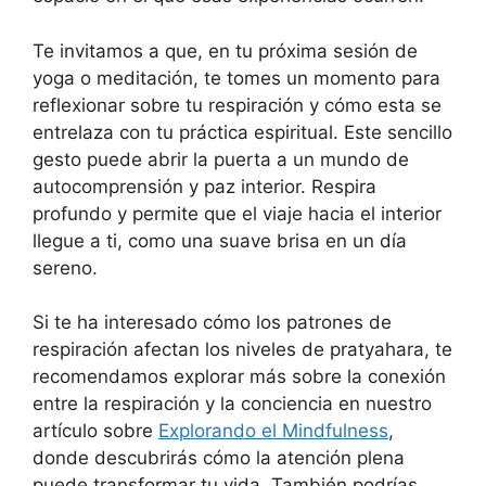
Te invitamos a que, en tu próxima sesión de
yoga o meditación, te tomes un momento para
reflexionar sobre tu respiración y cómo esta se
entrelaza con tu práctica espiritual. Este sencillo
gesto puede abrir la puerta a un mundo de
autocomprensión y paz interior. Respira
profundo y permite que el viaje hacia el interior
llegue a ti, como una suave brisa en un día
sereno.
Si te ha interesado cómo los patrones de
respiración afectan los niveles de pratyahara, te
recomendamos explorar más sobre la conexión
entre la respiración y la conciencia en nuestro
artículo sobre
Explorando el Mindfulness
,
donde descubrirás cómo la atención plena
puede transformar tu vida. También podrías