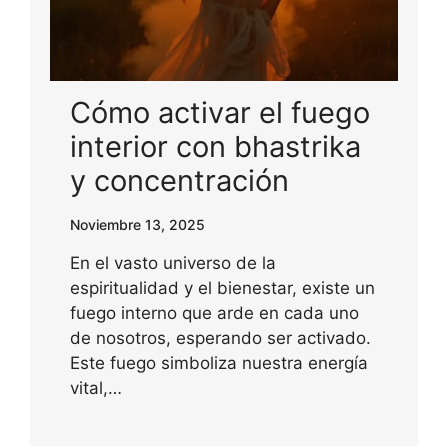
Cómo activar el fuego
interior con bhastrika
y concentración
Noviembre 13, 2025
En el vasto universo de la
espiritualidad y el bienestar, existe un
fuego interno que arde en cada uno
de nosotros, esperando ser activado.
Este fuego simboliza nuestra energía
vital,…