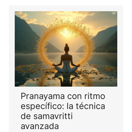
Pranayama con ritmo
específico: la técnica
de samavritti
avanzada