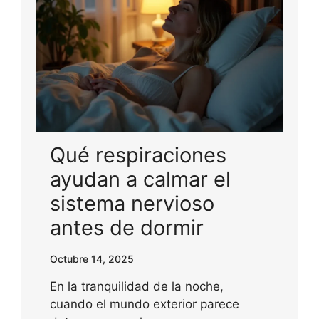
Qué respiraciones
ayudan a calmar el
sistema nervioso
antes de dormir
Octubre 14, 2025
En la tranquilidad de la noche,
cuando el mundo exterior parece