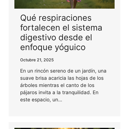
Qué respiraciones
fortalecen el sistema
digestivo desde el
enfoque yóguico
Octubre 21, 2025
En un rincón sereno de un jardín, una
suave brisa acaricia las hojas de los
árboles mientras el canto de los
pájaros invita a la tranquilidad. En
este espacio, un…