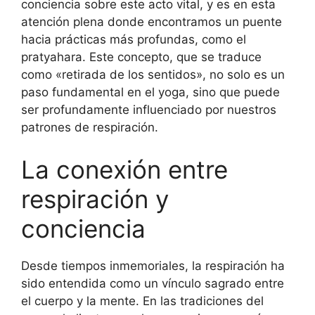
conciencia sobre este acto vital, y es en esta
atención plena donde encontramos un puente
hacia prácticas más profundas, como el
pratyahara. Este concepto, que se traduce
como «retirada de los sentidos», no solo es un
paso fundamental en el yoga, sino que puede
ser profundamente influenciado por nuestros
patrones de respiración.
La conexión entre
respiración y
conciencia
Desde tiempos inmemoriales, la respiración ha
sido entendida como un vínculo sagrado entre
el cuerpo y la mente. En las tradiciones del