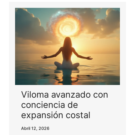
Viloma avanzado con
conciencia de
expansión costal
Abril 12, 2026