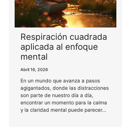
Respiración cuadrada
aplicada al enfoque
mental
Abril 16, 2026
En un mundo que avanza a pasos
agigantados, donde las distracciones
son parte de nuestro día a día,
encontrar un momento para la calma
y la claridad mental puede parecer…