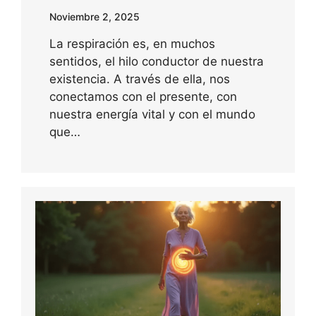
Noviembre 2, 2025
La respiración es, en muchos
sentidos, el hilo conductor de nuestra
existencia. A través de ella, nos
conectamos con el presente, con
nuestra energía vital y con el mundo
que…