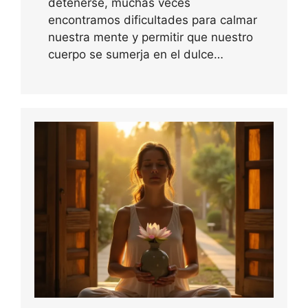
detenerse, muchas veces
encontramos dificultades para calmar
nuestra mente y permitir que nuestro
cuerpo se sumerja en el dulce…