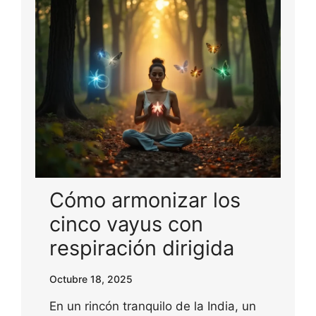
Cómo armonizar los
cinco vayus con
respiración dirigida
Octubre 18, 2025
En un rincón tranquilo de la India, un