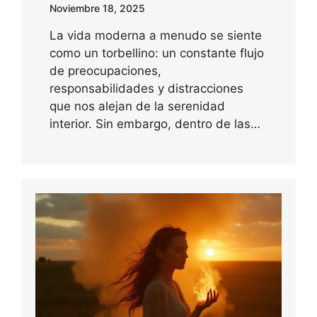
Noviembre 18, 2025
La vida moderna a menudo se siente
como un torbellino: un constante flujo
de preocupaciones,
responsabilidades y distracciones
que nos alejan de la serenidad
interior. Sin embargo, dentro de las…