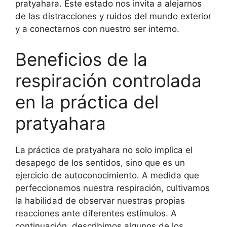
pratyahara. Este estado nos invita a alejarnos
de las distracciones y ruidos del mundo exterior
y a conectarnos con nuestro ser interno.
Beneficios de la
respiración controlada
en la práctica del
pratyahara
La práctica de pratyahara no solo implica el
desapego de los sentidos, sino que es un
ejercicio de autoconocimiento. A medida que
perfeccionamos nuestra respiración, cultivamos
la habilidad de observar nuestras propias
reacciones ante diferentes estímulos. A
continuación, describimos algunos de los