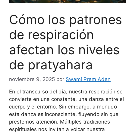
Cómo los patrones
de respiración
afectan los niveles
de pratyahara
noviembre 9, 2025
por
Swami Prem Aden
En el transcurso del día, nuestra respiración se
convierte en una constante, una danza entre el
cuerpo y el entorno. Sin embargo, a menudo
esta danza es inconsciente, fluyendo sin que
prestemos atención. Múltiples tradiciones
espirituales nos invitan a volcar nuestra