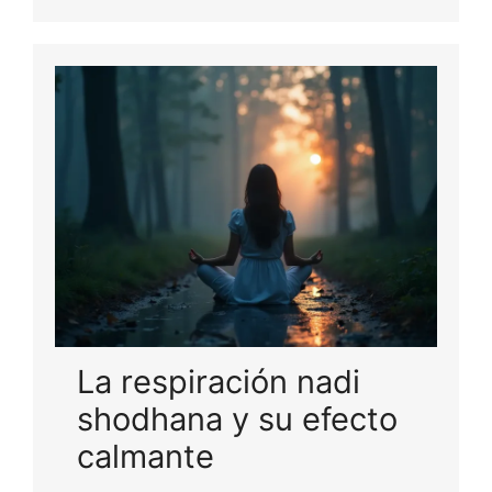
La respiración nadi
shodhana y su efecto
calmante