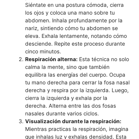
Siéntate en una postura cómoda, cierra
los ojos y coloca una mano sobre tu
abdomen. Inhala profundamente por la
nariz, sintiendo cómo tu abdomen se
eleva. Exhala lentamente, notando cómo
desciende. Repite este proceso durante
cinco minutos.
Respiración alterna:
Esta técnica no solo
calma la mente, sino que también
equilibra las energías del cuerpo. Ocupa
tu mano derecha para cerrar la fosa nasal
derecha y respira por la izquierda. Luego,
cierra la izquierda y exhala por la
derecha. Alterna entre las dos fosas
nasales durante varios ciclos.
Visualización durante la respiración:
Mientras practicas la respiración, imagina
que inhalas luz y exhalas densidad. Esta