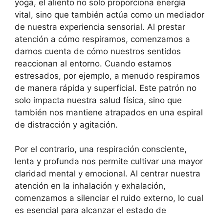
yoga, el aliento no solo proporciona energía
vital, sino que también actúa como un mediador
de nuestra experiencia sensorial. Al prestar
atención a cómo respiramos, comenzamos a
darnos cuenta de cómo nuestros sentidos
reaccionan al entorno. Cuando estamos
estresados, por ejemplo, a menudo respiramos
de manera rápida y superficial. Este patrón no
solo impacta nuestra salud física, sino que
también nos mantiene atrapados en una espiral
de distracción y agitación.
Por el contrario, una respiración consciente,
lenta y profunda nos permite cultivar una mayor
claridad mental y emocional. Al centrar nuestra
atención en la inhalación y exhalación,
comenzamos a silenciar el ruido externo, lo cual
es esencial para alcanzar el estado de