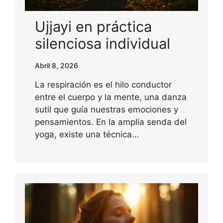
Ujjayi en práctica
silenciosa individual
Abril 8, 2026
La respiración es el hilo conductor
entre el cuerpo y la mente, una danza
sutil que guía nuestras emociones y
pensamientos. En la amplia senda del
yoga, existe una técnica…