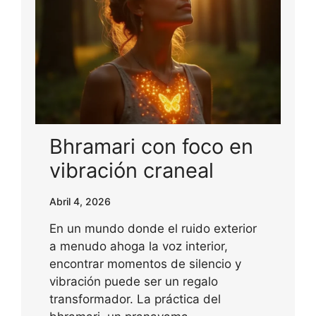
Bhramari con foco en
vibración craneal
Abril 4, 2026
En un mundo donde el ruido exterior
a menudo ahoga la voz interior,
encontrar momentos de silencio y
vibración puede ser un regalo
transformador. La práctica del