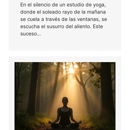
En el silencio de un estudio de yoga,
donde el soleado rayo de la mañana
se cuela a través de las ventanas, se
escucha el susurro del aliento. Este
suceso…