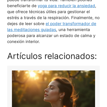
beneficiarte de
yoga para reducir la ansiedad
,
que ofrece técnicas útiles para gestionar el
estrés a través de la respiración. Finalmente, no
dejes de leer sobre
el poder transformador de
las meditaciones guiadas
, una herramienta
poderosa para alcanzar un estado de calma y
conexión interior.
Artículos relacionados: