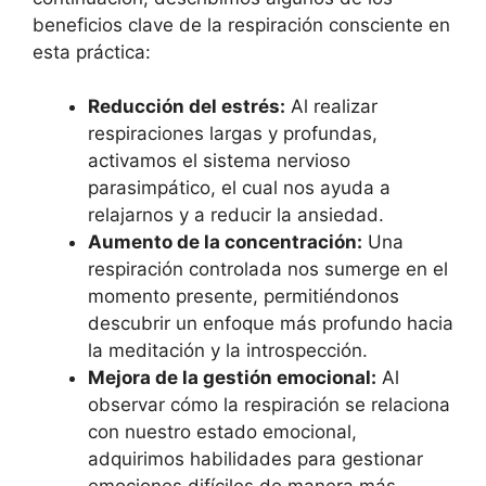
beneficios clave de la respiración consciente en
esta práctica:
Reducción del estrés:
Al realizar
respiraciones largas y profundas,
activamos el sistema nervioso
parasimpático, el cual nos ayuda a
relajarnos y a reducir la ansiedad.
Aumento de la concentración:
Una
respiración controlada nos sumerge en el
momento presente, permitiéndonos
descubrir un enfoque más profundo hacia
la meditación y la introspección.
Mejora de la gestión emocional:
Al
observar cómo la respiración se relaciona
con nuestro estado emocional,
adquirimos habilidades para gestionar