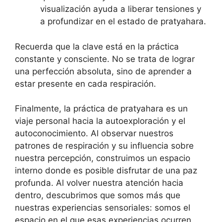
visualización ayuda a liberar tensiones y
a profundizar en el estado de pratyahara.
Recuerda que la clave está en la práctica
constante y consciente. No se trata de lograr
una perfección absoluta, sino de aprender a
estar presente en cada respiración.
Finalmente, la práctica de pratyahara es un
viaje personal hacia la autoexploración y el
autoconocimiento. Al observar nuestros
patrones de respiración y su influencia sobre
nuestra percepción, construimos un espacio
interno donde es posible disfrutar de una paz
profunda. Al volver nuestra atención hacia
dentro, descubrimos que somos más que
nuestras experiencias sensoriales: somos el
espacio en el que esas experiencias ocurren.